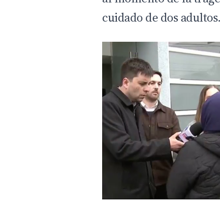
cuidado de dos adultos