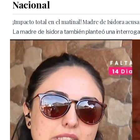
Nacional
¡Impacto total en el matinal! Madre de Isidora acusa
La madre de Isidora también planteó una interroga