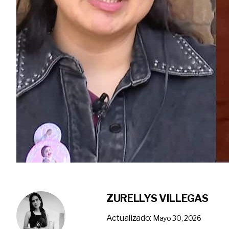
ZURELLYS VILLEGAS
Actualizado:
Mayo 30, 2026