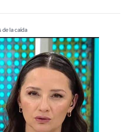
 de la caída