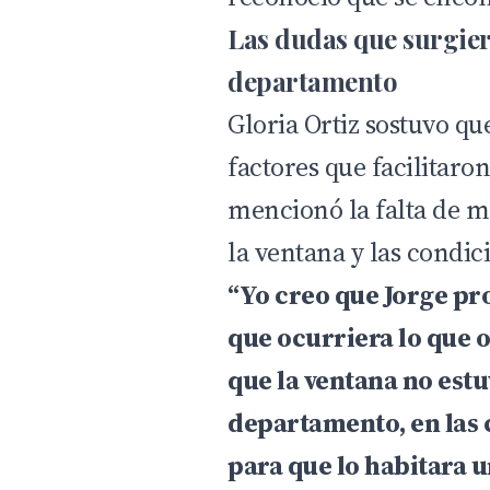
Las dudas que surgier
departamento
Gloria Ortiz sostuvo que
factores que facilitaron
mencionó la falta de ma
la ventana y las condi
“Yo creo que Jorge pr
que ocurriera lo que o
que la ventana no estu
departamento, en las 
para que lo habitara