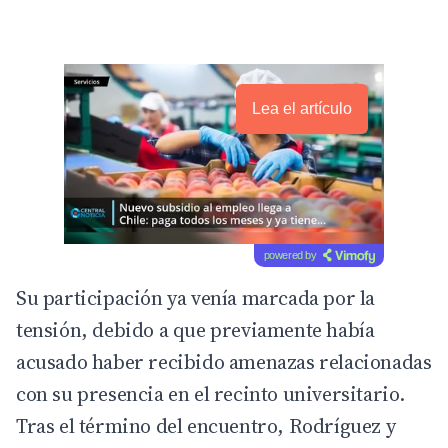
Lea el artículo
powered by
Su participación ya venía marcada por la
tensión, debido a que previamente había
acusado haber recibido amenazas relacionadas
con su presencia en el recinto universitario.
Tras el término del encuentro, Rodríguez y