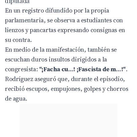
diputada
En un registro difundido por la propia
parlamentaria, se observa a estudiantes con
lienzos y pancartas expresando consignas en
su contra.
En medio de la manifestación, también se
escuchan duros insultos dirigidos a la
congresista:
“¡Facha cu…! ¡Fascista de m…!“
.
Rodríguez aseguró que, durante el episodio,
recibió escupos, empujones, golpes y chorros
de agua.