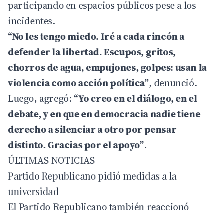
participando en espacios públicos pese a los
incidentes.
“No les tengo miedo. Iré a cada rincón a
defender la libertad. Escupos, gritos,
chorros de agua, empujones, golpes: usan la
violencia como acción política”
, denunció.
Luego, agregó:
“Yo creo en el diálogo, en el
debate, y en que en democracia nadie tiene
derecho a silenciar a otro por pensar
distinto. Gracias por el apoyo”
.
ÚLTIMAS NOTICIAS
Partido Republicano pidió medidas a la
universidad
El Partido Republicano también reaccionó