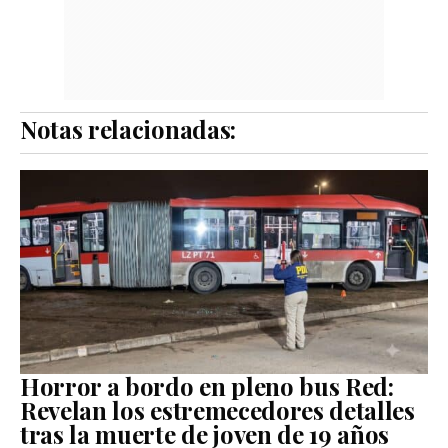
Notas relacionadas:
Horror a bordo en pleno bus Red:
Revelan los estremecedores detalles
tras la muerte de joven de 19 años