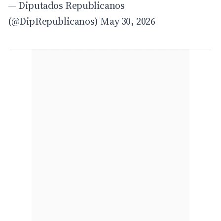
— Diputados Republicanos
(@DipRepublicanos)
May 30, 2026