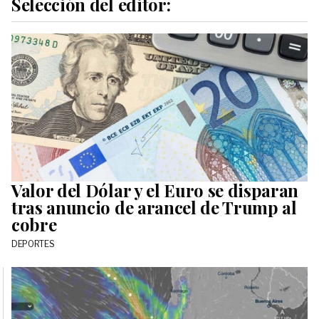
Selección del editor:
Valor del Dólar y el Euro se disparan
tras anuncio de arancel de Trump al
cobre
DEPORTES