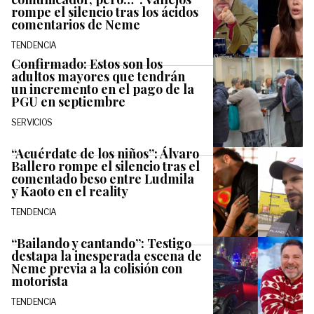
rompe el silencio tras los ácidos
comentarios de Neme
TENDENCIA
Confirmado: Estos son los
adultos mayores que tendrán
un incremento en el pago de la
PGU en septiembre
SERVICIOS
“Acuérdate de los niños”: Álvaro
Ballero rompe el silencio tras el
comentado beso entre Ludmila
y Kaoto en el reality
TENDENCIA
“Bailando y cantando”: Testigo
destapa la inesperada escena de
Neme previa a la colisión con
motorista
TENDENCIA