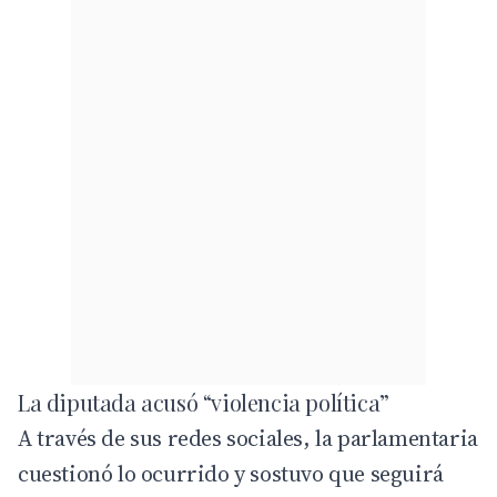
La diputada acusó “violencia política”
A través de sus redes sociales, la parlamentaria
cuestionó lo ocurrido y sostuvo que seguirá