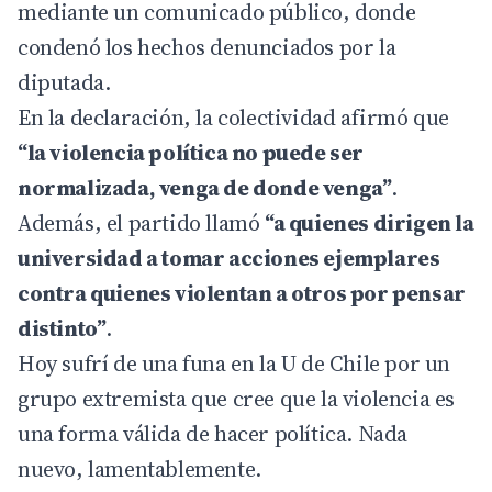
mediante un comunicado público, donde
condenó los hechos denunciados por la
diputada.
En la declaración, la colectividad afirmó que
“la violencia política no puede ser
normalizada, venga de donde venga”
.
Además, el partido llamó
“a quienes dirigen la
universidad a tomar acciones ejemplares
contra quienes violentan a otros por pensar
distinto”
.
Hoy sufrí de una funa en la U de Chile por un
grupo extremista que cree que la violencia es
una forma válida de hacer política. Nada
nuevo, lamentablemente.