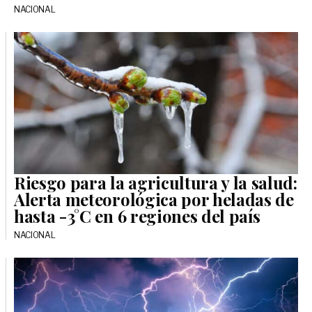
NACIONAL
Riesgo para la agricultura y la salud:
Alerta meteorológica por heladas de
hasta -3°C en 6 regiones del país
NACIONAL