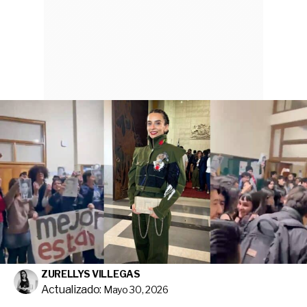
ZURELLYS VILLEGAS
Actualizado:
Mayo 30, 2026