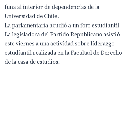
funa al interior de dependencias de la
Universidad de Chile.
La parlamentaria acudió a un foro estudiantil
La legisladora del Partido Republicano asistió
este viernes a una actividad sobre liderazgo
estudiantil realizada en la Facultad de Derecho
de la casa de estudios.