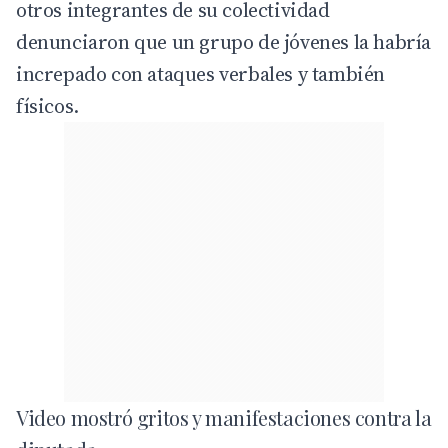
otros integrantes de su colectividad
denunciaron que un grupo de jóvenes la habría
increpado con ataques verbales y también
físicos.
Video mostró gritos y manifestaciones contra la