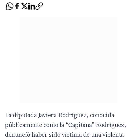
La diputada Javiera Rodríguez, conocida
públicamente como la “Capitana” Rodríguez,
denunció haber sido víctima de una violenta