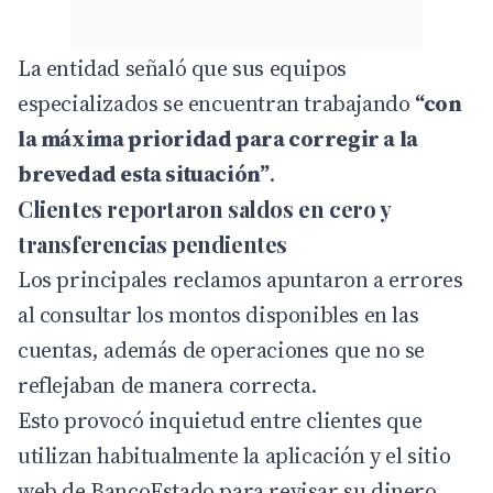
La entidad señaló que sus equipos
especializados se encuentran trabajando
“con
la máxima prioridad para corregir a la
brevedad esta situación”
.
Clientes reportaron saldos en cero y
transferencias pendientes
Los principales reclamos apuntaron a errores
al consultar los montos disponibles en las
cuentas, además de operaciones que no se
reflejaban de manera correcta.
Esto provocó inquietud entre clientes que
utilizan habitualmente la aplicación y el sitio
web de BancoEstado para revisar su dinero,