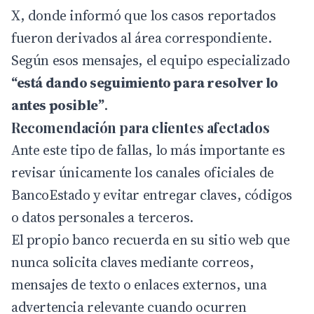
X, donde informó que los casos reportados
fueron derivados al área correspondiente.
Según esos mensajes, el equipo especializado
“está dando seguimiento para resolver lo
antes posible”
.
Recomendación para clientes afectados
Ante este tipo de fallas, lo más importante es
revisar únicamente los canales oficiales de
BancoEstado y evitar entregar claves, códigos
o datos personales a terceros.
El propio banco recuerda en su sitio web que
nunca solicita claves mediante correos,
mensajes de texto o enlaces externos, una
advertencia relevante cuando ocurren