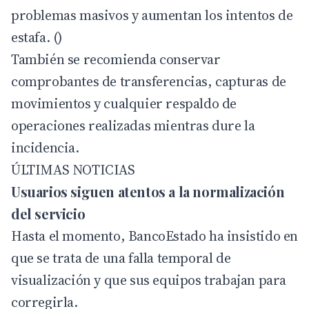
problemas masivos y aumentan los intentos de
estafa. ()
También se recomienda conservar
comprobantes de transferencias, capturas de
movimientos y cualquier respaldo de
operaciones realizadas mientras dure la
incidencia.
ÚLTIMAS NOTICIAS
Usuarios siguen atentos a la normalización
del servicio
Hasta el momento, BancoEstado ha insistido en
que se trata de una falla temporal de
visualización y que sus equipos trabajan para
corregirla.