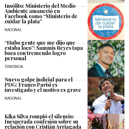
Insólito: Ministerio del Medio
Ambiente amaneció en
Facebook como “Ministerio de
cuidar la plata”
NACIONAL
“Hubo gente que me dijo que
estaba loco”: Sammis Reyes tapa
boca con tremendo logro
personal
TENDENCIA
Nuevo golpe judicial para el
PDG: Franco Parisi es
investigado y el motivo es grave
NACIONAL
Kika Silva rompió el silencio:
Inesperada confesión sobre su
relación con Cristián Arriagada