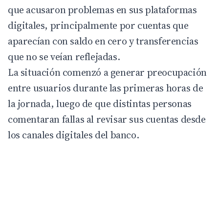
que acusaron problemas en sus plataformas
digitales, principalmente por cuentas que
aparecían con saldo en cero y transferencias
que no se veían reflejadas.
La situación comenzó a generar preocupación
entre usuarios durante las primeras horas de
la jornada, luego de que distintas personas
comentaran fallas al revisar sus cuentas desde
los canales digitales del banco.