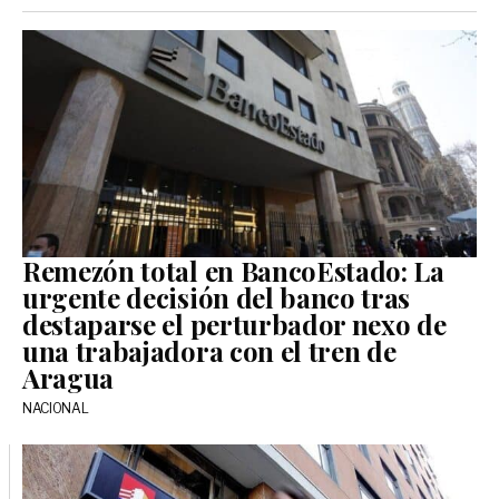
Remezón total en BancoEstado: La
urgente decisión del banco tras
destaparse el perturbador nexo de
una trabajadora con el tren de
Aragua
NACIONAL