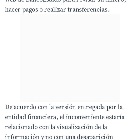
hacer pagos o realizar transferencias.
De acuerdo con la versión entregada por la
entidad financiera, el inconveniente estaría
relacionado con la visualización de la
información y no con una desaparición