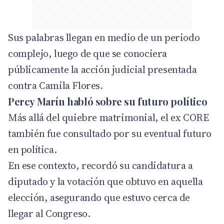
Sus palabras llegan en medio de un periodo
complejo, luego de que se conociera
públicamente la acción judicial presentada
contra Camila Flores.
Percy Marín habló sobre su futuro político
Más allá del quiebre matrimonial, el ex CORE
también fue consultado por su eventual futuro
en política.
En ese contexto, recordó su candidatura a
diputado y la votación que obtuvo en aquella
elección, asegurando que estuvo cerca de
llegar al Congreso.