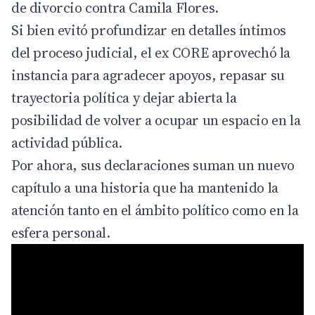
de divorcio contra Camila Flores.
Si bien evitó profundizar en detalles íntimos
del proceso judicial, el ex CORE aprovechó la
instancia para agradecer apoyos, repasar su
trayectoria política y dejar abierta la
posibilidad de volver a ocupar un espacio en la
actividad pública.
Por ahora, sus declaraciones suman un nuevo
capítulo a una historia que ha mantenido la
atención tanto en el ámbito político como en la
esfera personal.