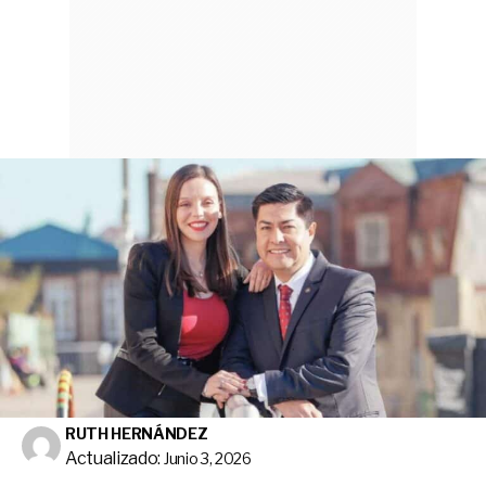
RUTH HERNÁNDEZ
Actualizado:
Junio 3, 2026