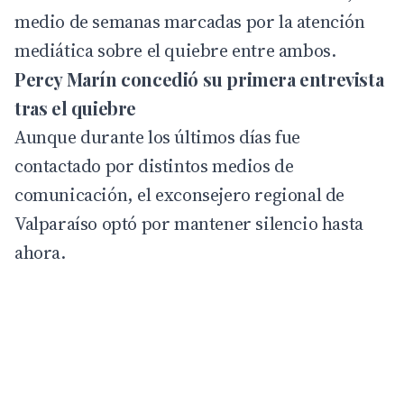
medio de semanas marcadas por la atención
mediática sobre el quiebre entre ambos.
Percy Marín concedió su primera entrevista
tras el quiebre
Aunque durante los últimos días fue
contactado por distintos medios de
comunicación, el exconsejero regional de
Valparaíso optó por mantener silencio hasta
ahora.