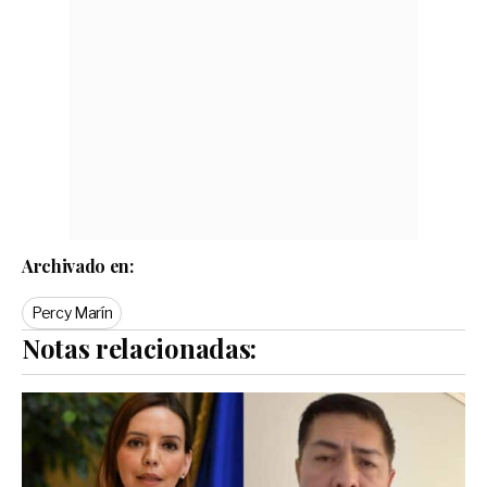
Archivado en:
Percy Marín
Notas relacionadas: