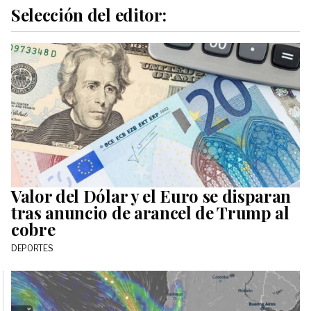
Selección del editor:
Valor del Dólar y el Euro se disparan
tras anuncio de arancel de Trump al
cobre
DEPORTES