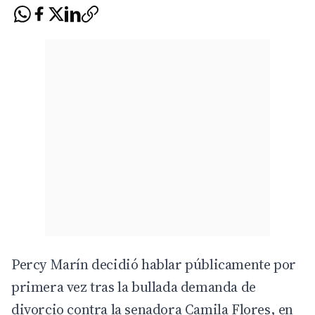
Percy Marín decidió hablar públicamente por
primera vez tras la bullada demanda de
divorcio contra la senadora Camila Flores, en