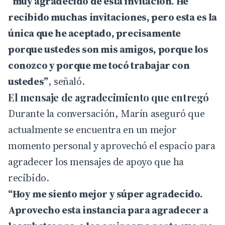
“muy agradecido de esta invitación. He
recibido muchas invitaciones, pero esta es la
única que he aceptado, precisamente
porque ustedes son mis amigos, porque los
conozco y porque me tocó trabajar con
ustedes”
, señaló.
El mensaje de agradecimiento que entregó
Durante la conversación, Marín aseguró que
actualmente se encuentra en un mejor
momento personal y aprovechó el espacio para
agradecer los mensajes de apoyo que ha
recibido.
“Hoy me siento mejor y súper agradecido.
Aprovecho esta instancia para agradecer a