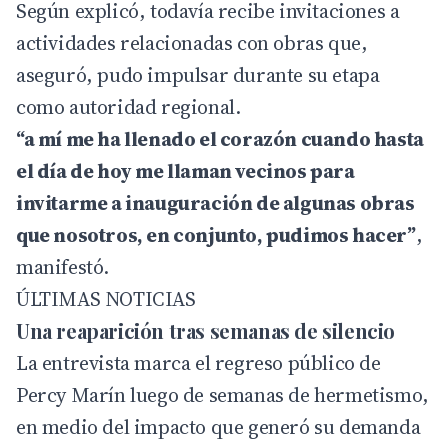
Según explicó, todavía recibe invitaciones a
actividades relacionadas con obras que,
aseguró, pudo impulsar durante su etapa
como autoridad regional.
“a mí me ha llenado el corazón cuando hasta
el día de hoy me llaman vecinos para
invitarme a inauguración de algunas obras
que nosotros, en conjunto, pudimos hacer”
,
manifestó.
ÚLTIMAS NOTICIAS
Una reaparición tras semanas de silencio
La entrevista marca el regreso público de
Percy Marín luego de semanas de hermetismo,
en medio del impacto que generó su demanda