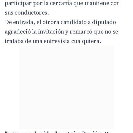
participar por la cercanía que mantiene con
sus conductores.
De entrada, el otrora candidato a diputado
agradeció la invitación y remarcó que no se
trataba de una entrevista cualquiera.