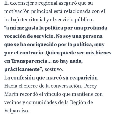
El exconsejero regional aseguró que su
motivación principal está relacionada con el
trabajo territorial y el servicio público.
“a mí me gusta la política por una profunda
vocación de servicio. No soy una persona
que se ha enriquecido por la política, muy
por el contrario. Quien puede ver mis bienes
en Transparencia… no hay nada,
prácticamente”
, sostuvo.
La confesión que marcó su reaparición
Hacia el cierre de la conversación, Percy
Marín recordó el vínculo que mantiene con
vecinos y comunidades de la Región de
Valparaíso.