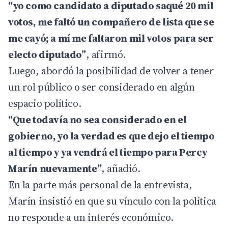
“yo como candidato a diputado saqué 20 mil
votos, me faltó un compañero de lista que se
me cayó; a mí me faltaron mil votos para ser
electo diputado”
, afirmó.
Luego, abordó la posibilidad de volver a tener
un rol público o ser considerado en algún
espacio político.
“Que todavía no sea considerado en el
gobierno, yo la verdad es que dejo el tiempo
al tiempo y ya vendrá el tiempo para Percy
Marín nuevamente”
, añadió.
En la parte más personal de la entrevista,
Marín insistió en que su vínculo con la política
no responde a un interés económico.