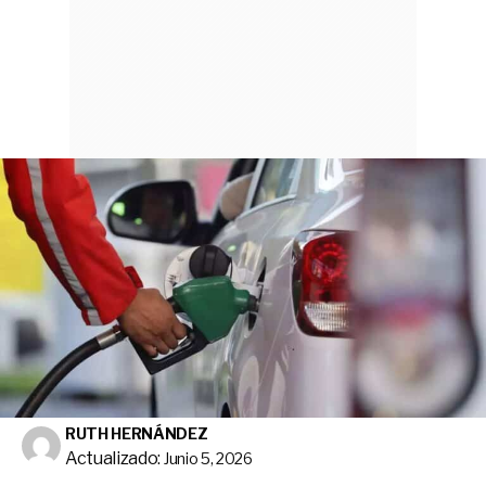
RUTH HERNÁNDEZ
Actualizado:
Junio 5, 2026