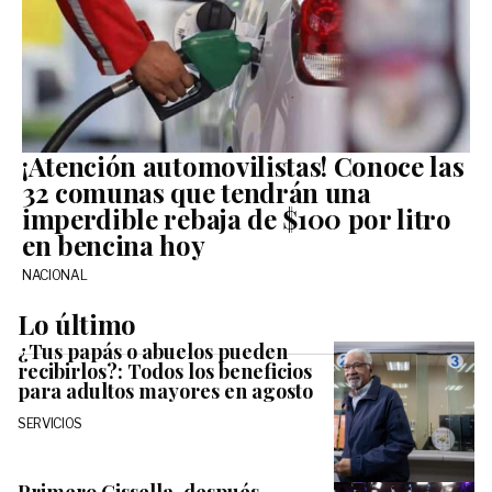
¡Atención automovilistas! Conoce las
32 comunas que tendrán una
imperdible rebaja de $100 por litro
en bencina hoy
NACIONAL
Lo último
¿Tus papás o abuelos pueden
recibirlos?: Todos los beneficios
para adultos mayores en agosto
SERVICIOS