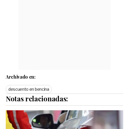
Archivado en:
descuento en bencina
Notas relacionadas: