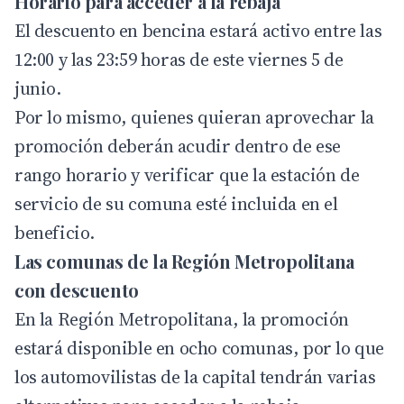
Horario para acceder a la rebaja
El descuento en bencina estará activo entre las
12:00 y las 23:59 horas de este viernes 5 de
junio.
Por lo mismo, quienes quieran aprovechar la
promoción deberán acudir dentro de ese
rango horario y verificar que la estación de
servicio de su comuna esté incluida en el
beneficio.
Las comunas de la Región Metropolitana
con descuento
En la Región Metropolitana, la promoción
estará disponible en ocho comunas, por lo que
los automovilistas de la capital tendrán varias