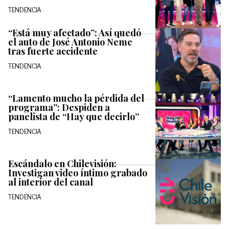
TENDENCIA
“Está muy afectado”: Así quedó
el auto de José Antonio Neme
tras fuerte accidente
TENDENCIA
“Lamento mucho la pérdida del
programa”: Despiden a
panelista de “Hay que decirlo”
TENDENCIA
Escándalo en Chilevisión:
Investigan video íntimo grabado
al interior del canal
TENDENCIA