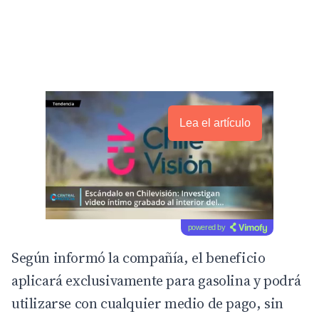
Lea el artículo
powered by
Según informó la compañía, el beneficio
aplicará exclusivamente para gasolina y podrá
utilizarse con cualquier medio de pago, sin