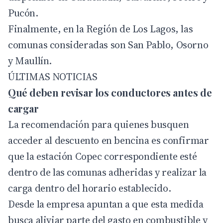
Pucón.
Finalmente, en la Región de Los Lagos, las
comunas consideradas son San Pablo, Osorno
y Maullín.
ÚLTIMAS NOTICIAS
Qué deben revisar los conductores antes de
cargar
La recomendación para quienes busquen
acceder al descuento en bencina es confirmar
que la estación Copec correspondiente esté
dentro de las comunas adheridas y realizar la
carga dentro del horario establecido.
Desde la empresa apuntan a que esta medida
busca aliviar parte del gasto en combustible y