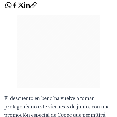
El descuento en bencina vuelve a tomar
protagonismo este viernes 5 de junio, con una
promoción especial de
Copec
que permitirá