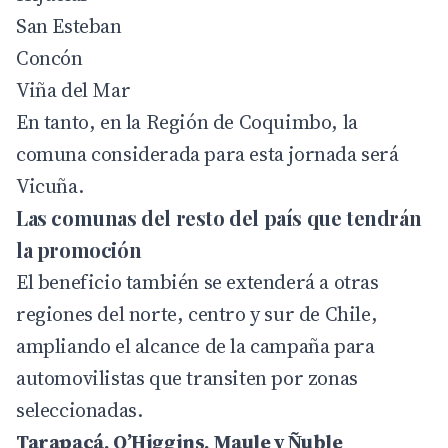
San Esteban
Concón
Viña del Mar
En tanto, en la Región de Coquimbo, la
comuna considerada para esta jornada será
Vicuña.
Las comunas del resto del país que tendrán
la promoción
El beneficio también se extenderá a otras
regiones del norte, centro y sur de Chile,
ampliando el alcance de la campaña para
automovilistas que transiten por zonas
seleccionadas.
Tarapacá, O’Higgins, Maule y Ñuble