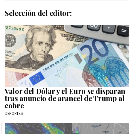
Selección del editor:
Valor del Dólar y el Euro se disparan
tras anuncio de arancel de Trump al
cobre
DEPORTES