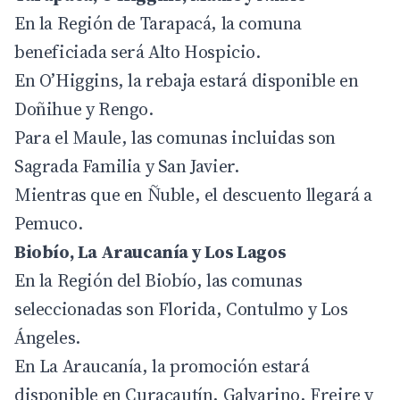
En la Región de Tarapacá, la comuna
beneficiada será Alto Hospicio.
En O’Higgins, la rebaja estará disponible en
Doñihue y Rengo.
Para el Maule, las comunas incluidas son
Sagrada Familia y San Javier.
Mientras que en Ñuble, el descuento llegará a
Pemuco.
Biobío, La Araucanía y Los Lagos
En la Región del Biobío, las comunas
seleccionadas son Florida, Contulmo y Los
Ángeles.
En La Araucanía, la promoción estará
disponible en Curacautín, Galvarino, Freire y