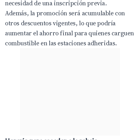
necesidad de una inscripción previa.
Además, la promoción será acumulable con
otros descuentos vigentes, lo que podría
aumentar el ahorro final para quienes carguen
combustible en las estaciones adheridas.