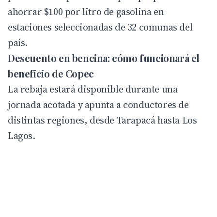
ahorrar $100 por litro de gasolina en
estaciones seleccionadas de 32 comunas del
país.
Descuento en bencina: cómo funcionará el
beneficio de Copec
La rebaja estará disponible durante una
jornada acotada y apunta a conductores de
distintas regiones, desde Tarapacá hasta Los
Lagos.