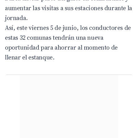
aumentar las visitas a sus estaciones durante la
jornada.
Así, este viernes 5 de junio, los conductores de
estas 32 comunas tendrán una nueva
oportunidad para ahorrar al momento de
llenar el estanque.