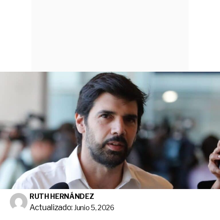
RUTH HERNÁNDEZ
Actualizado:
Junio 5, 2026