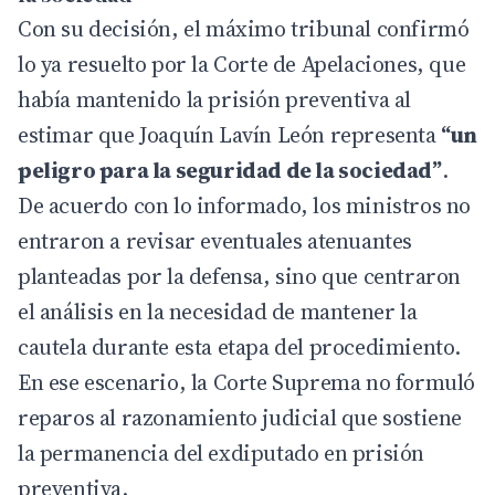
Con su decisión, el máximo tribunal confirmó
lo ya resuelto por la Corte de Apelaciones, que
había mantenido la prisión preventiva al
estimar que Joaquín Lavín León representa
“un
peligro para la seguridad de la sociedad”
.
De acuerdo con lo informado, los ministros no
entraron a revisar eventuales atenuantes
planteadas por la defensa, sino que centraron
el análisis en la necesidad de mantener la
cautela durante esta etapa del procedimiento.
En ese escenario, la Corte Suprema no formuló
reparos al razonamiento judicial que sostiene
la permanencia del exdiputado en prisión
preventiva.