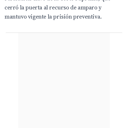
cerró la puerta al recurso de amparo y
mantuvo vigente la prisión preventiva.