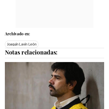
Archivado en:
Joaquín Lavín León
Notas relacionadas: