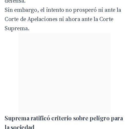
defensa.
Sin embargo, el intento no prosperó ni ante la
Corte de Apelaciones ni ahora ante la Corte
Suprema.
Suprema ratificó criterio sobre peligro para
la sociedad