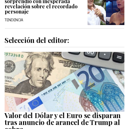
sorprendió con inesperada
revelación sobre el recordado
personaje
TENDENCIA
Selección del editor:
Valor del Dólar y el Euro se disparan
tras anuncio de arancel de Trump al