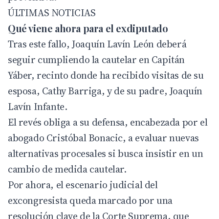
ÚLTIMAS NOTICIAS
Qué viene ahora para el exdiputado
Tras este fallo, Joaquín Lavín León deberá
seguir cumpliendo la cautelar en Capitán
Yáber, recinto donde ha recibido visitas de su
esposa, Cathy Barriga, y de su padre, Joaquín
Lavín Infante.
El revés obliga a su defensa, encabezada por el
abogado Cristóbal Bonacic, a evaluar nuevas
alternativas procesales si busca insistir en un
cambio de medida cautelar.
Por ahora, el escenario judicial del
excongresista queda marcado por una
resolución clave de la Corte Suprema, que