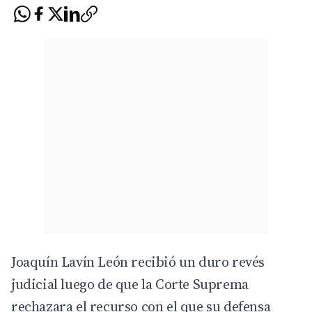
Joaquín Lavín León recibió un duro revés
judicial luego de que la Corte Suprema
rechazara el recurso con el que su defensa