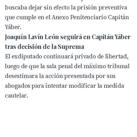
buscaba dejar sin efecto la prisión preventiva
que cumple en el Anexo Penitenciario Capitán
Yáber.
Joaquín Lavín León seguirá en Capitán Yáber
tras decisión de la Suprema
El exdiputado continuará privado de libertad,
luego de que la sala penal del máximo tribunal
desestimara la acción presentada por sus
abogados para intentar modificar la medida
cautelar.