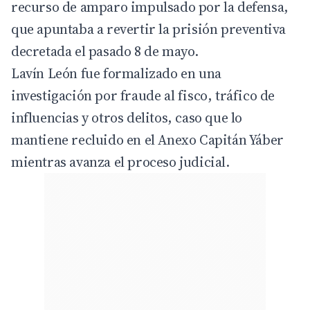
recurso de amparo impulsado por la defensa,
que apuntaba a revertir la prisión preventiva
decretada el pasado 8 de mayo.
Lavín León fue formalizado en una
investigación por fraude al fisco, tráfico de
influencias y otros delitos, caso que lo
mantiene recluido en el Anexo Capitán Yáber
mientras avanza el proceso judicial.