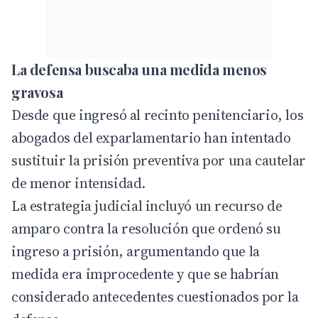
La defensa buscaba una medida menos
gravosa
Desde que ingresó al recinto penitenciario, los
abogados del exparlamentario han intentado
sustituir la prisión preventiva por una cautelar
de menor intensidad.
La estrategia judicial incluyó un recurso de
amparo contra la resolución que ordenó su
ingreso a prisión, argumentando que la
medida era improcedente y que se habrían
considerado antecedentes cuestionados por la