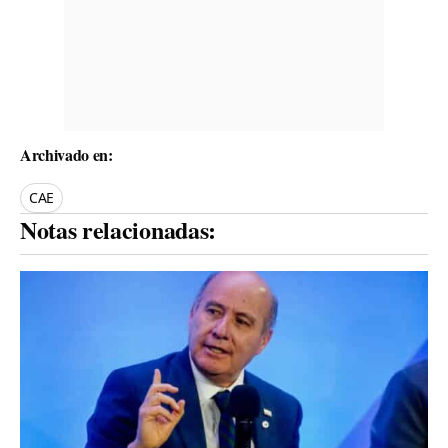
Archivado en:
CAE
Notas relacionadas: