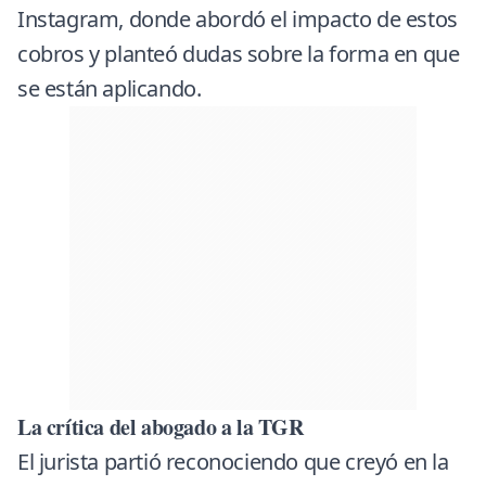
Instagram
, donde abordó el impacto de estos
cobros y planteó dudas sobre la forma en que
se están aplicando.
La crítica del abogado a la TGR
El jurista partió reconociendo que creyó en la