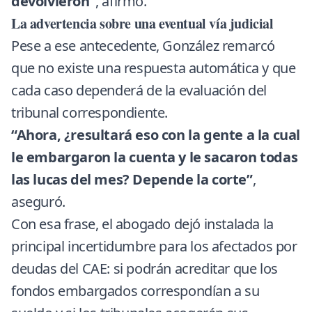
devolvieron”
, afirmó.
La advertencia sobre una eventual vía judicial
Pese a ese antecedente, González remarcó
que no existe una respuesta automática y que
cada caso dependerá de la evaluación del
tribunal correspondiente.
“Ahora, ¿resultará eso con la gente a la cual
le embargaron la cuenta y le sacaron todas
las lucas del mes? Depende la corte”
,
aseguró.
Con esa frase, el abogado dejó instalada la
principal incertidumbre para los afectados por
deudas del CAE: si podrán acreditar que los
fondos embargados correspondían a su