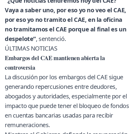
“¿Qué noticias tendremos hoy del CAE?
Vaya a saber uno, por eso yo no veo el CAE,
por eso yo no tramito el CAE, en la oficina
no tramitamos el CAE porque al final es un
despelote”
, sentenció.
ÚLTIMAS NOTICIAS
Embargos del CAE mantienen abierta la
controversia
La discusión por los embargos del CAE sigue
generando repercusiones entre deudores,
abogados y autoridades, especialmente por el
impacto que puede tener el bloqueo de fondos
en cuentas bancarias usadas para recibir
remuneraciones.