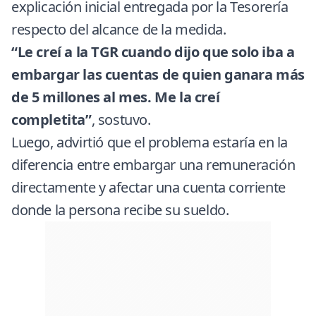
explicación inicial entregada por la Tesorería
respecto del alcance de la medida.
“Le creí a la TGR cuando dijo que solo iba a
embargar las cuentas de quien ganara más
de 5 millones al mes. Me la creí
completita”
, sostuvo.
Luego, advirtió que el problema estaría en la
diferencia entre embargar una remuneración
directamente y afectar una cuenta corriente
donde la persona recibe su sueldo.