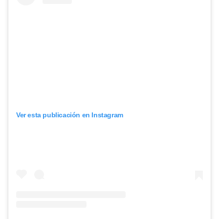
Ver esta publicación en Instagram