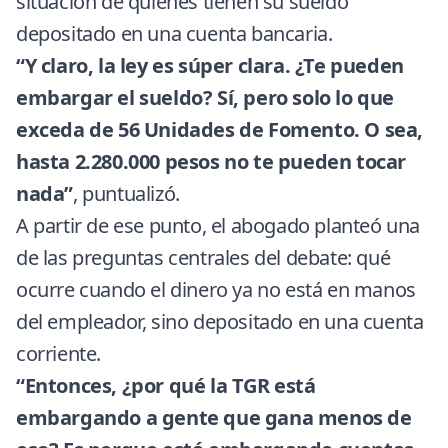
situación de quienes tienen su sueldo
depositado en una cuenta bancaria.
“Y claro, la ley es súper clara. ¿Te pueden
embargar el sueldo? Sí, pero solo lo que
exceda de 56 Unidades de Fomento. O sea,
hasta 2.280.000 pesos no te pueden tocar
nada”
, puntualizó.
A partir de ese punto, el abogado planteó una
de las preguntas centrales del debate: qué
ocurre cuando el dinero ya no está en manos
del empleador, sino depositado en una cuenta
corriente.
“Entonces, ¿por qué la TGR está
embargando a gente que gana menos de