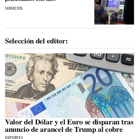
SERVICIOS
Selección del editor:
Valor del Dólar y el Euro se disparan tras
anuncio de arancel de Trump al cobre
DEPORTES