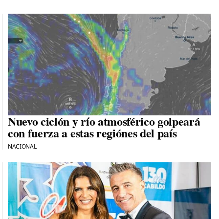
Nuevo ciclón y río atmosférico golpeará
con fuerza a estas regiónes del país
NACIONAL