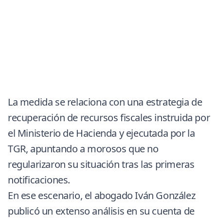
La medida se relaciona con una estrategia de
recuperación de recursos fiscales instruida por
el Ministerio de Hacienda y ejecutada por la
TGR, apuntando a morosos que no
regularizaron su situación tras las primeras
notificaciones.
En ese escenario, el abogado Iván González
publicó un extenso análisis en su cuenta de