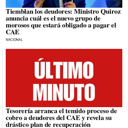
Tiemblan los deudores: Ministro Quiroz
anuncia cuál es el nuevo grupo de
morosos que estará obligado a pagar el
CAE
NACIONAL
Tesorería arranca el temido proceso de
cobro a deudores del CAE y revela su
drástico plan de recuperación