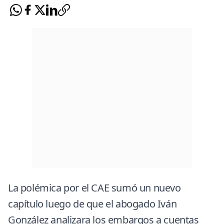
La polémica por el CAE sumó un nuevo
capítulo luego de que el abogado Iván
González analizara los embargos a cuentas