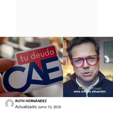
RUTH HERNÁNDEZ
Actualizado:
Junio 10, 2026