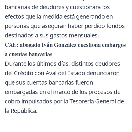
bancarias de deudores y cuestionara los
efectos que la medida está generando en
personas que aseguran haber perdido fondos
destinados a sus gastos mensuales.
CAE: abogado Iván González cuestiona embargos
a cuentas bancarias
Durante los últimos días, distintos deudores
del Crédito con Aval del Estado denunciaron
que sus cuentas bancarias fueron
embargadas en el marco de los procesos de
cobro impulsados por la Tesorería General de
la República.