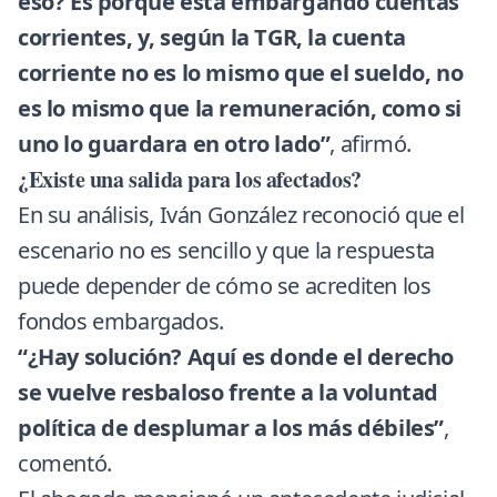
eso? Es porque está embargando cuentas
corrientes, y, según la TGR, la cuenta
corriente no es lo mismo que el sueldo, no
es lo mismo que la remuneración, como si
uno lo guardara en otro lado”
, afirmó.
¿Existe una salida para los afectados?
En su análisis, Iván González reconoció que el
escenario no es sencillo y que la respuesta
puede depender de cómo se acrediten los
fondos embargados.
“¿Hay solución? Aquí es donde el derecho
se vuelve resbaloso frente a la voluntad
política de desplumar a los más débiles”
,
comentó.