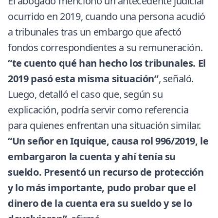
El abogado mencionó un antecedente judicial
ocurrido en 2019, cuando una persona acudió
a tribunales tras un embargo que afectó
fondos correspondientes a su remuneración.
“te cuento qué han hecho los tribunales. El
2019 pasó esta misma situación”
, señaló.
Luego, detalló el caso que, según su
explicación, podría servir como referencia
para quienes enfrentan una situación similar.
“Un señor en Iquique, causa rol 996/2019, le
embargaron la cuenta y ahí tenía su
sueldo. Presentó un recurso de protección
y lo más importante, pudo probar que el
dinero de la cuenta era su sueldo y se lo