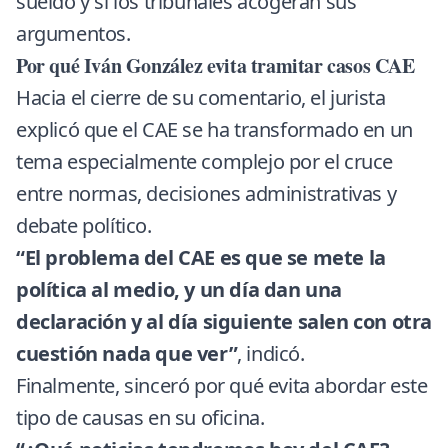
sueldo y si los tribunales acogerán sus
argumentos.
Por qué Iván González evita tramitar casos CAE
Hacia el cierre de su comentario, el jurista
explicó que el CAE se ha transformado en un
tema especialmente complejo por el cruce
entre normas, decisiones administrativas y
debate político.
“El problema del CAE es que se mete la
política al medio, y un día dan una
declaración y al día siguiente salen con otra
cuestión nada que ver”
, indicó.
Finalmente, sinceró por qué evita abordar este
tipo de causas en su oficina.