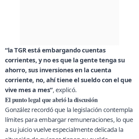
“la TGR está embargando cuentas
corrientes, y no es que la gente tenga su
ahorro, sus inversiones en la cuenta
corriente, no, ahí tiene el sueldo con el que
vive mes a mes”
, explicó.
El punto legal que abrió la discusión
González recordó que la legislación contempla
límites para embargar remuneraciones, lo que
a su juicio vuelve especialmente delicada la