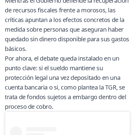
Mientras el Gobierno defiende la recuperación
de recursos fiscales frente a morosos, las
críticas apuntan a los efectos concretos de la
medida sobre personas que aseguran haber
quedado sin dinero disponible para sus gastos
básicos.
Por ahora, el debate queda instalado en un
punto clave: si el sueldo mantiene su
protección legal una vez depositado en una
cuenta bancaria o si, como plantea la TGR, se
trata de fondos sujetos a embargo dentro del
proceso de cobro.