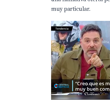
muy particular.