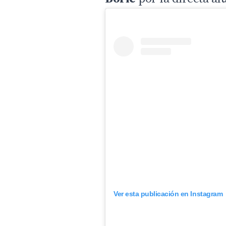
Ver esta publicación en Instagram