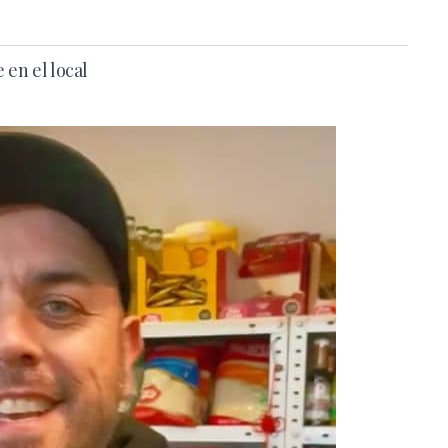
 en el local