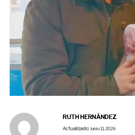
RUTH HERNÁNDEZ
Actualizado:
Junio 11, 2026