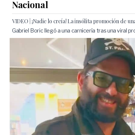
Nacional
VIDEO | ¡Nadie lo creía! La insólita promoción de un
Gabriel Boric llegó a una carnicería tras una viral 