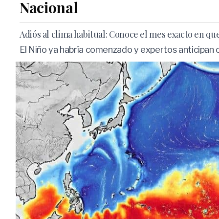
Nacional
Adiós al clima habitual: Conoce el mes exacto en q
El Niño ya habría comenzado y expertos anticipan c