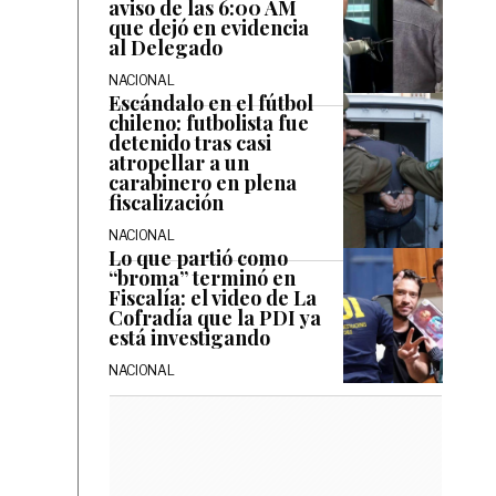
aviso de las 6:00 AM
que dejó en evidencia
al Delegado
NACIONAL
Escándalo en el fútbol
chileno: futbolista fue
detenido tras casi
atropellar a un
carabinero en plena
fiscalización
NACIONAL
Lo que partió como
“broma” terminó en
Fiscalía: el video de La
Cofradía que la PDI ya
está investigando
NACIONAL