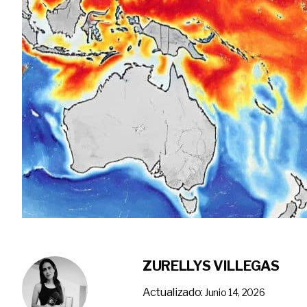
ZURELLYS VILLEGAS
Actualizado:
Junio 14, 2026