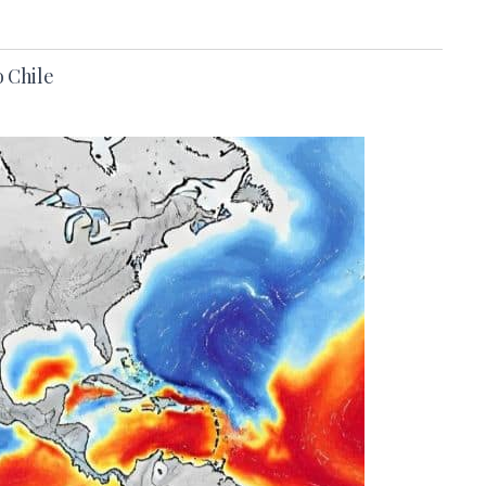
o Chile