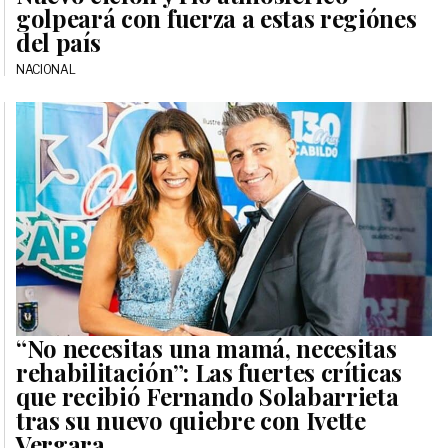
golpeará con fuerza a estas regiónes
del país
NACIONAL
“No necesitas una mamá, necesitas
rehabilitación”: Las fuertes críticas
que recibió Fernando Solabarrieta
tras su nuevo quiebre con Ivette
Vergara