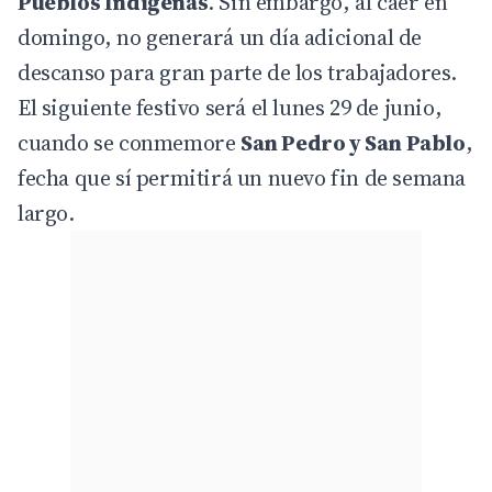
Pueblos Indígenas
. Sin embargo, al caer en
domingo, no generará un día adicional de
descanso para gran parte de los trabajadores.
El siguiente festivo será el lunes 29 de junio,
cuando se conmemore
San Pedro y San Pablo
,
fecha que sí permitirá un nuevo fin de semana
largo.