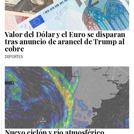
Valor del Dólar y el Euro se disparan
tras anuncio de arancel de Trump al
cobre
DEPORTES
Nuevo ciclón y río atmosférico