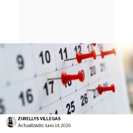
ZURELLYS VILLEGAS
Actualizado:
Junio 14, 2026