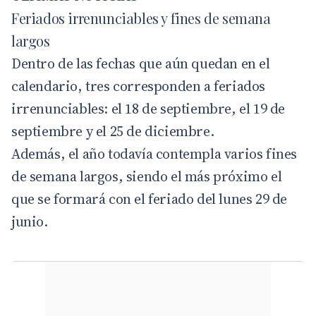
Feriados irrenunciables y fines de semana
largos
Dentro de las fechas que aún quedan en el
calendario, tres corresponden a feriados
irrenunciables: el 18 de septiembre, el 19 de
septiembre y el 25 de diciembre.
Además, el año todavía contempla varios fines
de semana largos, siendo el más próximo el
que se formará con el feriado del lunes 29 de
junio.