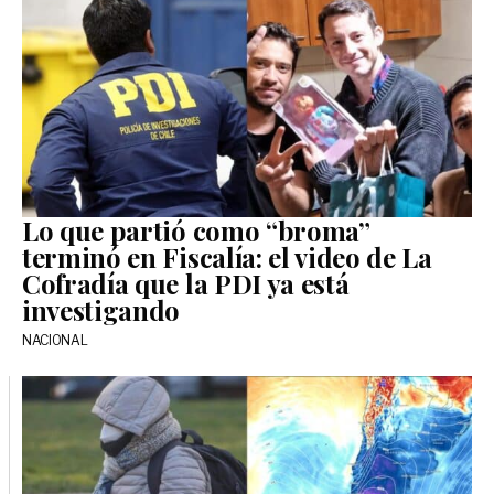
Lo que partió como “broma”
terminó en Fiscalía: el video de La
Cofradía que la PDI ya está
investigando
NACIONAL