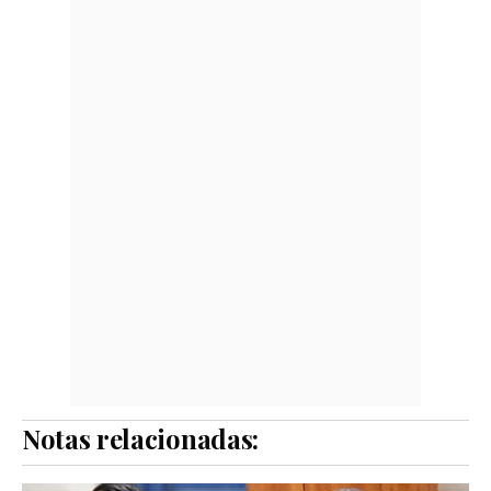
Notas relacionadas: