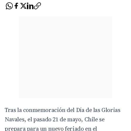
Tras la conmemoración del Día de las Glorias
Navales, el pasado 21 de mayo, Chile se
prepara para un nuevo feriado en el