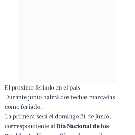
El próximo feriado en el país
Durante junio habrá dos fechas marcadas
como feriado.
La primera será el domingo 21 de junio,
correspondiente al
Día Nacional de los