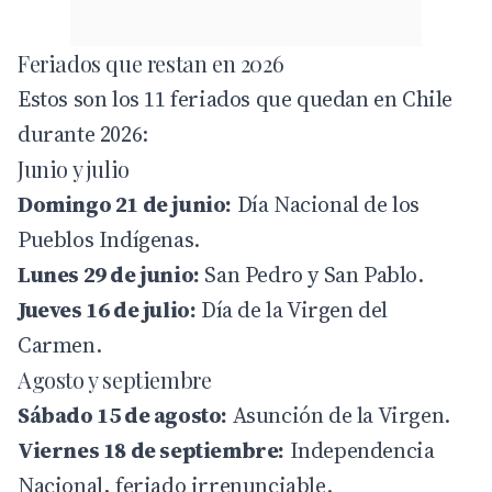
Feriados que restan en 2026
Estos son los 11 feriados que quedan en Chile
durante 2026:
Junio y julio
Domingo 21 de junio:
Día Nacional de los
Pueblos Indígenas.
Lunes 29 de junio:
San Pedro y San Pablo.
Jueves 16 de julio:
Día de la Virgen del
Carmen.
Agosto y septiembre
Sábado 15 de agosto:
Asunción de la Virgen.
Viernes 18 de septiembre:
Independencia
Nacional, feriado irrenunciable.