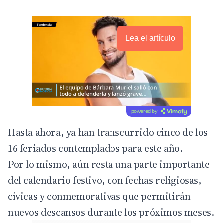
Lea el artículo
powered by
Hasta ahora, ya han transcurrido cinco de los
16 feriados contemplados para este año.
Por lo mismo, aún resta una parte importante
del calendario festivo, con fechas religiosas,
cívicas y conmemorativas que permitirán
nuevos descansos durante los próximos meses.