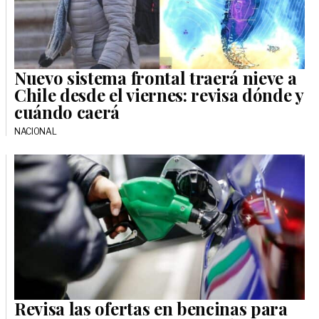
Nuevo sistema frontal traerá nieve a
Chile desde el viernes: revisa dónde y
cuándo caerá
NACIONAL
Revisa las ofertas en bencinas para