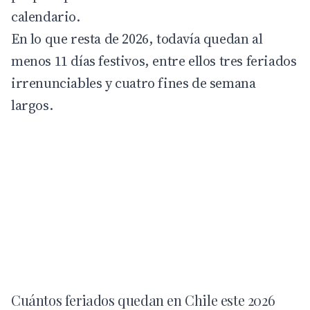
calendario.
En lo que resta de 2026, todavía quedan al
menos 11 días festivos, entre ellos tres feriados
irrenunciables y cuatro fines de semana
largos.
Cuántos feriados quedan en Chile este 2026