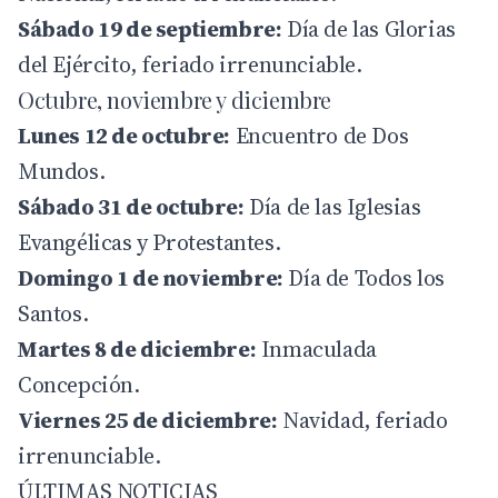
Sábado 19 de septiembre:
Día de las Glorias
del Ejército, feriado irrenunciable.
Octubre, noviembre y diciembre
Lunes 12 de octubre:
Encuentro de Dos
Mundos.
Sábado 31 de octubre:
Día de las Iglesias
Evangélicas y Protestantes.
Domingo 1 de noviembre:
Día de Todos los
Santos.
Martes 8 de diciembre:
Inmaculada
Concepción.
Viernes 25 de diciembre:
Navidad, feriado
irrenunciable.
ÚLTIMAS NOTICIAS