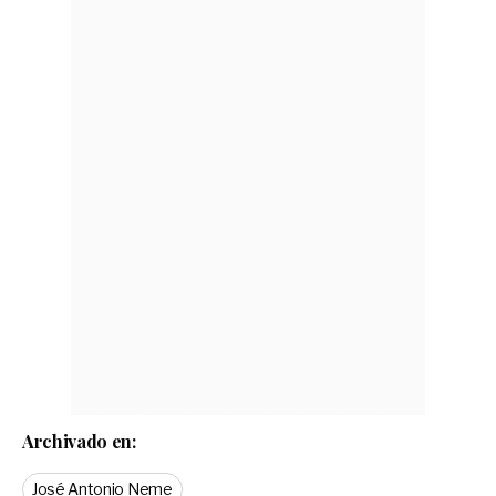
Archivado en:
José Antonio Neme