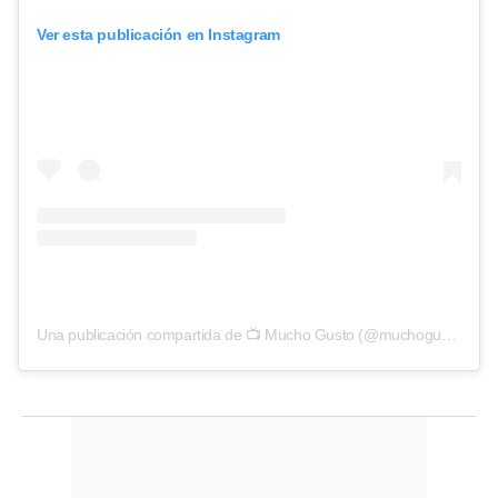
Ver esta publicación en Instagram
Una publicación compartida de 📺 Mucho Gusto (@muchogustomatinal)