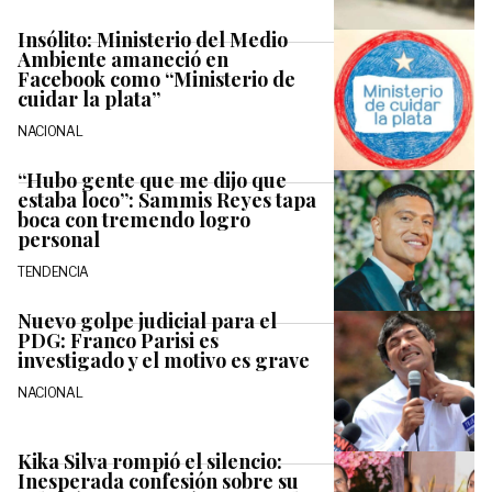
Insólito: Ministerio del Medio
Ambiente amaneció en
Facebook como “Ministerio de
cuidar la plata”
NACIONAL
“Hubo gente que me dijo que
estaba loco”: Sammis Reyes tapa
boca con tremendo logro
personal
TENDENCIA
Nuevo golpe judicial para el
PDG: Franco Parisi es
investigado y el motivo es grave
NACIONAL
Kika Silva rompió el silencio:
Inesperada confesión sobre su