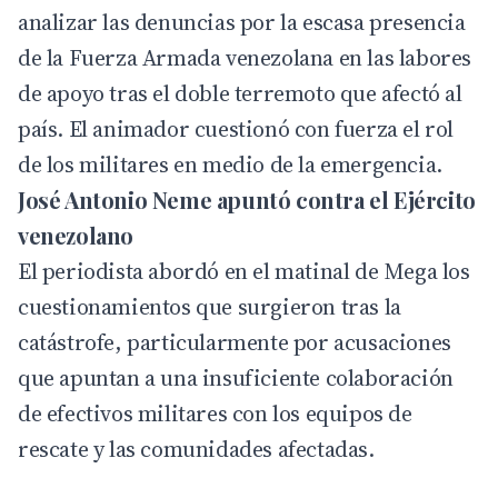
analizar las denuncias por la escasa presencia
de la Fuerza Armada venezolana en las labores
de apoyo tras el doble terremoto que afectó al
país. El animador cuestionó con fuerza el rol
de los militares en medio de la emergencia.
José Antonio Neme apuntó contra el Ejército
venezolano
El periodista abordó en el matinal de
Mega
los
cuestionamientos que surgieron tras la
catástrofe, particularmente por acusaciones
que apuntan a una insuficiente colaboración
de efectivos militares con los equipos de
rescate y las comunidades afectadas.