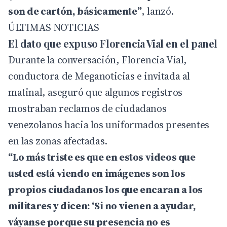
son de cartón, básicamente”
, lanzó.
ÚLTIMAS NOTICIAS
El dato que expuso Florencia Vial en el panel
Durante la conversación, Florencia Vial,
conductora de Meganoticias e invitada al
matinal, aseguró que algunos registros
mostraban reclamos de ciudadanos
venezolanos hacia los uniformados presentes
en las zonas afectadas.
“Lo más triste es que en estos videos que
usted está viendo en imágenes son los
propios ciudadanos los que encaran a los
militares y dicen: ‘Si no vienen a ayudar,
váyanse porque su presencia no es