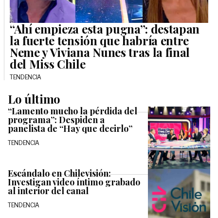
“Ahí empieza esta pugna”: destapan
la fuerte tensión que habría entre
Neme y Viviana Nunes tras la final
del Miss Chile
TENDENCIA
Lo último
“Lamento mucho la pérdida del
programa”: Despiden a
panelista de “Hay que decirlo”
TENDENCIA
Escándalo en Chilevisión:
Investigan video íntimo grabado
al interior del canal
TENDENCIA