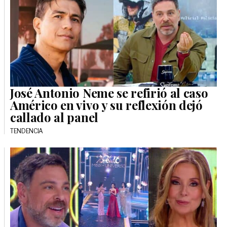
José Antonio Neme se refirió al caso
Américo en vivo y su reflexión dejó
callado al panel
TENDENCIA