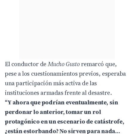
El conductor de
Mucho Gusto
remarcó que,
pese a los cuestionamientos previos, esperaba
una participación más activa de las
instituciones armadas frente al desastre.
“Y ahora que podrían eventualmente, sin
perdonar lo anterior, tomar un rol
protagónico en un escenario de catástrofe,
¿están estorbando? No sirven para nada…