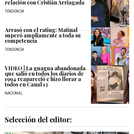
relación con Cristián Arriagada
TENDENCIA
Arrasó con el rating: Matinal
superó ampliamente a toda su
competencia
TENDENCIA
VIDEO | La guagua abandonada
que salió en todos los diarios de
1994 reapareció e hizo llorar a
todos en Canal 13
NACIONAL
Selección del editor: