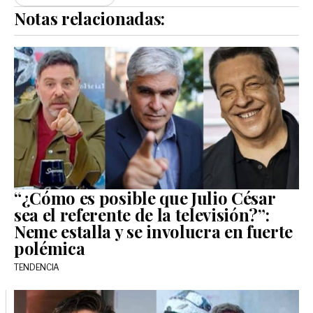
Notas relacionadas:
“¿Cómo es posible que Julio César
sea el referente de la televisión?”:
Neme estalla y se involucra en fuerte
polémica
TENDENCIA