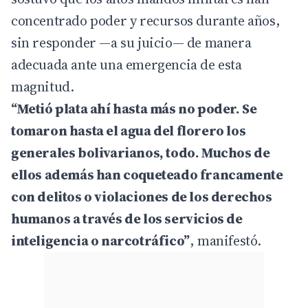
concentrado poder y recursos durante años,
sin responder —a su juicio— de manera
adecuada ante una emergencia de esta
magnitud.
“Metió plata ahí hasta más no poder. Se
tomaron hasta el agua del florero los
generales bolivarianos, todo. Muchos de
ellos además han coqueteado francamente
con delitos o violaciones de los derechos
humanos a través de los servicios de
inteligencia o narcotráfico”
, manifestó.