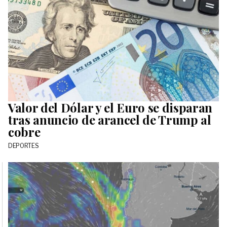
Valor del Dólar y el Euro se disparan
tras anuncio de arancel de Trump al
cobre
DEPORTES