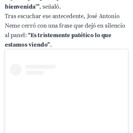
bienvenida’”
, señaló.
Tras escuchar ese antecedente, José Antonio
Neme cerró con una frase que dejó en silencio
al panel:
“Es tristemente patético lo que
estamos viendo”
.