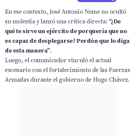
En ese contexto, José Antonio Neme no ocultó
su molestia y lanzó una crítica directa:
“¿De
qué te sirve un ejército de porquería que no
es capaz de desplegarse? Perdón que lo diga
de esta manera”
.
Luego, el comunicador vinculó el actual
escenario con el fortalecimiento de las Fuerzas
Armadas durante el gobierno de Hugo Chávez.