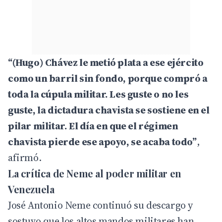
“(Hugo) Chávez le metió plata a ese ejército
como un barril sin fondo, porque compró a
toda la cúpula militar. Les guste o no les
guste, la dictadura chavista se sostiene en el
pilar militar. El día en que el régimen
chavista pierde ese apoyo, se acaba todo”
,
afirmó.
La crítica de Neme al poder militar en
Venezuela
José Antonio Neme continuó su descargo y
sostuvo que los altos mandos militares han