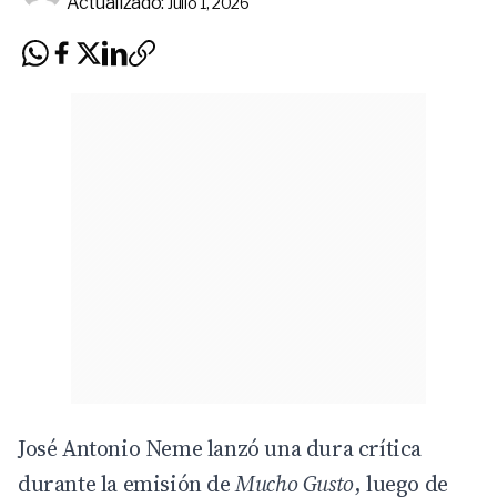
Actualizado:
Julio 1, 2026
José Antonio Neme lanzó una dura crítica
durante la emisión de
Mucho Gusto
, luego de