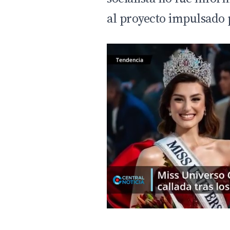
al proyecto impulsado 