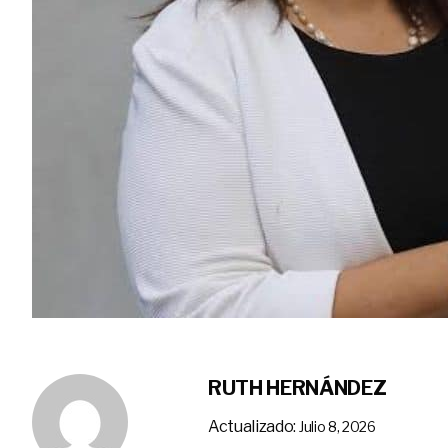
RUTH HERNÁNDEZ
Actualizado:
Julio 8, 2026