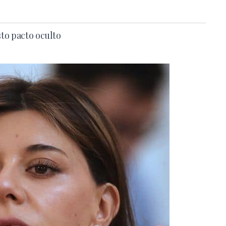
sto pacto oculto