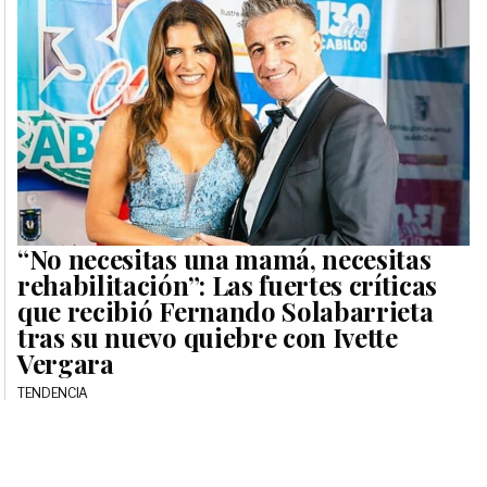
“No necesitas una mamá, necesitas
rehabilitación”: Las fuertes críticas
que recibió Fernando Solabarrieta
tras su nuevo quiebre con Ivette
Vergara
TENDENCIA