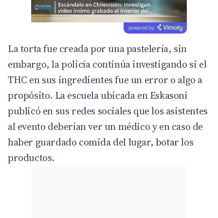
powered by
La torta fue creada por una pastelería, sin
embargo, la policía continúa investigando si el
THC en sus ingredientes fue un error o algo a
propósito. La escuela ubicada en Eskasoni
publicó en sus redes sociales que los asistentes
al evento deberían ver un médico y en caso de
haber guardado comida del lugar, botar los
productos.