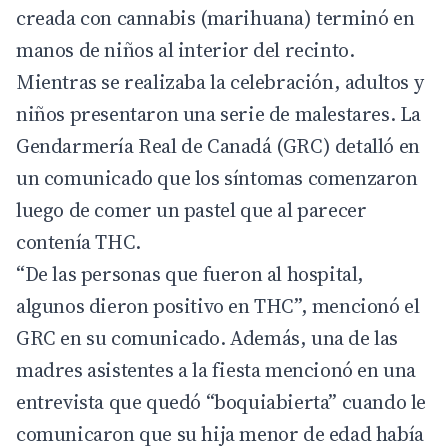
creada con cannabis (marihuana) terminó en
manos de niños al interior del recinto.
Mientras se realizaba la celebración, adultos y
niños presentaron una serie de malestares. La
Gendarmería Real de Canadá (GRC) detalló en
un comunicado que los síntomas comenzaron
luego de comer un pastel que al parecer
contenía THC.
“De las personas que fueron al hospital,
algunos dieron positivo en THC”, mencionó el
GRC en su comunicado. Además, una de las
madres asistentes a la fiesta mencionó en una
entrevista que quedó “boquiabierta” cuando le
comunicaron que su hija menor de edad había