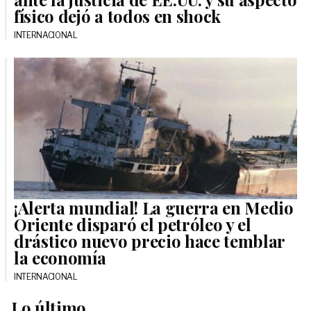
físico dejó a todos en shock
INTERNACIONAL
¡Alerta mundial! La guerra en Medio
Oriente disparó el petróleo y el
drástico nuevo precio hace temblar
la economía
INTERNACIONAL
Lo último