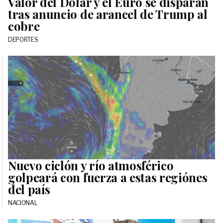
Valor del Dólar y el Euro se disparan
tras anuncio de arancel de Trump al
cobre
DEPORTES
Nuevo ciclón y río atmosférico
golpeará con fuerza a estas regiónes
del país
NACIONAL