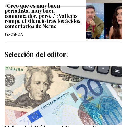
“Creo que es muy buen
periodista, muy buen
comunicador, pero…”: Vallejos
rompe el silencio tras los ácidos
comentarios de Neme
TENDENCIA
Selección del editor: