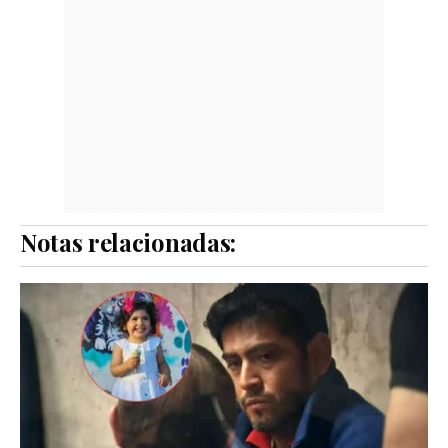
Notas relacionadas: