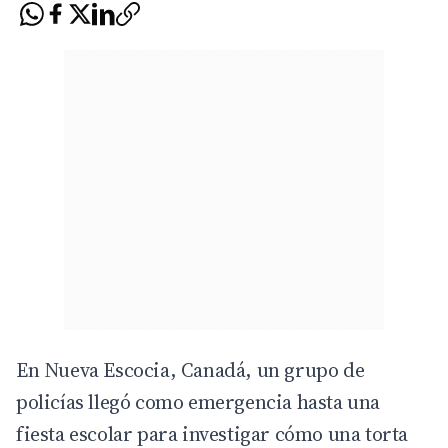
En Nueva Escocia, Canadá, un grupo de
policías llegó como emergencia hasta una
fiesta escolar para investigar cómo una torta