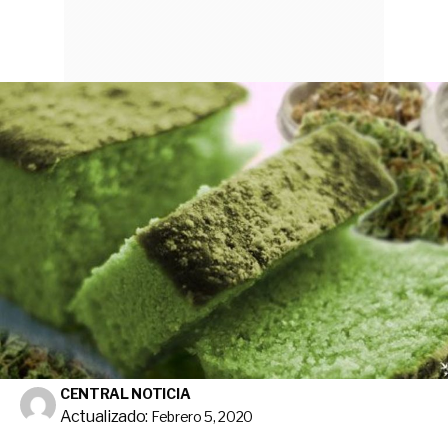
CENTRAL NOTICIA
Actualizado:
Febrero 5, 2020