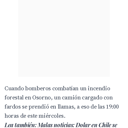
Cuando bomberos combatían un incendio
forestal en Osorno, un camión cargado con
fardos se prendió en llamas, a eso de las 19:00
horas de este miércoles.
Lea también:
Malas noticias: Dolar en Chile se