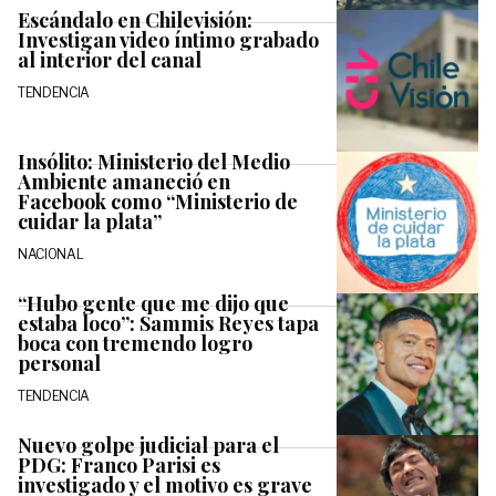
Escándalo en Chilevisión:
Investigan video íntimo grabado
al interior del canal
TENDENCIA
Insólito: Ministerio del Medio
Ambiente amaneció en
Facebook como “Ministerio de
cuidar la plata”
NACIONAL
“Hubo gente que me dijo que
estaba loco”: Sammis Reyes tapa
boca con tremendo logro
personal
TENDENCIA
Nuevo golpe judicial para el
PDG: Franco Parisi es
investigado y el motivo es grave