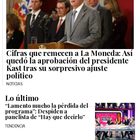
Cifras que remecen a La Moneda: Así
quedó la aprobación del presidente
Kast tras su sorpresivo ajuste
político
NOTICIAS
Lo último
“Lamento mucho la pérdida del
programa”: Despiden a
panelista de “Hay que decirlo”
TENDENCIA