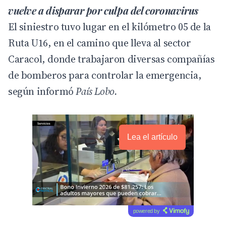
vuelve a disparar por culpa del coronavirus
El siniestro tuvo lugar en el kilómetro 05 de la
Ruta U16, en el camino que lleva al sector
Caracol, donde trabajaron diversas compañías
de bomberos para controlar la emergencia,
según informó
País Lobo.
Lea el artículo
powered by