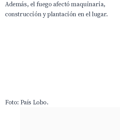
Además, el fuego afectó maquinaria,
construcción y plantación en el lugar.
Foto: País Lobo.