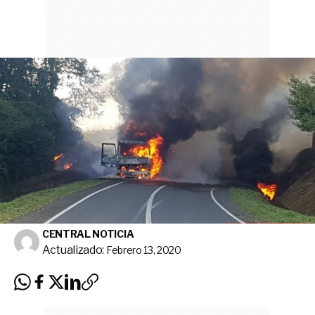
CENTRAL NOTICIA
Actualizado:
Febrero 13, 2020