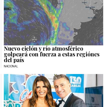
Nuevo ciclón y río atmosférico
golpeará con fuerza a estas regiónes
del país
NACIONAL