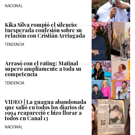
NACIONAL
Kika Silva rompió el silencio:
Inesperada confesión sobre su
relación con Cristián Arriagada
TENDENCIA
Arrasó con el rating: Matinal
superó ampliamente a toda su
competencia
TENDENCIA
VIDEO | La guagua abandonada
que salió en todos los diarios de
1994 reapareció e hizo llorar a
todos en Canal 13
NACIONAL