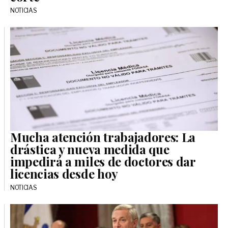
NOTICIAS
Mucha atención trabajadores: La
drástica y nueva medida que
impedirá a miles de doctores dar
licencias desde hoy
NOTICIAS