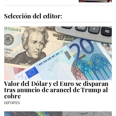
Selección del editor:
Valor del Dólar y el Euro se disparan
tras anuncio de arancel de Trump al
cobre
DEPORTES