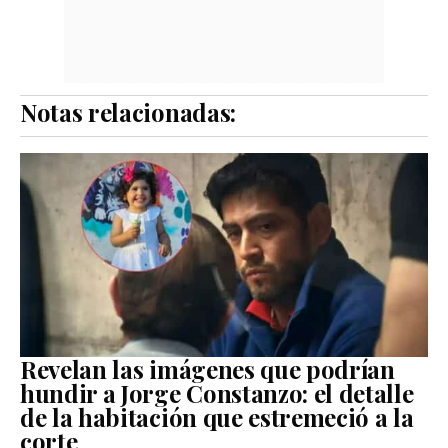
Notas relacionadas:
Revelan las imágenes que podrían
hundir a Jorge Constanzo: el detalle
de la habitación que estremeció a la
corte