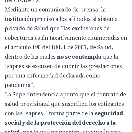
Mediante un comunicado de prensa, la
institución precisó a los afiliados al sistema
privado de Salud que “las exclusiones de
coberturas están taxativamente enumeradas en
el artículo 190 del DFL 1 de 2005, de Salud,
dentro de las cuales
no se contempla
que la
Isapres se excusen de cubrir las prestaciones
por una enfermedad declarada como
pandemia”.
La Superintendencia apuntó que el contrato de
salud provisional que suscriben los cotizantes
con las Isapres, “forma parte de la
seguridad
social y de la protección del derecho a la
salud
, por lo que no podrían, en ningún caso,