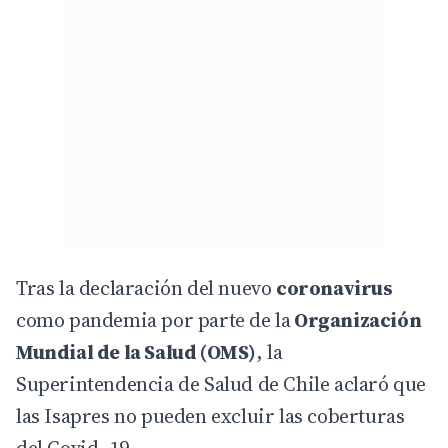
Tras la declaración del nuevo
coronavirus
como pandemia
por parte de la
Organización
Mundial de la Salud (OMS)
, la
Superintendencia de Salud de Chile aclaró que
las Isapres no pueden excluir las coberturas
del Covid- 19.