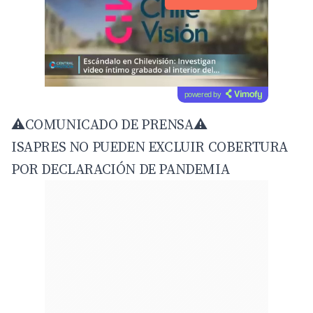
powered by
⚠️COMUNICADO DE PRENSA⚠️
ISAPRES NO PUEDEN EXCLUIR COBERTURA
POR DECLARACIÓN DE PANDEMIA