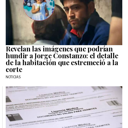
Revelan las imágenes que podrían
hundir a Jorge Constanzo: el detalle
de la habitación que estremeció a la
corte
NOTICIAS