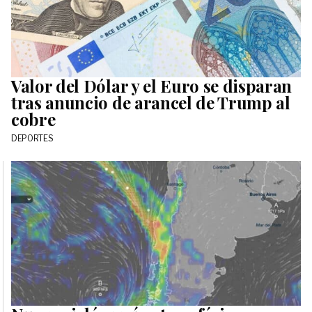
Valor del Dólar y el Euro se disparan
tras anuncio de arancel de Trump al
cobre
DEPORTES