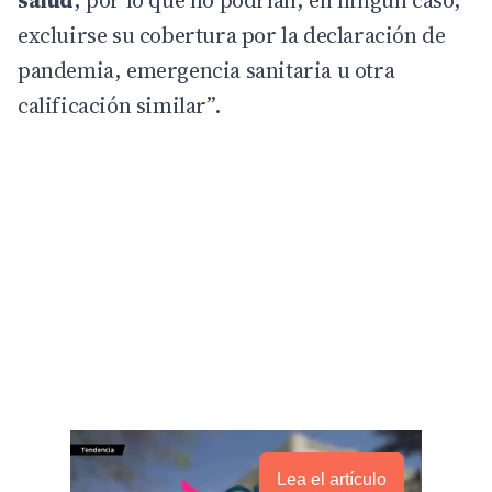
excluirse su cobertura por la declaración de
pandemia, emergencia sanitaria u otra
calificación similar”.
Lea el artículo