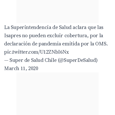
La Superintendencia de Salud aclara que las
Isapres no pueden excluir cobertura, por la
declaración de pandemia emitida por la OMS.
pic.twitter.com/U12ZNbI6Nx
— Super de Salud Chile (@SuperDeSalud)
March 11, 2020