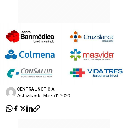
CENTRAL NOTICIA
Actualizado:
Marzo 11, 2020