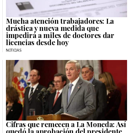
Mucha atención trabajadores: La
drástica y nueva medida que
impedirá a miles de doctores dar
licencias desde hoy
NOTICIAS
Cifras que remecen a La Moneda: Así
quedó la aprobación del presidente