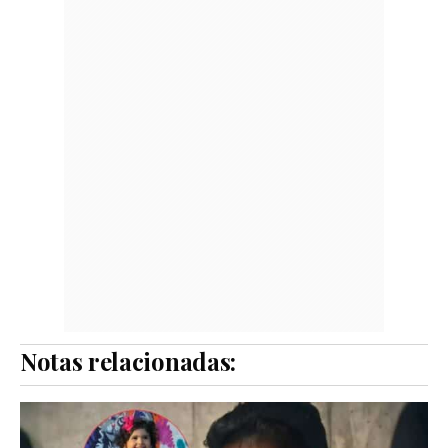
Notas relacionadas: