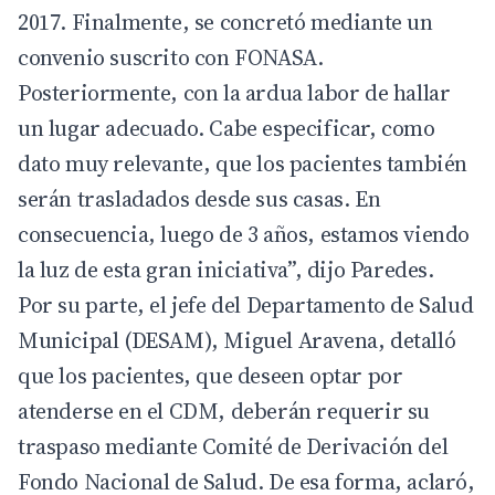
2017. Finalmente, se concretó mediante un
convenio suscrito con FONASA.
Posteriormente, con la ardua labor de hallar
un lugar adecuado. Cabe especificar, como
dato muy relevante, que los pacientes también
serán trasladados desde sus casas. En
consecuencia, luego de 3 años, estamos viendo
la luz de esta gran iniciativa”, dijo Paredes.
Por su parte, el jefe del Departamento de Salud
Municipal (DESAM), Miguel Aravena, detalló
que los pacientes, que deseen optar por
atenderse en el CDM, deberán requerir su
traspaso mediante Comité de Derivación del
Fondo Nacional de Salud. De esa forma, aclaró,