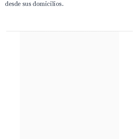
desde sus domicilios.