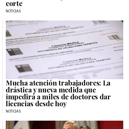
corte
NOTICIAS
Mucha atención trabajadores: La
drástica y nueva medida que
impedirá a miles de doctores dar
licencias desde hoy
NOTICIAS