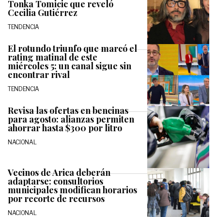
Tonka Tomicic que reveló
Cecilia Gutiérrez
TENDENCIA
El rotundo triunfo que marcó el
rating matinal de este
miércoles 5: un canal sigue sin
encontrar rival
TENDENCIA
Revisa las ofertas en bencinas
para agosto: alianzas permiten
ahorrar hasta $300 por litro
NACIONAL
Vecinos de Arica deberán
adaptarse: consultorios
municipales modifican horarios
por recorte de recursos
NACIONAL