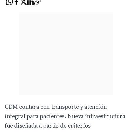
CDM contará con transporte y atención
integral para pacientes. Nueva infraestructura
fue diseñada a partir de criterios