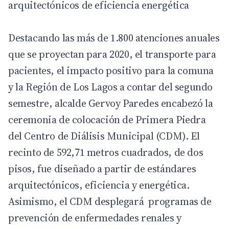
arquitectónicos de eficiencia energética
Destacando las más de 1.800 atenciones anuales
que se proyectan para 2020, el transporte para
pacientes, el impacto positivo para la comuna
y la Región de Los Lagos a contar del segundo
semestre, alcalde Gervoy Paredes encabezó la
ceremonia de colocación de Primera Piedra
del Centro de Diálisis Municipal (CDM). El
recinto de 592,71 metros cuadrados, de dos
pisos, fue diseñado a partir de estándares
arquitectónicos, eficiencia y energética.
Asimismo, el CDM desplegará programas de
prevención de enfermedades renales y