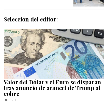
Selección del editor:
Valor del Dólar y el Euro se disparan
tras anuncio de arancel de Trump al
cobre
DEPORTES