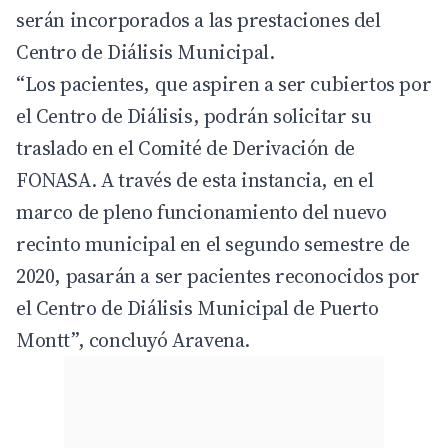
serán incorporados a las prestaciones del
Centro de Diálisis Municipal.
“Los pacientes, que aspiren a ser cubiertos por
el Centro de Diálisis, podrán solicitar su
traslado en el Comité de Derivación de
FONASA. A través de esta instancia, en el
marco de pleno funcionamiento del nuevo
recinto municipal en el segundo semestre de
2020, pasarán a ser pacientes reconocidos por
el Centro de Diálisis Municipal de Puerto
Montt”, concluyó Aravena.