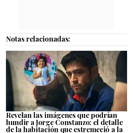
Notas relacionadas:
Revelan las imágenes que podrían
hundir a Jorge Constanzo: el detalle
de la habitación que estremeció a la