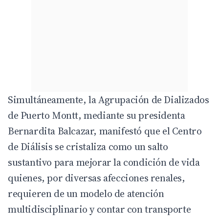
Simultáneamente, la Agrupación de Dializados
de Puerto Montt, mediante su presidenta
Bernardita Balcazar, manifestó que el Centro
de Diálisis se cristaliza como un salto
sustantivo para mejorar la condición de vida
quienes, por diversas afecciones renales,
requieren de un modelo de atención
multidisciplinario y contar con transporte