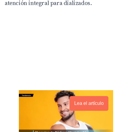
atención integral para dializados.
Lea el artículo