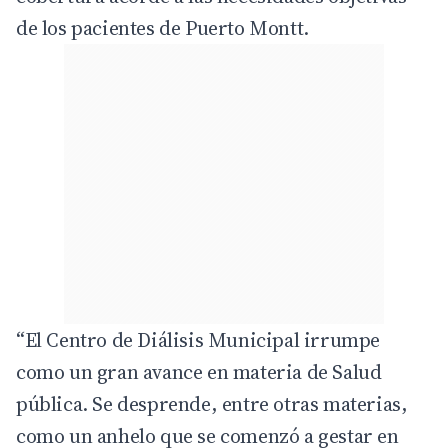
de los pacientes de Puerto Montt.
“El Centro de Diálisis Municipal irrumpe
como un gran avance en materia de Salud
pública. Se desprende, entre otras materias,
como un anhelo que se comenzó a gestar en