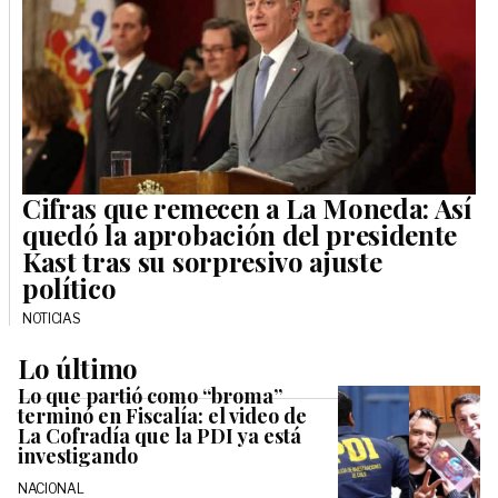
Cifras que remecen a La Moneda: Así
quedó la aprobación del presidente
Kast tras su sorpresivo ajuste
político
NOTICIAS
Lo último
Lo que partió como “broma”
terminó en Fiscalía: el video de
La Cofradía que la PDI ya está
investigando
NACIONAL