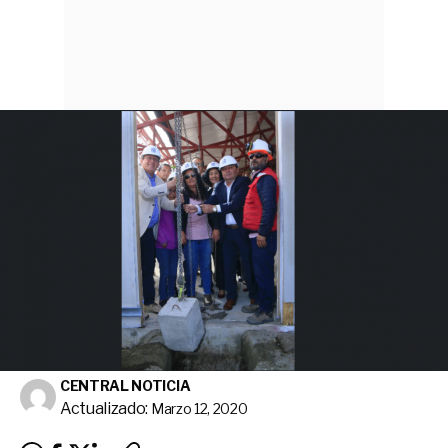
CENTRAL NOTICIA
Actualizado:
Marzo 12, 2020