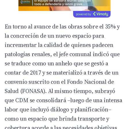
powered by
En torno al avance de las obras sobre el 35% y
la concreción de un nuevo espacio para
incrementar la calidad de quienes padecen
patologías renales, el jefe comunal indicó que
se traduce como un anhelo que se gestó a
contar de 2017 y se materializó a través de un
convenio suscrito con el Fondo Nacional de
Salud (FONASA). Al mismo tiempo, subrayó
que CDM se consolidará –luego de una intensa
labor que incluyó diálogo y planificación–
como un espacio que brinda transporte y
cobertura acorde a las necesidades objetivas