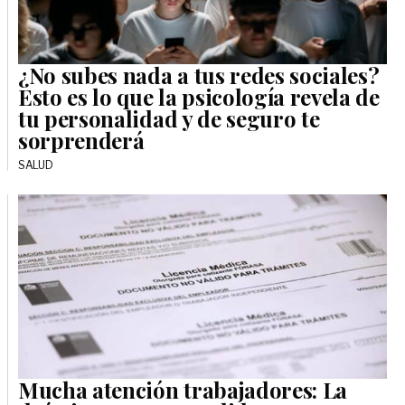
¿No subes nada a tus redes sociales?
Esto es lo que la psicología revela de
tu personalidad y de seguro te
sorprenderá
SALUD
Mucha atención trabajadores: La