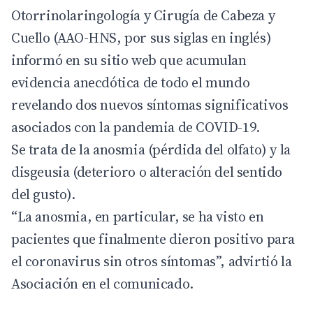
Otorrinolaringología y Cirugía de Cabeza y
Cuello (AAO-HNS, por sus siglas en inglés)
informó en su sitio web que acumulan
evidencia anecdótica de todo el mundo
revelando dos nuevos síntomas significativos
asociados con la pandemia de COVID-19.
Se trata de la anosmia (pérdida del olfato) y la
disgeusia (deterioro o alteración del sentido
del gusto).
“La anosmia, en particular, se ha visto en
pacientes que finalmente dieron positivo para
el coronavirus sin otros síntomas”, advirtió la
Asociación en el comunicado.