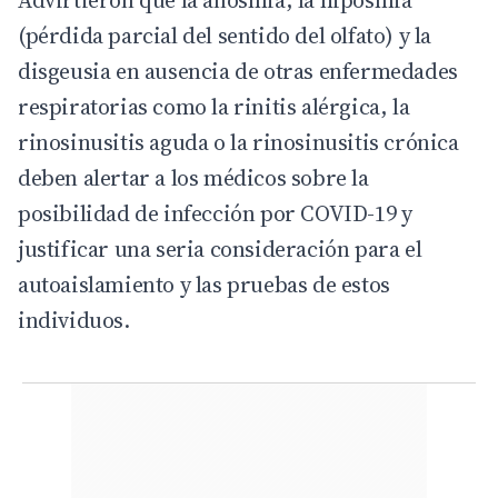
(pérdida parcial del sentido del olfato) y la
disgeusia en ausencia de otras enfermedades
respiratorias como la rinitis alérgica, la
rinosinusitis aguda o la rinosinusitis crónica
deben alertar a los médicos sobre la
posibilidad de infección por COVID-19 y
justificar una seria consideración para el
autoaislamiento y las pruebas de estos
individuos.