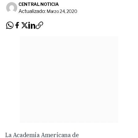
CENTRAL NOTICIA
Actualizado:
Marzo 24, 2020
La Academia Americana de