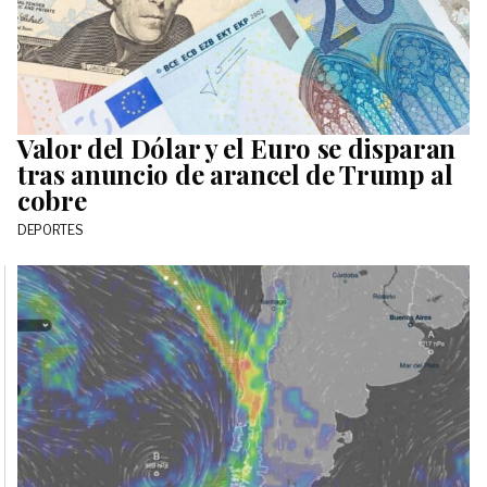
Valor del Dólar y el Euro se disparan
tras anuncio de arancel de Trump al
cobre
DEPORTES