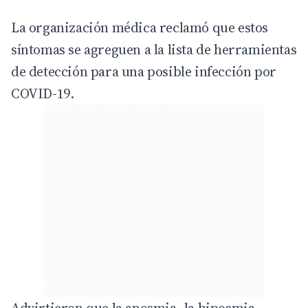
La organización médica reclamó que estos
síntomas se agreguen a la lista de herramientas
de detección para una posible infección por
COVID-19.
Advirtieron que la anosmia, la hiposmia