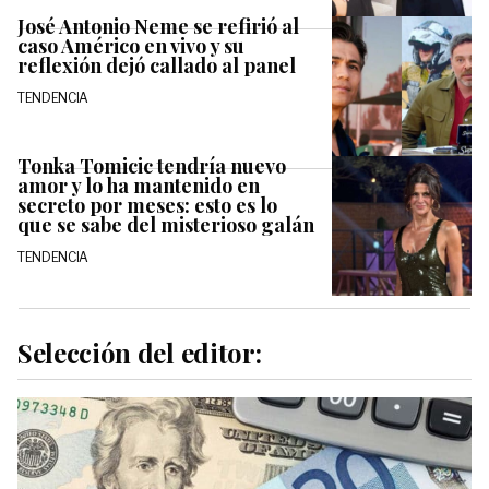
José Antonio Neme se refirió al
caso Américo en vivo y su
reflexión dejó callado al panel
TENDENCIA
Tonka Tomicic tendría nuevo
amor y lo ha mantenido en
secreto por meses: esto es lo
que se sabe del misterioso galán
TENDENCIA
Selección del editor: