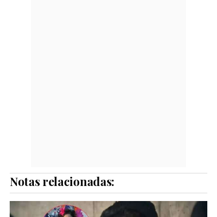
Notas relacionadas: