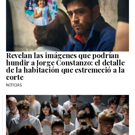
Revelan las imágenes que podrían
hundir a Jorge Constanzo: el detalle
de la habitación que estremeció a la
corte
NOTICIAS