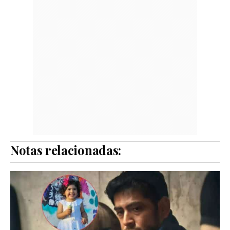
Notas relacionadas: