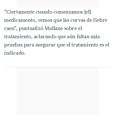
“Ciertamente cuando comenzamos [el]
medicamento, vemos que las curvas de fiebre
caen”, puntualizó Mullane sobre el
tratamiento, aclarando que aún faltan más
pruebas para asegurar que el tratamiento es el
indicado.