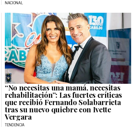
NACIONAL
“No necesitas una mamá, necesitas
rehabilitación”: Las fuertes críticas
que recibió Fernando Solabarrieta
tras su nuevo quiebre con Ivette
Vergara
TENDENCIA