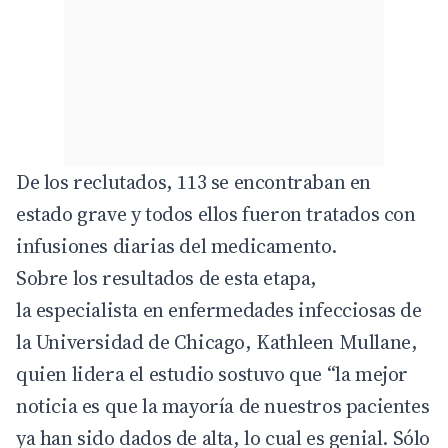
De los reclutados, 113 se encontraban en
estado grave y todos ellos fueron tratados con
infusiones diarias del medicamento.
Sobre los resultados de esta etapa,
la especialista en enfermedades infecciosas de
la Universidad de Chicago, Kathleen Mullane,
quien lidera el estudio sostuvo que “la mejor
noticia es que la mayoría de nuestros pacientes
ya han sido dados de alta, lo cual es genial. Sólo