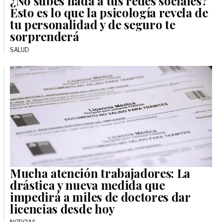
¿No subes nada a tus redes sociales?
Esto es lo que la psicología revela de
tu personalidad y de seguro te
sorprenderá
SALUD
Mucha atención trabajadores: La
drástica y nueva medida que
impedirá a miles de doctores dar
licencias desde hoy