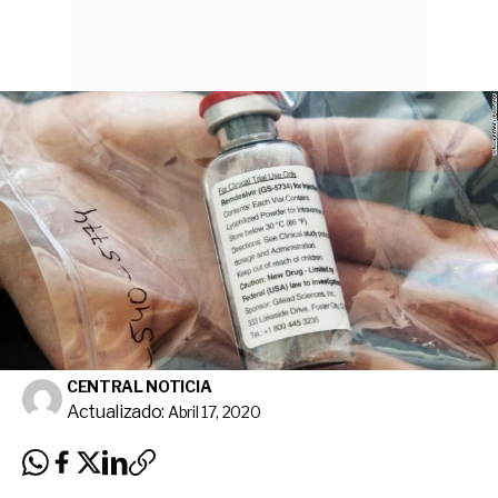
CENTRAL NOTICIA
Actualizado:
Abril 17, 2020