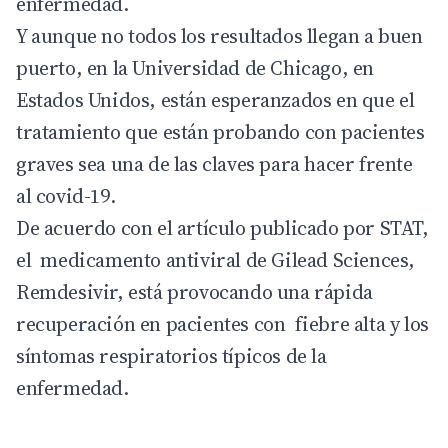
enfermedad.
Y aunque no todos los resultados llegan a buen
puerto, en la Universidad de Chicago, en
Estados Unidos, están esperanzados en que el
tratamiento que están probando con pacientes
graves sea una de las claves para hacer frente
al covid-19.
De acuerdo con el artículo publicado por STAT,
el medicamento antiviral de Gilead Sciences,
Remdesivir, está provocando una rápida
recuperación en pacientes con fiebre alta y los
síntomas respiratorios típicos de la
enfermedad.