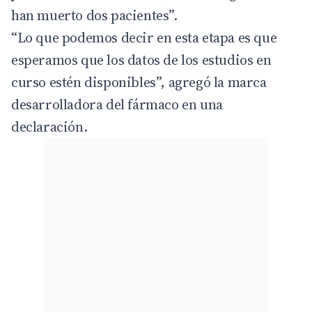
han muerto dos pacientes”.
“Lo que podemos decir en esta etapa es que
esperamos que los datos de los estudios en
curso estén disponibles”, agregó la marca
desarrolladora del fármaco en una
declaración.