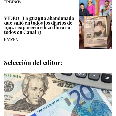
TENDENCIA
VIDEO | La guagua abandonada
que salió en todos los diarios de
1994 reapareció e hizo llorar a
todos en Canal 13
NACIONAL
Selección del editor: