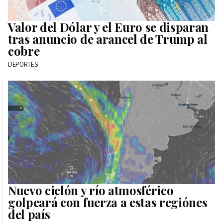
Valor del Dólar y el Euro se disparan
tras anuncio de arancel de Trump al
cobre
DEPORTES
Nuevo ciclón y río atmosférico
golpeará con fuerza a estas regiónes
del país