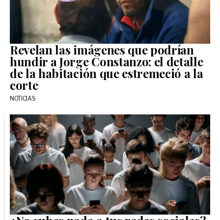
Revelan las imágenes que podrían
hundir a Jorge Constanzo: el detalle
de la habitación que estremeció a la
corte
NOTICIAS