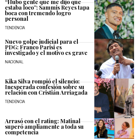
“Hubo gente que me dijo que
estaba loco”: Sammis Reyes tapa
boca con tremendo logro
personal
TENDENCIA
Nuevo golpe judicial para el
PDG: Franco Parisi es
investigado y el motivo es grave
NACIONAL
Kika Silva rompió el silencio:
Inesperada confesión sobre su
relación con Cristián Arriagada
TENDENCIA
Arrasó con el rating: Matinal
superó ampliamente a toda su
competencia