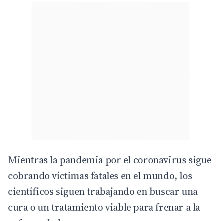
Mientras la pandemia por el coronavirus sigue
cobrando víctimas fatales en el mundo, los
científicos siguen trabajando en buscar una
cura o un tratamiento viable para frenar a la