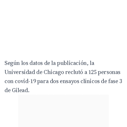
Según los datos de la publicación, la
Universidad de Chicago reclutó a 125 personas
con covid-19 para dos ensayos clínicos de fase 3
de Gilead.