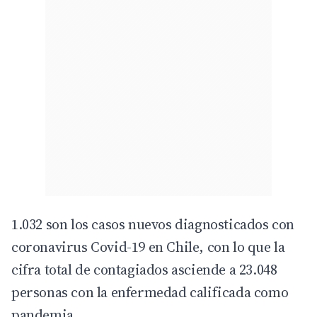
1.032 son los casos nuevos diagnosticados con
coronavirus Covid-19 en Chile, con lo que la
cifra total de contagiados asciende a 23.048
personas con la enfermedad calificada como
pandemia.