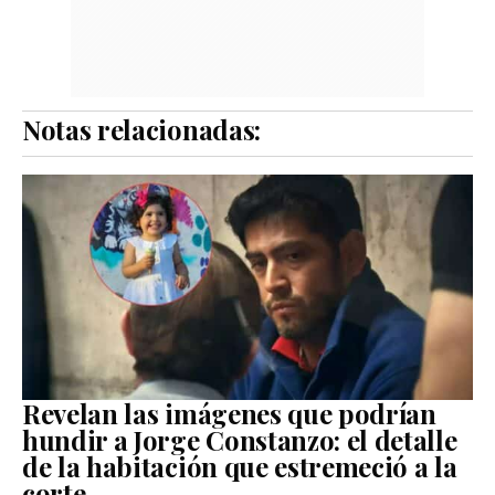
Notas relacionadas:
Revelan las imágenes que podrían
hundir a Jorge Constanzo: el detalle
de la habitación que estremeció a la
corte