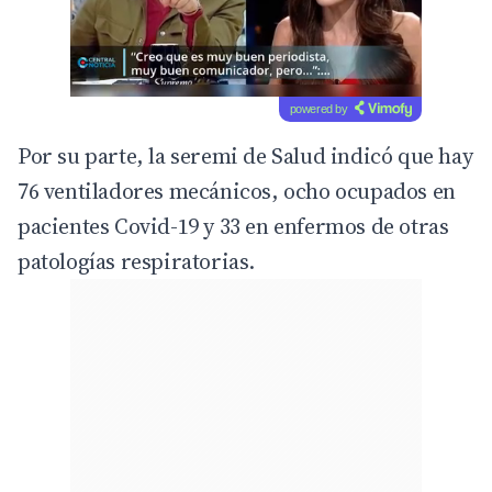
powered by
Por su parte, la seremi de Salud indicó que hay
76 ventiladores mecánicos, ocho ocupados en
pacientes Covid-19 y 33 en enfermos de otras
patologías respiratorias.