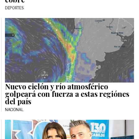
DEPORTES
Nuevo ciclón y río atmosférico
golpeará con fuerza a estas regiónes
del país
NACIONAL