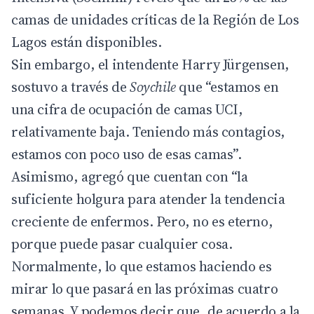
camas de unidades críticas de la Región de Los
Lagos están disponibles.
Sin embargo, el intendente Harry Jürgensen,
sostuvo a través de
Soychile
que “estamos en
una cifra de ocupación de camas UCI,
relativamente baja. Teniendo más contagios,
estamos con poco uso de esas camas”.
Asimismo, agregó que cuentan con “la
suficiente holgura para atender la tendencia
creciente de enfermos. Pero, no es eterno,
porque puede pasar cualquier cosa.
Normalmente, lo que estamos haciendo es
mirar lo que pasará en las próximas cuatro
semanas. Y podemos decir que, de acuerdo a la