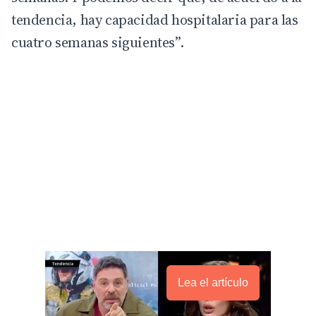
tendencia, hay capacidad hospitalaria para las
cuatro semanas siguientes”.
Lea el artículo