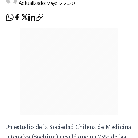
Actualizado:
Mayo 12, 2020
Un estudio de la Sociedad Chilena de Medicina
Intensiva (Sochimi) reveló que un 25% de las