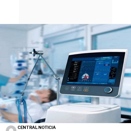
CENTRAL NOTICIA