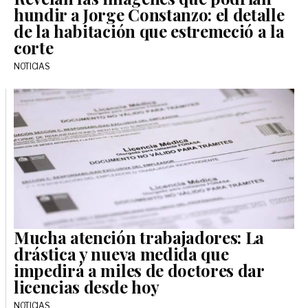
hundir a Jorge Constanzo: el detalle
de la habitación que estremeció a la
corte
NOTICIAS
Mucha atención trabajadores: La
drástica y nueva medida que
impedirá a miles de doctores dar
licencias desde hoy
NOTICIAS