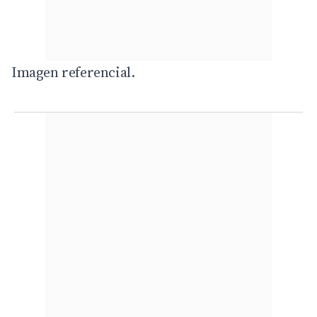
Imagen referencial.