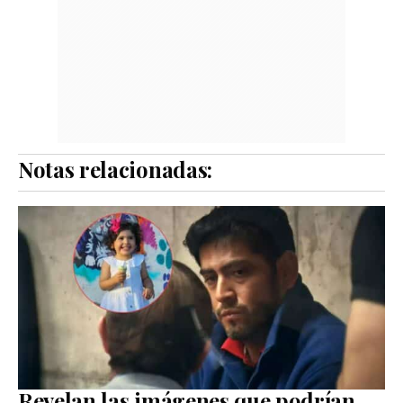
Notas relacionadas:
Revelan las imágenes que podrían