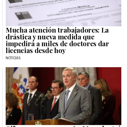
Mucha atención trabajadores: La
drástica y nueva medida que
impedirá a miles de doctores dar
licencias desde hoy
NOTICIAS