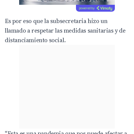
powered by
Es por eso que la subsecretaria hizo un
llamado a respetar las medidas sanitarias y de
distanciamiento social.
“Esta es una pandemia que nos puede afectar a