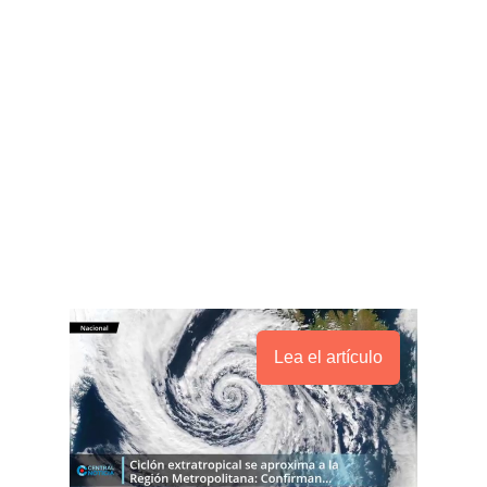
Lea el artículo