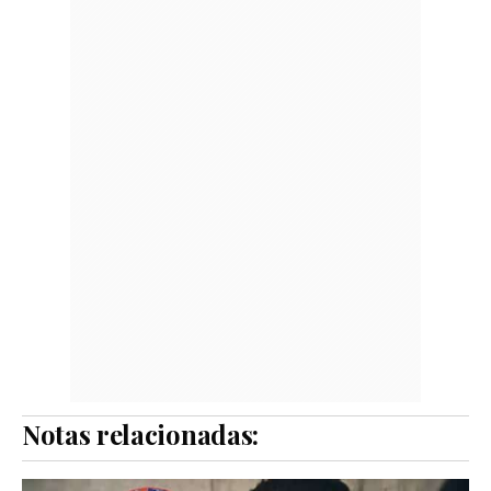
Notas relacionadas: