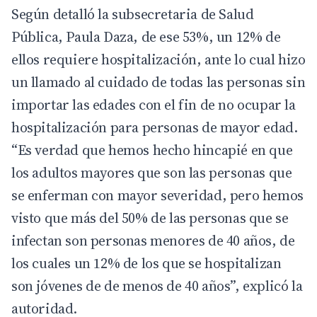
Según detalló la subsecretaria de Salud
Pública, Paula Daza, de ese 53%, un 12% de
ellos requiere hospitalización, ante lo cual hizo
un llamado al cuidado de todas las personas sin
importar las edades con el fin de no ocupar la
hospitalización para personas de mayor edad.
“Es verdad que hemos hecho hincapié en que
los adultos mayores que son las personas que
se enferman con mayor severidad, pero hemos
visto que más del 50% de las personas que se
infectan son personas menores de 40 años, de
los cuales un 12% de los que se hospitalizan
son jóvenes de de menos de 40 años”, explicó la
autoridad.