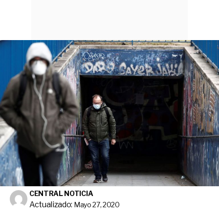
CENTRAL NOTICIA
Actualizado:
Mayo 27, 2020