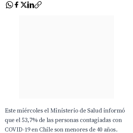
Este miércoles el Ministerio de Salud informó
que el 53,7% de las personas contagiadas con
COVID-19 en Chile son menores de 40 años.