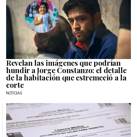
Revelan las imágenes que podrían
hundir a Jorge Constanzo: el detalle
de la habitación que estremeció a la
corte
NOTICIAS