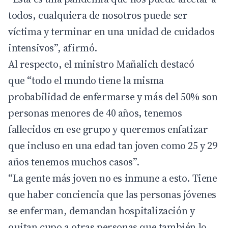
todos, cualquiera de nosotros puede ser
víctima y terminar en una unidad de cuidados
intensivos”, afirmó.
Al respecto, el ministro Mañalich destacó
que “todo el mundo tiene la misma
probabilidad de enfermarse y más del 50% son
personas menores de 40 años, tenemos
fallecidos en ese grupo y queremos enfatizar
que incluso en una edad tan joven como 25 y 29
años tenemos muchos casos”.
“La gente más joven no es inmune a esto. Tiene
que haber conciencia que las personas jóvenes
se enferman, demandan hospitalización y
quitan cupo a otras personas que también lo