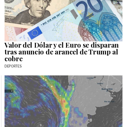
Valor del Dólar y el Euro se disparan
tras anuncio de arancel de Trump al
cobre
DEPORTES