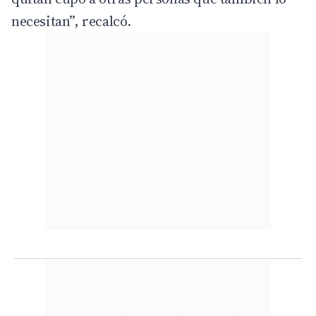
necesitan”, recalcó.