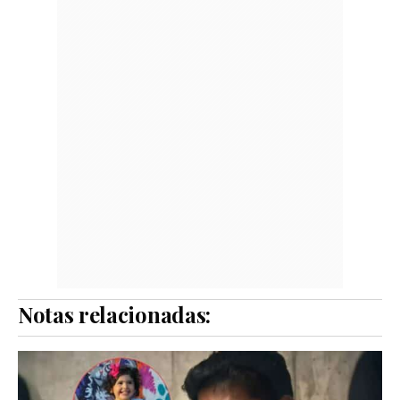
Notas relacionadas: