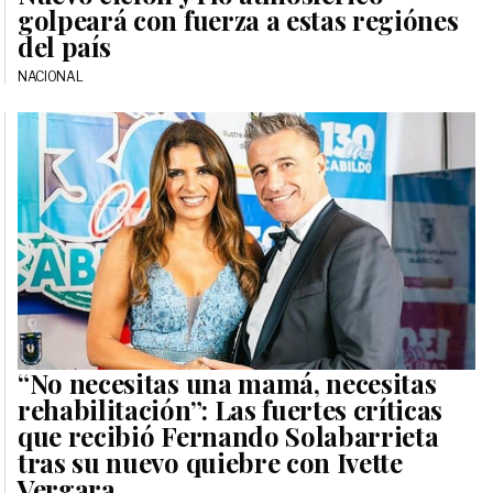
golpeará con fuerza a estas regiónes
del país
NACIONAL
“No necesitas una mamá, necesitas
rehabilitación”: Las fuertes críticas
que recibió Fernando Solabarrieta
tras su nuevo quiebre con Ivette
Vergara