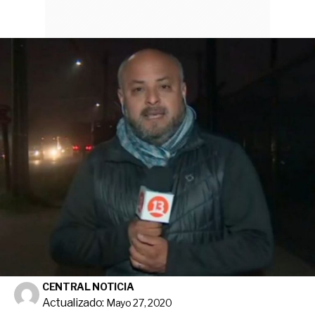
CENTRAL NOTICIA
Actualizado:
Mayo 27, 2020