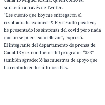
situación a través de Twitter.
“Les cuento que hoy me entregaron el
resultado del examen PCR y resultó positivo,
he presentado los síntomas del covid pero nada
que no se pueda sobrellevar”, expresó.
El integrante del departamento de prensa de
Canal 13 y ex conductor del programa “3×3”
también agradeció las muestras de apoyo que
ha recibido en los últimos días.