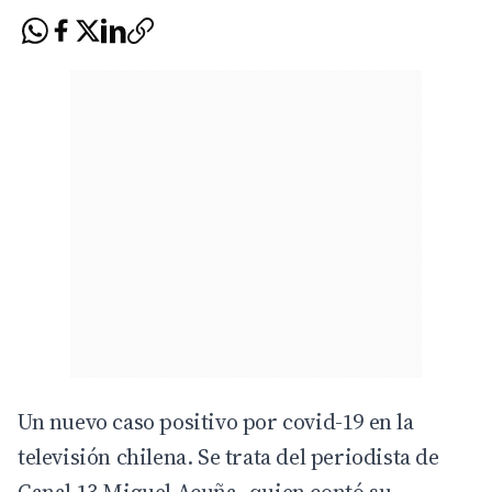
Un nuevo caso positivo por covid-19 en la
televisión chilena. Se trata del periodista de
Canal 13 Miguel Acuña, quien contó su