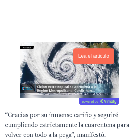
Lea el artículo
powered by
“Gracias por su inmenso cariño y seguiré
cumpliendo estrictamente la cuarentena para
volver con todo a la pega”, manifestó.