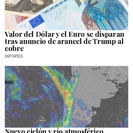
Valor del Dólar y el Euro se disparan
tras anuncio de arancel de Trump al
cobre
DEPORTES
Nuevo ciclón y río atmosférico