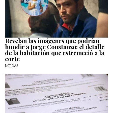
Revelan las imágenes que podrían
hundir a Jorge Constanzo: el detalle
de la habitación que estremeció a la
corte
NOTICIAS