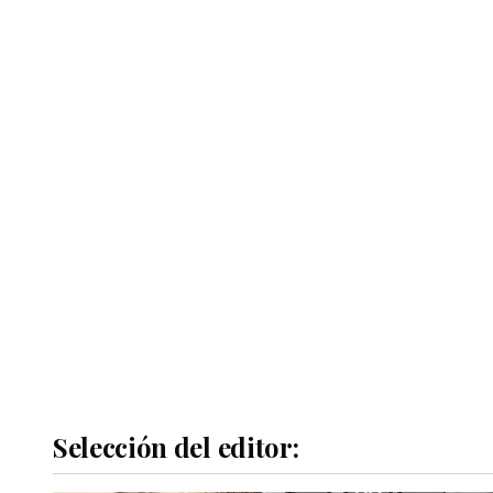
Selección del editor: