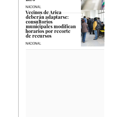
NACIONAL
Vecinos de Arica
deberán adaptarse:
consultorios
municipales modifican
horarios por recorte
de recursos
NACIONAL