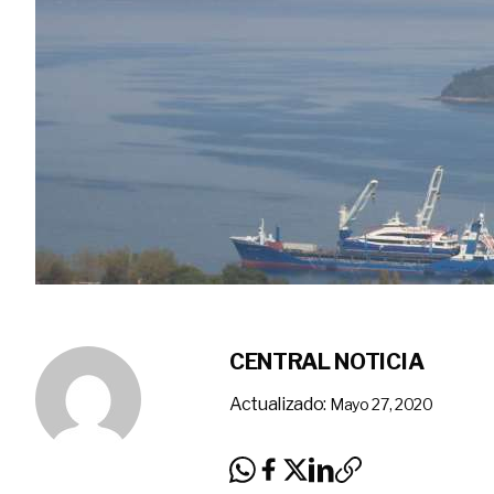
CENTRAL NOTICIA
Actualizado:
Mayo 27, 2020