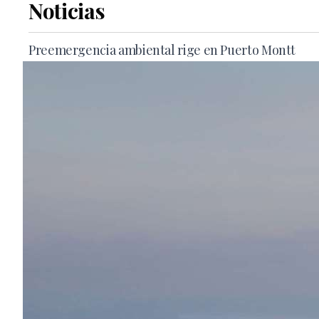
Noticias
Preemergencia ambiental rige en Puerto Montt