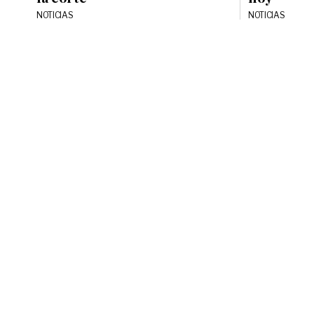
NOTICIAS
NOTICIAS