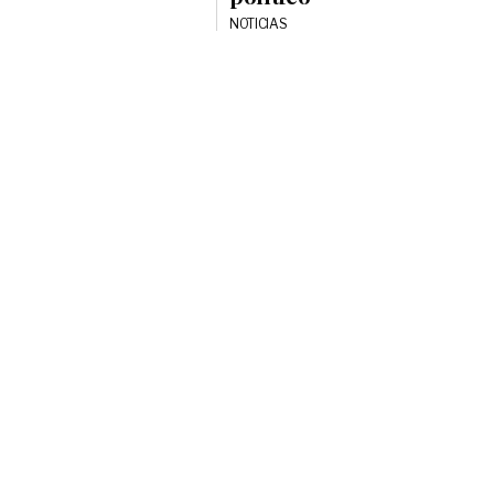
NOTICIAS