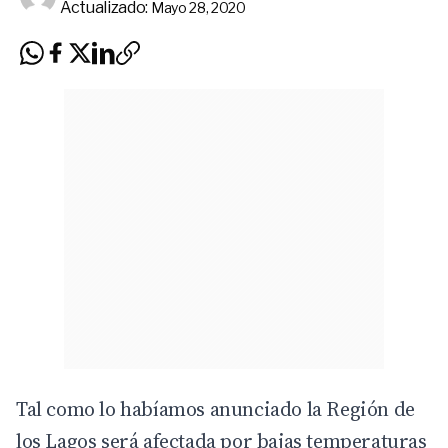
Actualizado:
Mayo 28, 2020
Tal como lo habíamos anunciado la Región de
los Lagos será afectada por bajas temperaturas