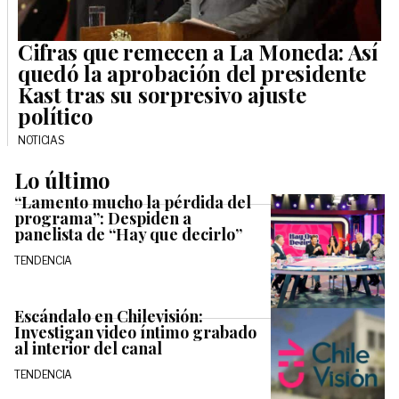
Cifras que remecen a La Moneda: Así
quedó la aprobación del presidente
Kast tras su sorpresivo ajuste
político
NOTICIAS
Lo último
“Lamento mucho la pérdida del
programa”: Despiden a
panelista de “Hay que decirlo”
TENDENCIA
Escándalo en Chilevisión:
Investigan video íntimo grabado
al interior del canal
TENDENCIA