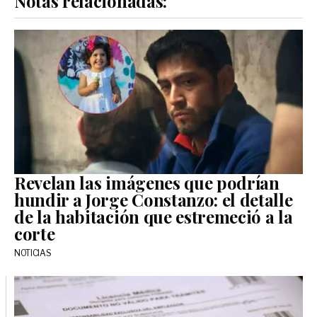
Notas relacionadas:
Revelan las imágenes que podrían
hundir a Jorge Constanzo: el detalle
de la habitación que estremeció a la
corte
NOTICIAS