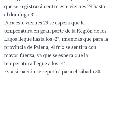
que se registrarán entre este viernes 29 hasta
el domingo 31.
Para este viernes 29 se espera que la
temperatura en gran parte de la Región de los
Lagos llegue hasta los -2°, mientras que para la
provincia de Palena, el frío se sentirá con
mayor fuerza, ya que se espera que la
temperatura llegue a los -4°.
Esta situación se repetirá para el sábado 30.