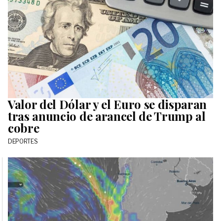
Valor del Dólar y el Euro se disparan
tras anuncio de arancel de Trump al
cobre
DEPORTES