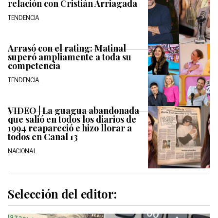
relación con Cristián Arriagada
TENDENCIA
Arrasó con el rating: Matinal
superó ampliamente a toda su
competencia
TENDENCIA
VIDEO | La guagua abandonada
que salió en todos los diarios de
1994 reapareció e hizo llorar a
todos en Canal 13
NACIONAL
Selección del editor: