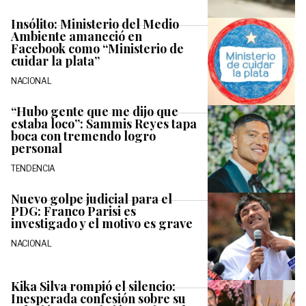
Insólito: Ministerio del Medio
Ambiente amaneció en
Facebook como “Ministerio de
cuidar la plata”
NACIONAL
“Hubo gente que me dijo que
estaba loco”: Sammis Reyes tapa
boca con tremendo logro
personal
TENDENCIA
Nuevo golpe judicial para el
PDG: Franco Parisi es
investigado y el motivo es grave
NACIONAL
Kika Silva rompió el silencio:
Inesperada confesión sobre su