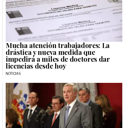
Mucha atención trabajadores: La
drástica y nueva medida que
impedirá a miles de doctores dar
licencias desde hoy
NOTICIAS