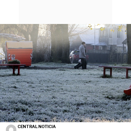
CENTRAL NOTICIA