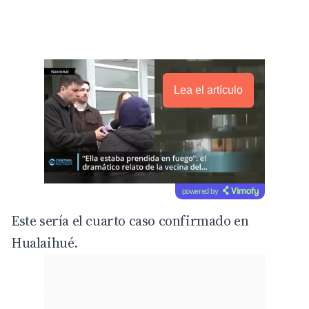
Lea el artículo
powered by
Este sería el cuarto caso confirmado en
Hualaihué.