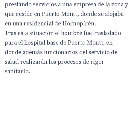
prestando servicios a una empresa de la zona y
que reside en Puerto Montt, donde se alojaba
en una residencial de Hornopirén.
Tras esta situación el hombre fue trasladado
para el hospital base de Puerto Montt, en
donde además funcionarios del servicio de
salud realizarán los procesos de rigor
sanitario.