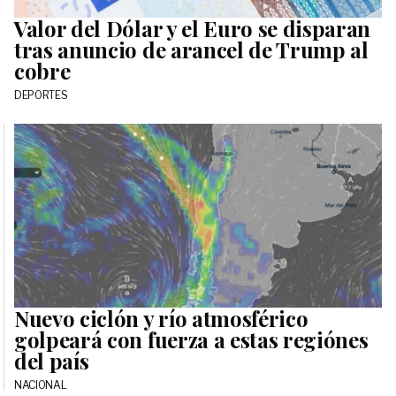
Valor del Dólar y el Euro se disparan
tras anuncio de arancel de Trump al
cobre
DEPORTES
Nuevo ciclón y río atmosférico
golpeará con fuerza a estas regiónes
del país
NACIONAL