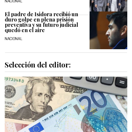
NACIONAL
El padre de Isidora recibió un
duro golpe en plena prisión
preventiva y su futuro judicial
quedó en el aire
NACIONAL
Selección del editor: