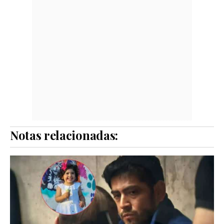
Notas relacionadas: