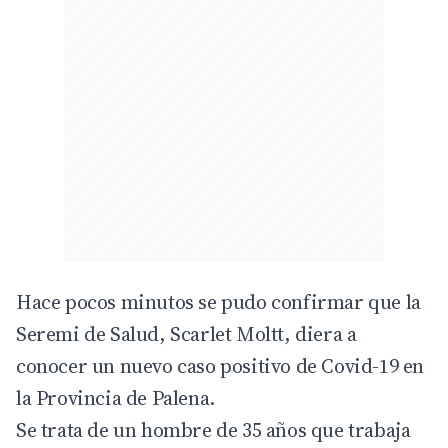
Hace pocos minutos se pudo confirmar que la
Seremi de Salud, Scarlet Moltt, diera a
conocer un nuevo caso positivo de Covid-19 en
la Provincia de Palena.
Se trata de un hombre de 35 años que trabaja