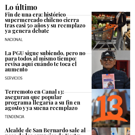
Lo último
Fin de una era: histórico
supermercado chileno cierra
tras casi 50 años y su reemplazo
ya genera debate
NACIONAL
La PGU sigue subiendo, pero no
para todos al mismo tiempo:
revisa aquí cuándo te toca el
aumento
SERVICIOS
Terremoto en Canal 13:
aseguran que popular
programa llegaría a su fin en
agosto y ya suena reemplazo
TENDENCIA
Alcalde de San Bernardo sale al