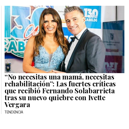
“No necesitas una mamá, necesitas
rehabilitación”: Las fuertes críticas
que recibió Fernando Solabarrieta
tras su nuevo quiebre con Ivette
Vergara
TENDENCIA