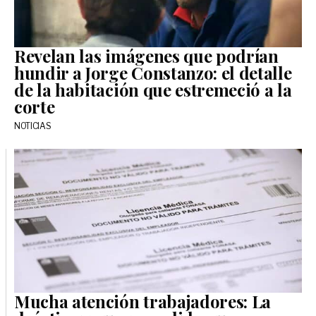
Revelan las imágenes que podrían
hundir a Jorge Constanzo: el detalle
de la habitación que estremeció a la
corte
NOTICIAS
Mucha atención trabajadores: La