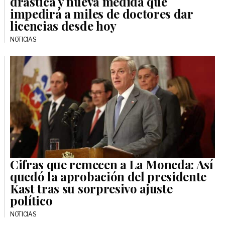
drástica y nueva medida que
impedirá a miles de doctores dar
licencias desde hoy
NOTICIAS
Cifras que remecen a La Moneda: Así
quedó la aprobación del presidente
Kast tras su sorpresivo ajuste
político
NOTICIAS