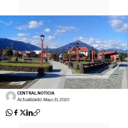
CENTRAL NOTICIA
Actualizado:
Mayo 31, 2020