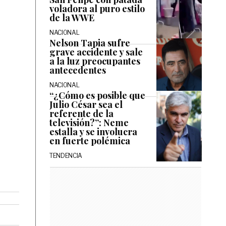
voladora al puro estilo
de la WWE
NACIONAL
Nelson Tapia sufre
grave accidente y sale
a la luz preocupantes
antecedentes
NACIONAL
“¿Cómo es posible que
Julio César sea el
referente de la
televisión?”: Neme
estalla y se involucra
en fuerte polémica
TENDENCIA