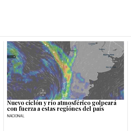
Nuevo ciclón y río atmosférico golpeará
con fuerza a estas regiónes del país
NACIONAL