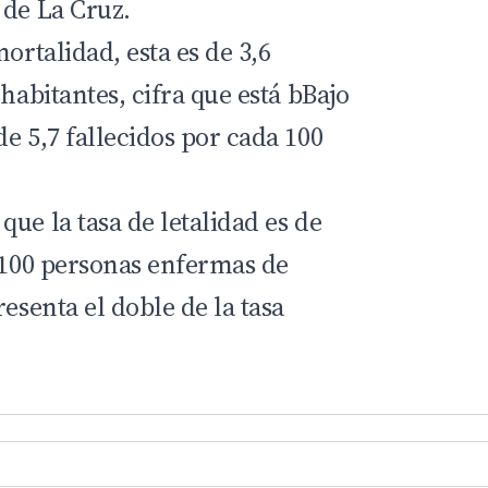
 de La Cruz.
ortalidad, esta es de 3,6
 habitantes, cifra que está bBajo
e 5,7 fallecidos por cada 100
ue la tasa de letalidad es de
a 100 personas enfermas de
resenta el doble de la tasa