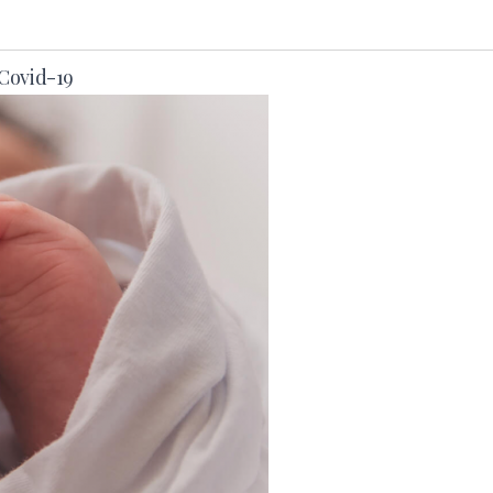
 Covid-19