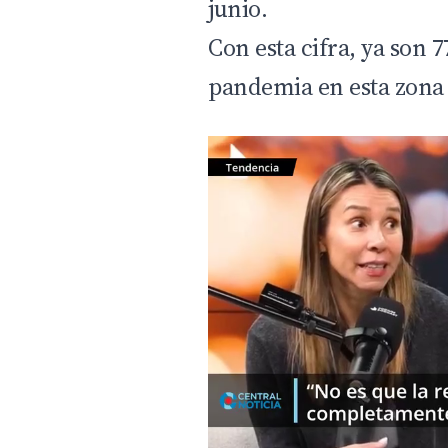
junio.
Con esta cifra, ya son 77
pandemia en esta zona 