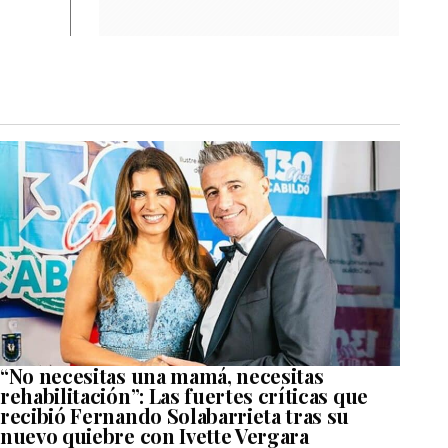
“No necesitas una mamá, necesitas
rehabilitación”: Las fuertes críticas que
recibió Fernando Solabarrieta tras su
nuevo quiebre con Ivette Vergara