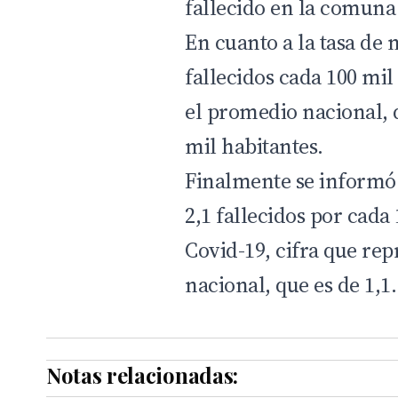
fallecido en la comuna
En cuanto a la tasa de m
fallecidos cada 100 mil
el promedio nacional, d
mil habitantes.
Finalmente se informó q
2,1 fallecidos por cad
Covid-19, cifra que rep
nacional, que es de 1,1.
Notas relacionadas: