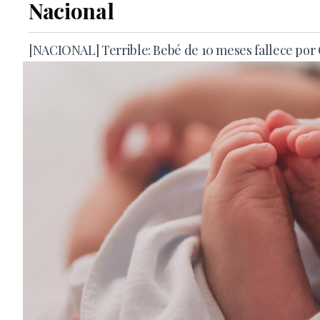
Nacional
[NACIONAL] Terrible: Bebé de 10 meses fallece por