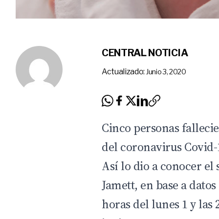
CENTRAL NOTICIA
Actualizado:
Junio 3, 2020
Cinco personas fallecie
del coronavirus Covid-1
Así lo dio a conocer el
Jamett, en base a datos
horas del lunes 1 y las