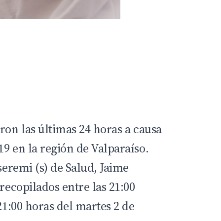
ron las últimas 24 horas a causa
9 en la región de Valparaíso.
 seremi (s) de Salud, Jaime
 recopilados entre las 21:00
 21:00 horas del martes 2 de