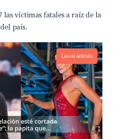
 las víctimas fatales a raíz de la
del país.
Lea el artículo