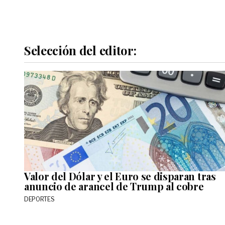
Selección del editor:
Valor del Dólar y el Euro se disparan tras
anuncio de arancel de Trump al cobre
DEPORTES