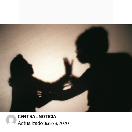
CENTRAL NOTICIA
Actualizado:
Junio 8, 2020