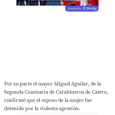
powered by
Por su parte el mayor Miguel Aguilar, de la
Segunda Comisaria de Carabineros de Castro,
confirmó que el esposo de la mujer fue
detenido por la violenta agresión.