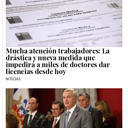
Mucha atención trabajadores: La
drástica y nueva medida que
impedirá a miles de doctores dar
licencias desde hoy
NOTICIAS