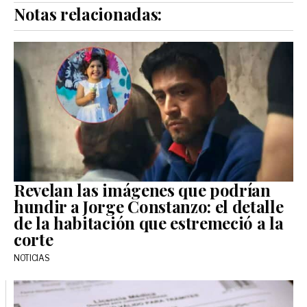
Notas relacionadas:
Revelan las imágenes que podrían
hundir a Jorge Constanzo: el detalle
de la habitación que estremeció a la
corte
NOTICIAS