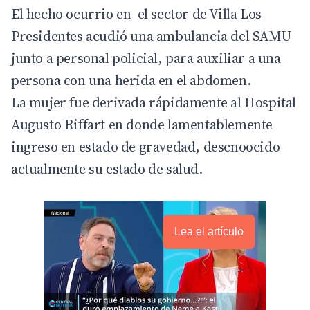
El hecho ocurrio en el sector de Villa Los
Presidentes acudió una ambulancia del SAMU
junto a personal policial, para auxiliar a una
persona con una herida en el abdomen.
La mujer fue derivada rápidamente al Hospital
Augusto Riffart en donde lamentablemente
ingreso en estado de gravedad, descnoocido
actualmente su estado de salud.
Lea el artículo