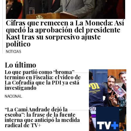
Cifras que remecen a La Moneda: Así
quedó la aprobación del presidente
Kast tras su sorpresivo ajuste
político
NOTICIAS
Lo último
Lo que partió como “broma”
terminó en Fiscalía: el video de
La Cofradía que la PDI ya está
investigando
NACIONAL
“La Cami Andrade dejó la
escoba”: la frase de la fuente
interna que anticipó la medida
radical de TV+