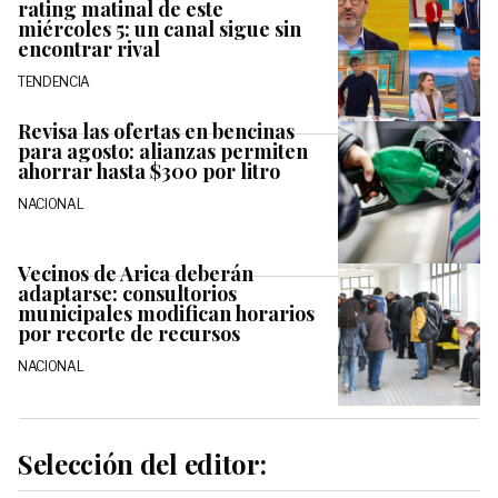
rating matinal de este
miércoles 5: un canal sigue sin
encontrar rival
TENDENCIA
Revisa las ofertas en bencinas
para agosto: alianzas permiten
ahorrar hasta $300 por litro
NACIONAL
Vecinos de Arica deberán
adaptarse: consultorios
municipales modifican horarios
por recorte de recursos
NACIONAL
Selección del editor: