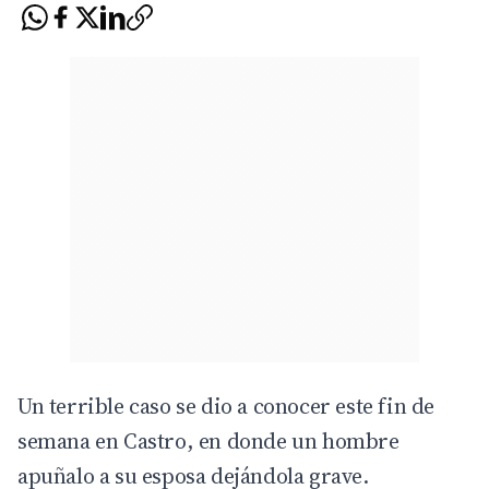
Un terrible caso se dio a conocer este fin de
semana en Castro, en donde un hombre
apuñalo a su esposa dejándola grave.