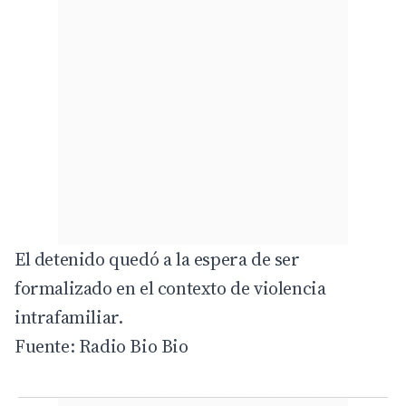
El detenido quedó a la espera de ser
formalizado en el contexto de violencia
intrafamiliar.
Fuente: Radio Bio Bio