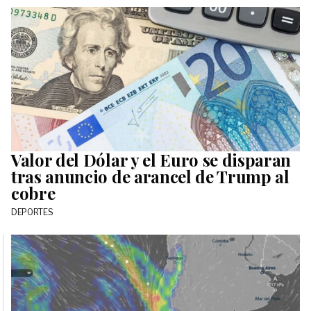
Valor del Dólar y el Euro se disparan
tras anuncio de arancel de Trump al
cobre
DEPORTES