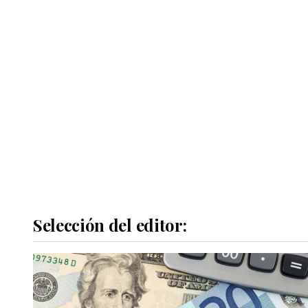
Selección del editor: