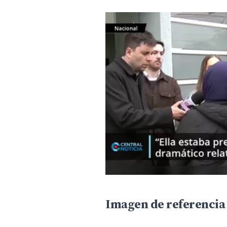
Imagen de referenci