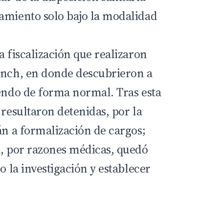
amiento solo bajo la modalidad
a fiscalización que realizaron
ynch, en donde descubrieron a
iendo de forma normal. Tras esta
 resultaron detenidas, por la
án a formalización de cargos;
a, por razones médicas, quedó
o la investigación y establecer