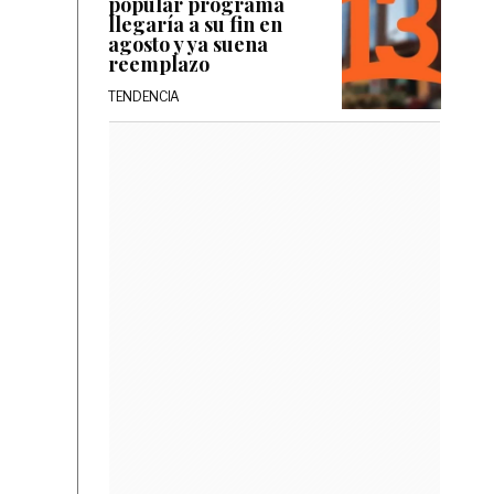
popular programa
llegaría a su fin en
agosto y ya suena
reemplazo
TENDENCIA