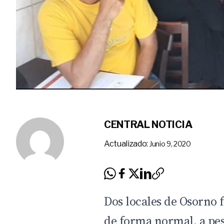
CENTRAL NOTICIA
Actualizado:
Junio 9, 2020
Dos locales de Osorno 
de forma normal, a pesa