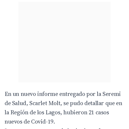
En un nuevo informe entregado por la Seremi
de Salud, Scarlet Molt, se pudo detallar que en
la Región de los Lagos, hubieron 21 casos
nuevos de Covid-19.