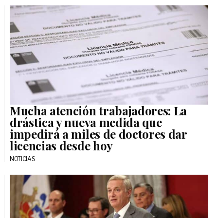
Mucha atención trabajadores: La
drástica y nueva medida que
impedirá a miles de doctores dar
licencias desde hoy
NOTICIAS