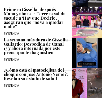
Primero Gissella, después
Manu y ahora…: Tercera salida
sacude a ‘Hay que Decirlo’,
aseguran que “no va a quedar
nadie”
TENDENCIA
La semana más dura de Gissella
Gallardo: Despedida de Canal
13 y ahora internada por este
preocupante diagnóstico
TENDENCIA
¿Cómo está el motociclista del
choque con José Antonio Neme?:
Revelan su estado de salud
TENDENCIA