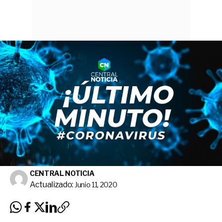
CENTRAL NOTICIA
Actualizado:
Junio 11, 2020