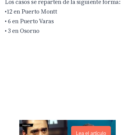
Los casos se reparten de la siguiente forma:
•12 en Puerto Montt
• 6 en Puerto Varas
• 3 en Osorno
Lea el artículo