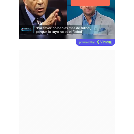
powered by