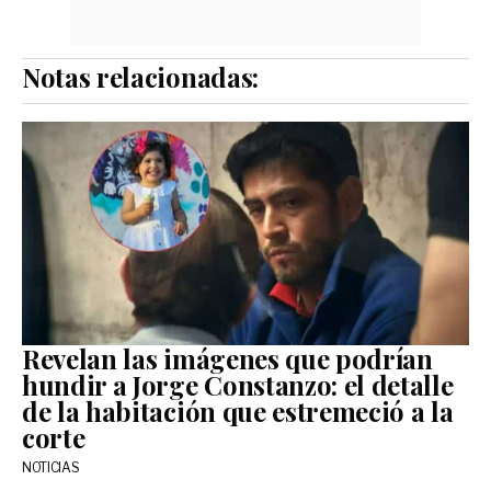
Notas relacionadas:
Revelan las imágenes que podrían
hundir a Jorge Constanzo: el detalle
de la habitación que estremeció a la
corte
NOTICIAS