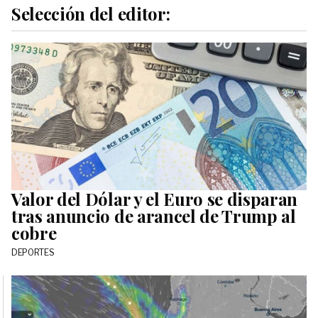
Selección del editor:
Valor del Dólar y el Euro se disparan
tras anuncio de arancel de Trump al
cobre
DEPORTES