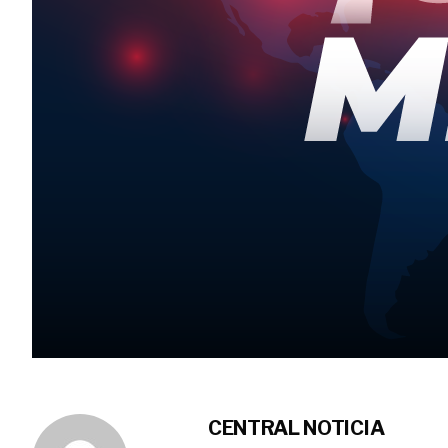
CENTRAL NOTICIA