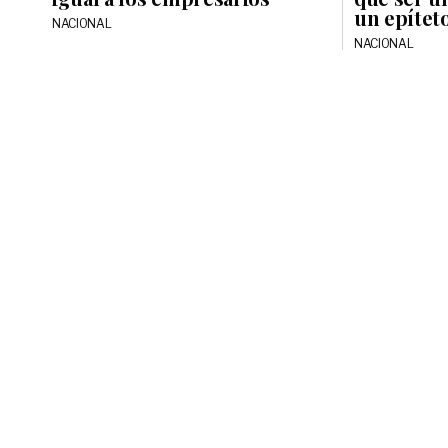
un epíteto
NACIONAL
NACIONAL