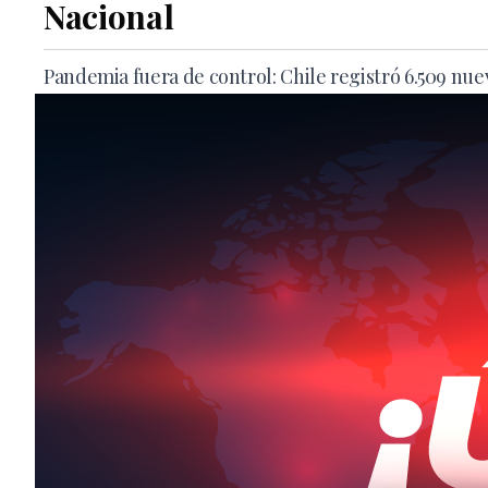
Nacional
Pandemia fuera de control: Chile registró 6.509 nuev