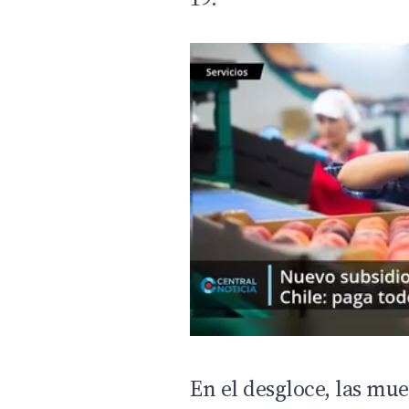
En el desgloce, las mue