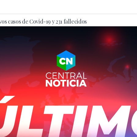
os casos de Covid-19 y 231 fallecidos