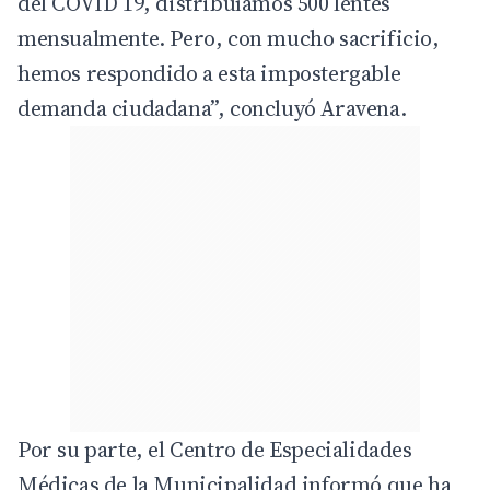
del COVID 19, distribuíamos 500 lentes
mensualmente. Pero, con mucho sacrificio,
hemos respondido a esta impostergable
demanda ciudadana”, concluyó Aravena.
Por su parte, el Centro de Especialidades
Médicas de la Municipalidad informó que ha