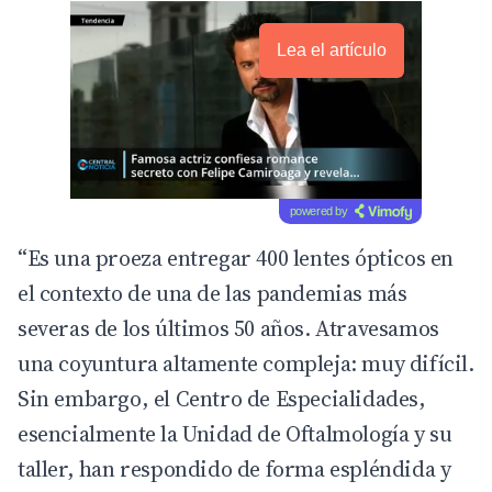
Lea el artículo
powered by
“Es una proeza entregar 400 lentes ópticos en
el contexto de una de las pandemias más
severas de los últimos 50 años. Atravesamos
una coyuntura altamente compleja: muy difícil.
Sin embargo, el Centro de Especialidades,
esencialmente la Unidad de Oftalmología y su
taller, han respondido de forma espléndida y