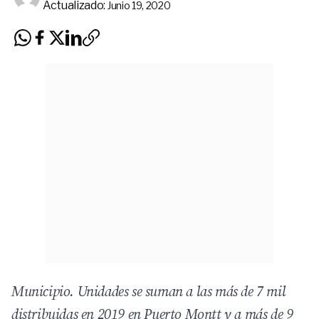
Actualizado:
Junio 19, 2020
Municipio. Unidades se suman a las más de 7 mil
distribuidas en 2019 en Puerto Montt y a más de 9