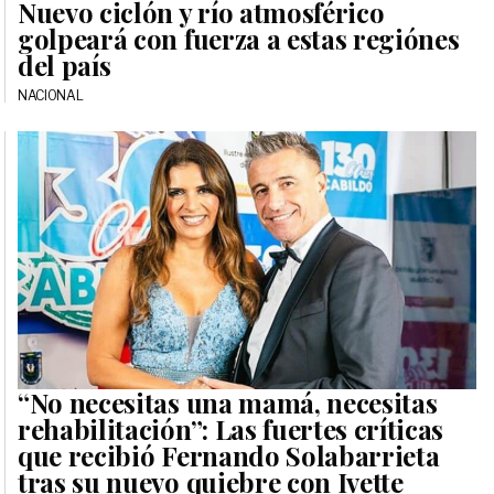
Nuevo ciclón y río atmosférico
golpeará con fuerza a estas regiónes
del país
NACIONAL
“No necesitas una mamá, necesitas
rehabilitación”: Las fuertes críticas
que recibió Fernando Solabarrieta
tras su nuevo quiebre con Ivette