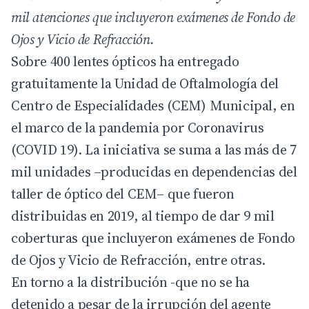
mil atenciones que incluyeron exámenes de Fondo de
Ojos y Vicio de Refracción.
Sobre 400 lentes ópticos ha entregado
gratuitamente la Unidad de Oftalmología del
Centro de Especialidades (CEM) Municipal, en
el marco de la pandemia por Coronavirus
(COVID 19). La iniciativa se suma a las más de 7
mil unidades –producidas en dependencias del
taller de óptico del CEM– que fueron
distribuidas en 2019, al tiempo de dar 9 mil
coberturas que incluyeron exámenes de Fondo
de Ojos y Vicio de Refracción, entre otras.
En torno a la distribución -que no se ha
detenido a pesar de la irrupción del agente