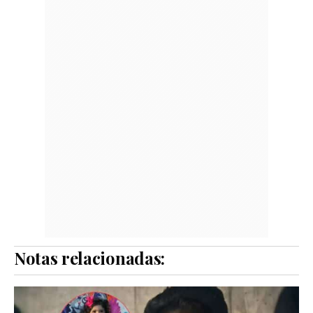
Notas relacionadas: