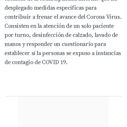
desplegado medidas específicas para
contribuir a frenar el avance del Corona Virus.
Consisten en la atención de un solo paciente
por turno, desinfección de calzado, lavado de
manos y responder un cuestionario para
establecer sí la personas se expuso a instancias
de contagio de COVID 19.