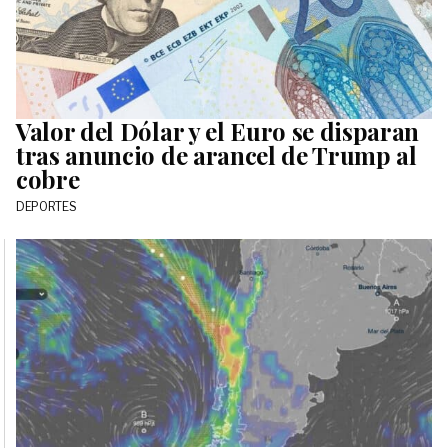
Valor del Dólar y el Euro se disparan
tras anuncio de arancel de Trump al
cobre
DEPORTES