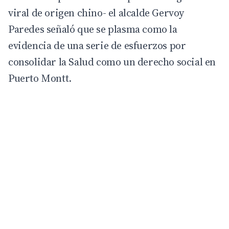
viral de origen chino- el alcalde Gervoy
Paredes señaló que se plasma como la
evidencia de una serie de esfuerzos por
consolidar la Salud como un derecho social en
Puerto Montt.