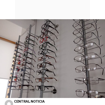
CENTRAL NOTICIA