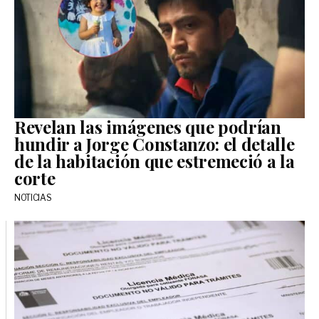
Revelan las imágenes que podrían
hundir a Jorge Constanzo: el detalle
de la habitación que estremeció a la
corte
NOTICIAS