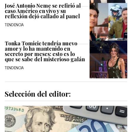
José Antonio Neme se refirió al
caso Américo en vivo y su
reflexión dejó callado al panel
TENDENCIA
Tonka Tomicic tendría nuevo
amor y lo ha mantenido en
secreto por meses: esto es lo
que se sabe del misterioso galán
TENDENCIA
Selección del editor: