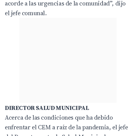
acorde a las urgencias de la comunidad”, dijo
el jefe comunal.
DIRECTOR SALUD MUNICIPAL
Acerca de las condiciones que ha debido
enfrentar el CEM a raíz de la pandemia, el jefe