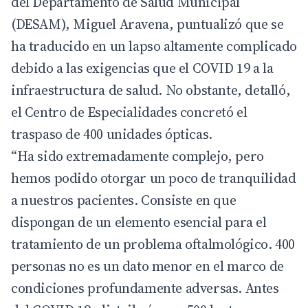
del Departamento de Salud Municipal
(DESAM), Miguel Aravena, puntualizó que se
ha traducido en un lapso altamente complicado
debido a las exigencias que el COVID 19 a la
infraestructura de salud. No obstante, detalló,
el Centro de Especialidades concretó el
traspaso de 400 unidades ópticas.
“Ha sido extremadamente complejo, pero
hemos podido otorgar un poco de tranquilidad
a nuestros pacientes. Consiste en que
dispongan de un elemento esencial para el
tratamiento de un problema oftalmológico. 400
personas no es un dato menor en el marco de
condiciones profundamente adversas. Antes