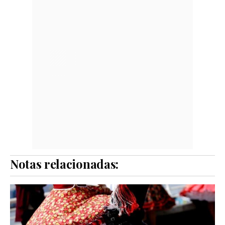
Notas relacionadas: