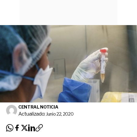
CENTRAL NOTICIA
Actualizado:
Junio 22, 2020