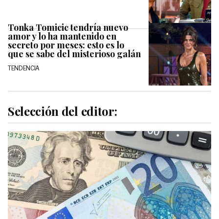
Tonka Tomicic tendría nuevo
amor y lo ha mantenido en
secreto por meses: esto es lo
que se sabe del misterioso galán
TENDENCIA
Selección del editor: