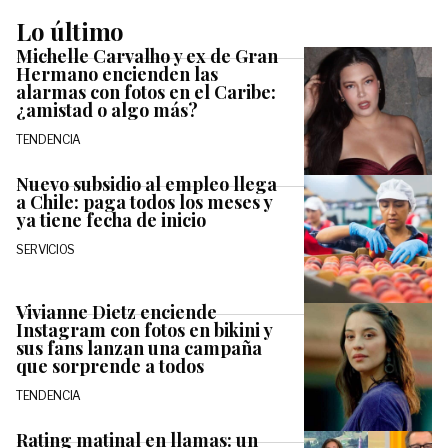
Lo último
Michelle Carvalho y ex de Gran
Hermano encienden las
alarmas con fotos en el Caribe:
¿amistad o algo más?
TENDENCIA
Nuevo subsidio al empleo llega
a Chile: paga todos los meses y
ya tiene fecha de inicio
SERVICIOS
Vivianne Dietz enciende
Instagram con fotos en bikini y
sus fans lanzan una campaña
que sorprende a todos
TENDENCIA
Rating matinal en llamas: un