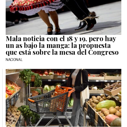
Mala noticia con el 18 y 19, pero hay
un as bajo la manga: la propuesta
que está sobre la mesa del Congreso
NACIONAL