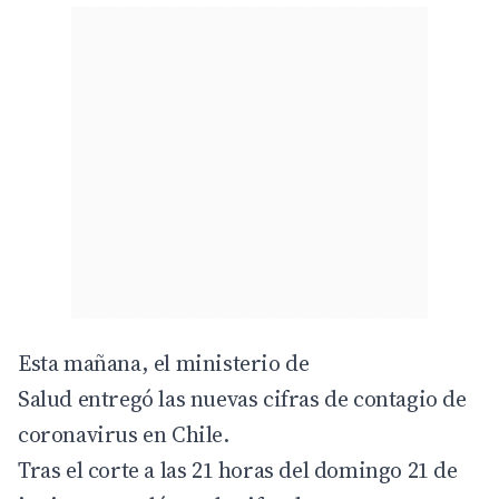
Esta mañana, el ministerio de
Salud entregó las nuevas cifras de contagio de
coronavirus en Chile.
Tras el corte a las 21 horas del domingo 21 de