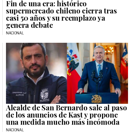
Fin de una era: histórico
supermercado chileno cierra tras
casi 50 años y su reemplazo ya
genera debate
NACIONAL
Alcalde de San Bernardo sale al paso
de los anuncios de Kast y propone
una medida mucho más incómoda
NACIONAL