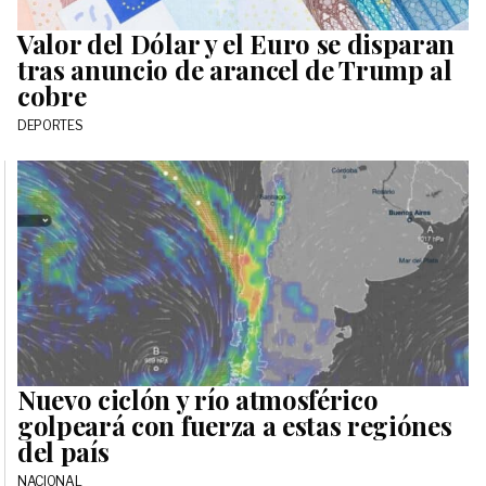
Valor del Dólar y el Euro se disparan
tras anuncio de arancel de Trump al
cobre
DEPORTES
Nuevo ciclón y río atmosférico
golpeará con fuerza a estas regiónes
del país
NACIONAL