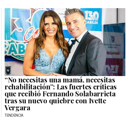
“No necesitas una mamá, necesitas
rehabilitación”: Las fuertes críticas
que recibió Fernando Solabarrieta
tras su nuevo quiebre con Ivette
Vergara
TENDENCIA