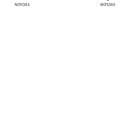
NOTICIAS
NOTICIAS