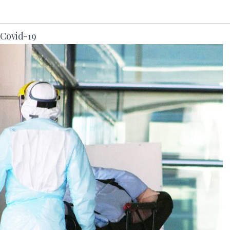
 Covid-19