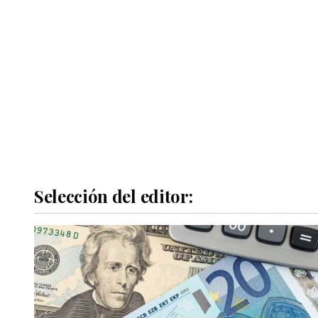
Selección del editor: