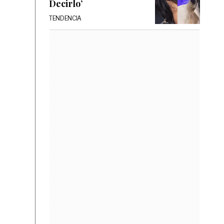
Decirlo’
TENDENCIA