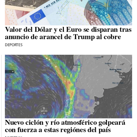
Valor del Dólar y el Euro se disparan tras
anuncio de arancel de Trump al cobre
DEPORTES
Nuevo ciclón y río atmosférico golpeará
con fuerza a estas regiónes del país