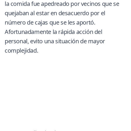
la comida fue apedreado por vecinos que se
quejaban al estar en desacuerdo por el
número de cajas que se les aportó.
Afortunadamente la rápida acción del
personal, evito una situación de mayor
complejidad.