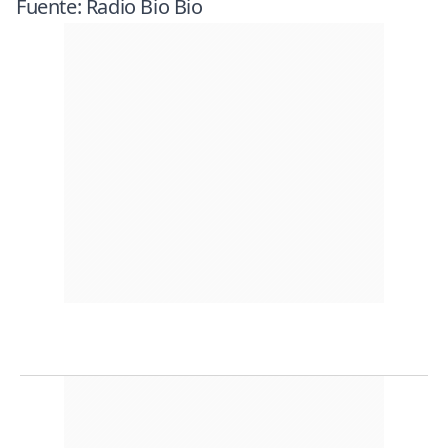
Fuente: Radio Bio Bio