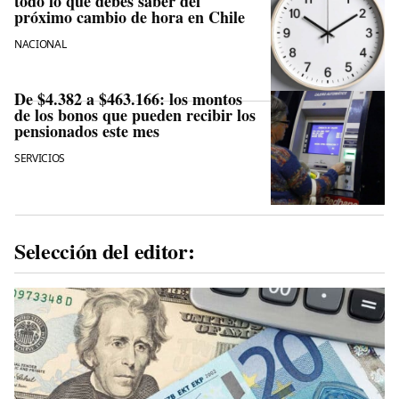
todo lo que debes saber del
próximo cambio de hora en Chile
NACIONAL
De $4.382 a $463.166: los montos
de los bonos que pueden recibir los
pensionados este mes
SERVICIOS
Selección del editor: