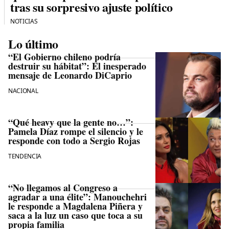
tras su sorpresivo ajuste político
NOTICIAS
Lo último
“El Gobierno chileno podría
destruir su hábitat”: El inesperado
mensaje de Leonardo DiCaprio
NACIONAL
“Qué heavy que la gente no…”:
Pamela Díaz rompe el silencio y le
responde con todo a Sergio Rojas
TENDENCIA
“No llegamos al Congreso a
agradar a una élite”: Manouchehri
le responde a Magdalena Piñera y
saca a la luz un caso que toca a su
propia familia