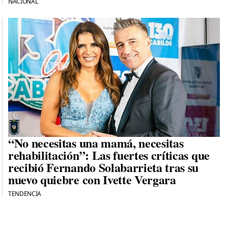
NACIONAL
“No necesitas una mamá, necesitas
rehabilitación”: Las fuertes críticas que
recibió Fernando Solabarrieta tras su
nuevo quiebre con Ivette Vergara
TENDENCIA