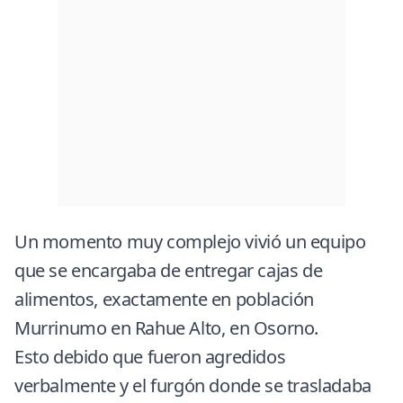
Un momento muy complejo vivió un equipo
que se encargaba de entregar cajas de
alimentos, exactamente en población
Murrinumo en Rahue Alto, en Osorno.
Esto debido que fueron agredidos
verbalmente y el furgón donde se trasladaba