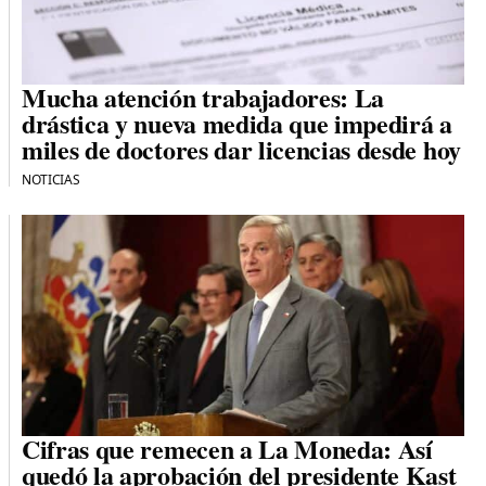
Mucha atención trabajadores: La
drástica y nueva medida que impedirá a
miles de doctores dar licencias desde hoy
NOTICIAS
Cifras que remecen a La Moneda: Así
quedó la aprobación del presidente Kast