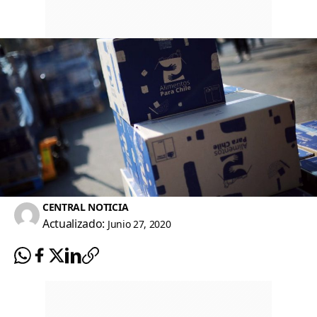
CENTRAL NOTICIA
Actualizado:
Junio 27, 2020