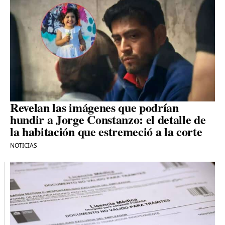
Revelan las imágenes que podrían
hundir a Jorge Constanzo: el detalle de
la habitación que estremeció a la corte
NOTICIAS