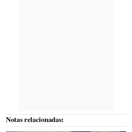
Notas relacionadas: