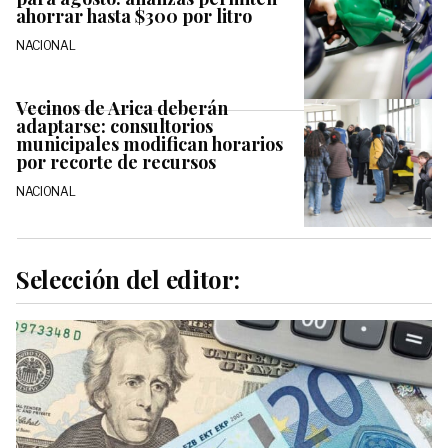
ahorrar hasta $300 por litro
NACIONAL
Vecinos de Arica deberán
adaptarse: consultorios
municipales modifican horarios
por recorte de recursos
NACIONAL
Selección del editor: