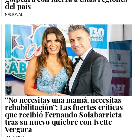
del país
NACIONAL
“No necesitas una mamá, necesitas
rehabilitación”: Las fuertes críticas
que recibió Fernando Solabarrieta
tras su nuevo quiebre con Ivette
Vergara