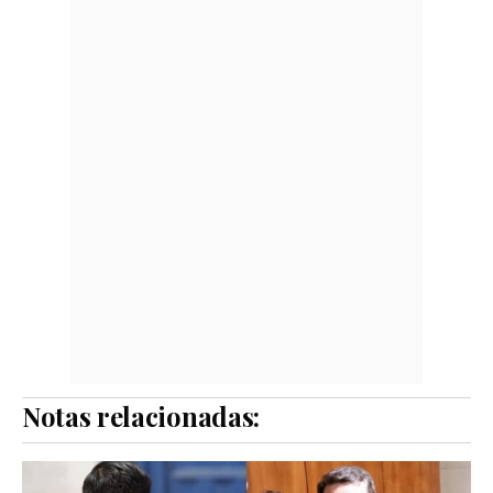
Notas relacionadas: