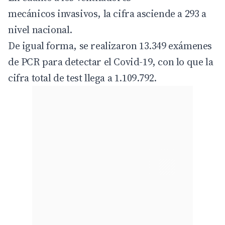
mecánicos invasivos, la cifra asciende a 293 a
nivel nacional.
De igual forma, se realizaron 13.349 exámenes
de PCR para detectar el Covid-19, con lo que la
cifra total de test llega a 1.109.792.