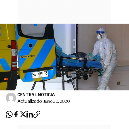
CENTRAL NOTICIA
Actualizado:
Junio 30, 2020