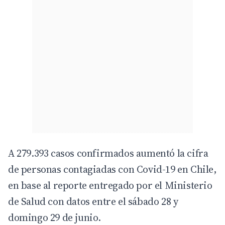
A 279.393 casos confirmados aumentó la cifra
de personas contagiadas con Covid-19 en Chile,
en base al reporte entregado por el Ministerio
de Salud con datos entre el sábado 28 y
domingo 29 de junio.