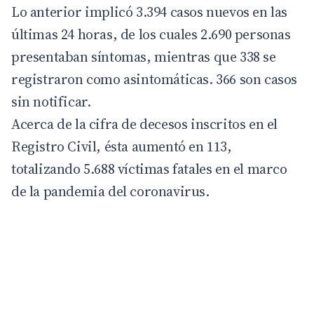
Lo anterior implicó 3.394 casos nuevos en las
últimas 24 horas, de los cuales 2.690 personas
presentaban síntomas, mientras que 338 se
registraron como asintomáticas. 366 son casos
sin notificar.
Acerca de la cifra de decesos inscritos en el
Registro Civil, ésta aumentó en 113,
totalizando 5.688 víctimas fatales en el marco
de la pandemia del coronavirus.