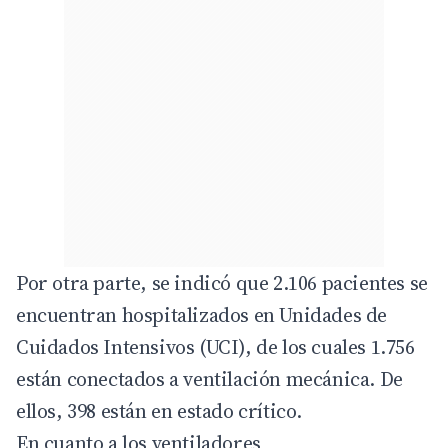
Por otra parte, se indicó que 2.106 pacientes se
encuentran hospitalizados en Unidades de
Cuidados Intensivos (UCI), de los cuales 1.756
están conectados a ventilación mecánica. De
ellos, 398 están en estado crítico.
En cuanto a los ventiladores