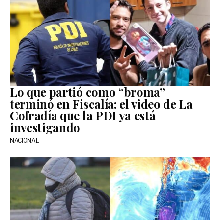
Lo que partió como “broma”
terminó en Fiscalía: el video de La
Cofradía que la PDI ya está
investigando
NACIONAL