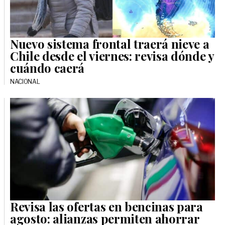
Nuevo sistema frontal traerá nieve a
Chile desde el viernes: revisa dónde y
cuándo caerá
NACIONAL
Revisa las ofertas en bencinas para
agosto: alianzas permiten ahorrar