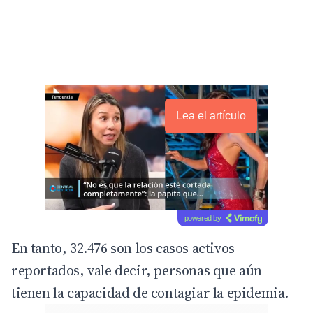
Lea el artículo
powered by
En tanto, 32.476 son los casos activos
reportados, vale decir, personas que aún
tienen la capacidad de contagiar la epidemia.