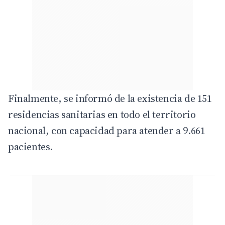
Finalmente, se informó de la existencia de 151
residencias sanitarias en todo el territorio
nacional, con capacidad para atender a 9.661
pacientes.