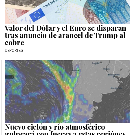
Valor del Dólar y el Euro se disparan
tras anuncio de arancel de Trump al
cobre
DEPORTES
Nuevo ciclón y río atmosférico
golpeará con fuerza a estas regiónes