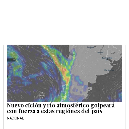
Nuevo ciclón y río atmosférico golpeará
con fuerza a estas regiónes del país
NACIONAL