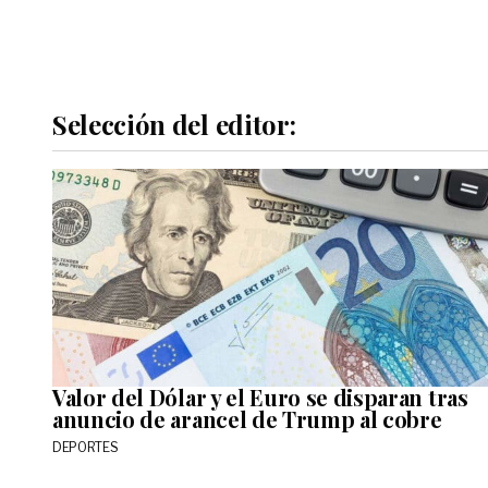
Selección del editor:
Valor del Dólar y el Euro se disparan tras
anuncio de arancel de Trump al cobre
DEPORTES