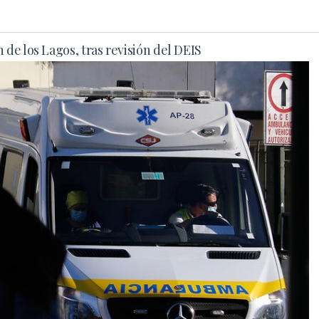
de los Lagos, tras revisión del DEIS