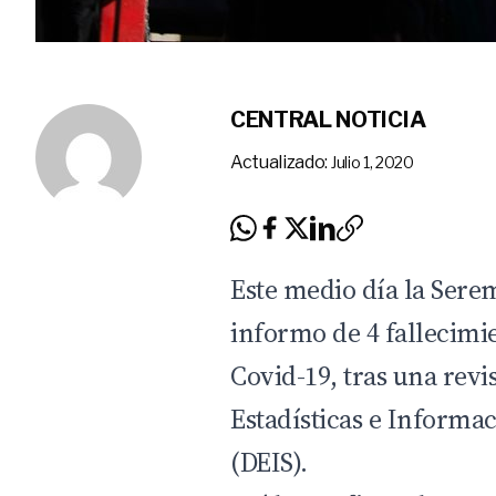
CENTRAL NOTICIA
Actualizado:
Julio 1, 2020
Este medio día la Serem
informo de 4 fallecimi
Covid-19, tras una rev
Estadísticas e Informac
(DEIS).