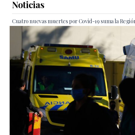
Noticias
Cuatro nuevas muertes por Covid-19 suma la Región 