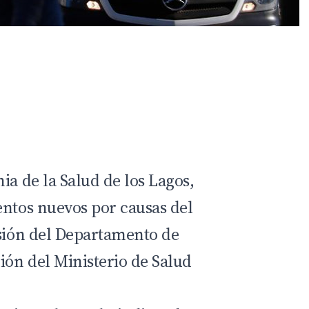
ia de la Salud de los Lagos,
entos nuevos por causas del
isión del Departamento de
ión del Ministerio de Salud