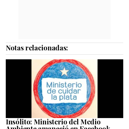
Notas relacionadas:
Insólito: Ministerio del Medio
Ambiente amaneció en Facebook