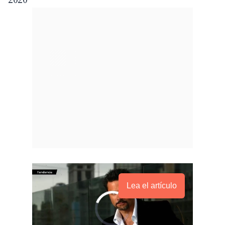
Lea el artículo