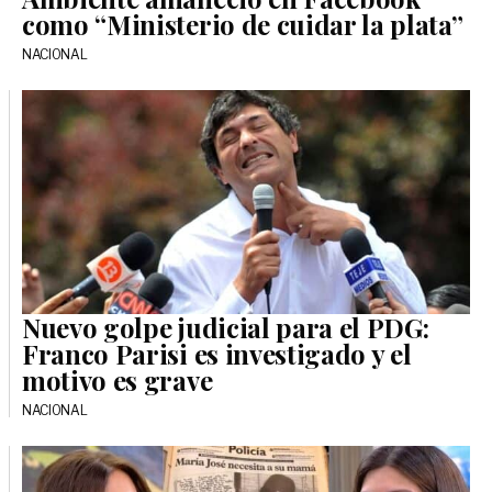
como “Ministerio de cuidar la plata”
NACIONAL
Nuevo golpe judicial para el PDG:
Franco Parisi es investigado y el
motivo es grave
NACIONAL