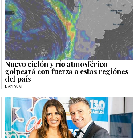
Nuevo ciclón y río atmosférico
golpeará con fuerza a estas regiónes
del país
NACIONAL