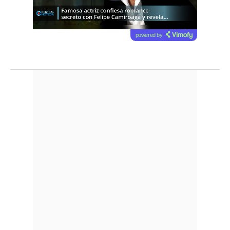
powered by