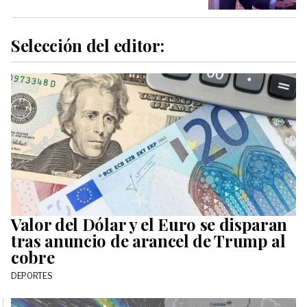
Selección del editor:
Valor del Dólar y el Euro se disparan
tras anuncio de arancel de Trump al
cobre
DEPORTES