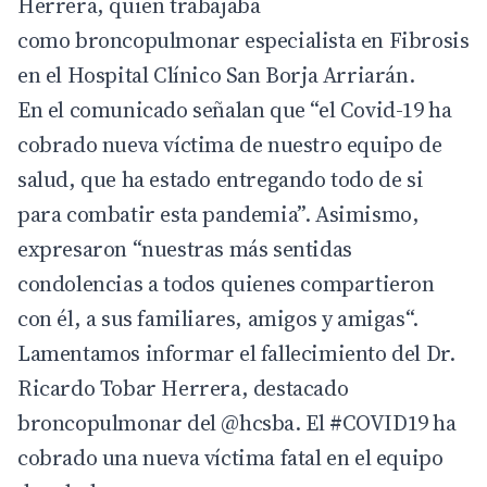
Herrera, quien trabajaba
como broncopulmonar especialista en Fibrosis
en el Hospital Clínico San Borja Arriarán.
En el comunicado señalan que “el Covid-19 ha
cobrado nueva víctima de nuestro equipo de
salud, que ha estado entregando todo de si
para combatir esta pandemia”. Asimismo,
expresaron “nuestras más sentidas
condolencias a todos quienes compartieron
con él, a sus familiares, amigos y amigas“.
Lamentamos informar el fallecimiento del Dr.
Ricardo Tobar Herrera, destacado
broncopulmonar del
@hcsba
. El
#COVID19
ha
cobrado una nueva víctima fatal en el equipo