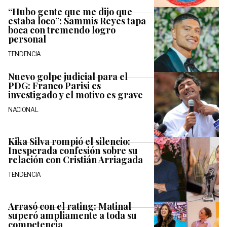
“Hubo gente que me dijo que
estaba loco”: Sammis Reyes tapa
boca con tremendo logro
personal
TENDENCIA
Nuevo golpe judicial para el
PDG: Franco Parisi es
investigado y el motivo es grave
NACIONAL
Kika Silva rompió el silencio:
Inesperada confesión sobre su
relación con Cristián Arriagada
TENDENCIA
Arrasó con el rating: Matinal
superó ampliamente a toda su
competencia