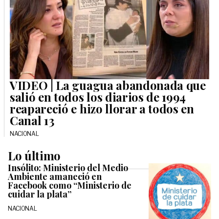
VIDEO | La guagua abandonada que
salió en todos los diarios de 1994
reapareció e hizo llorar a todos en
Canal 13
NACIONAL
Lo último
Insólito: Ministerio del Medio
Ambiente amaneció en
Facebook como “Ministerio de
cuidar la plata”
NACIONAL