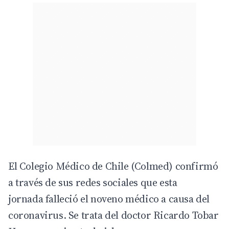
El Colegio Médico de Chile (Colmed) confirmó
a través de sus redes sociales que esta
jornada falleció el noveno médico a causa del
coronavirus. Se trata del doctor Ricardo Tobar