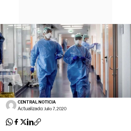
CENTRAL NOTICIA
Actualizado:
Julio 7, 2020