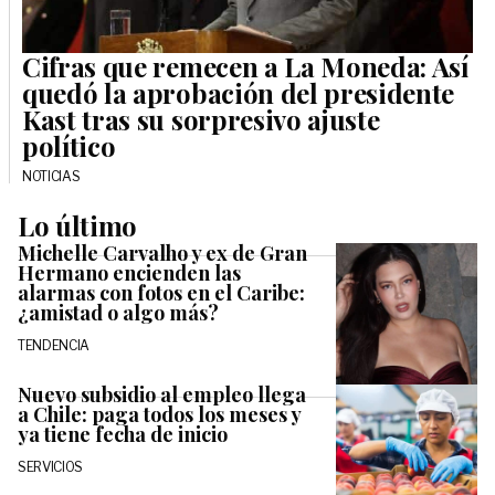
Cifras que remecen a La Moneda: Así
quedó la aprobación del presidente
Kast tras su sorpresivo ajuste
político
NOTICIAS
Lo último
Michelle Carvalho y ex de Gran
Hermano encienden las
alarmas con fotos en el Caribe:
¿amistad o algo más?
TENDENCIA
Nuevo subsidio al empleo llega
a Chile: paga todos los meses y
ya tiene fecha de inicio
SERVICIOS