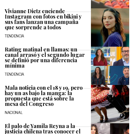
Vivianne Dietz enciende
Instagram con fotos en bikini y
sus fans lanzan una campaña
que sorprende a todos
TENDENCIA
Rating matinal en llamas: un
canal arrasó y el segundo lugar
se definió por una diferencia
mínima
TENDENCIA
Mala noticia con el 18 y 19, pero
hay un as bajo la manga: la
propuesta que está sobre la
mesa del Congreso
NACIONAL
El palo de Yamila Reyna a la
justicia chilena tras conocer el