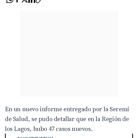
En un nuevo informe entregado por la Seremi
de Salud, se pudo detallar que en la Región de
los Lagos, hubo 47 casos nuevos.