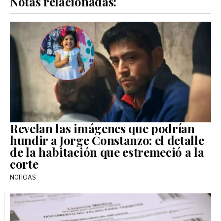
Notas relacionadas:
Revelan las imágenes que podrían
hundir a Jorge Constanzo: el detalle
de la habitación que estremeció a la
corte
NOTICIAS