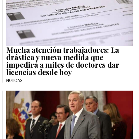
Mucha atención trabajadores: La
drástica y nueva medida que
impedirá a miles de doctores dar
licencias desde hoy
NOTICIAS