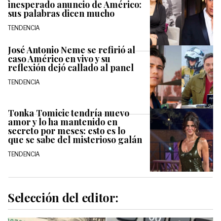
inesperado anuncio de Américo:
sus palabras dicen mucho
TENDENCIA
José Antonio Neme se refirió al
caso Américo en vivo y su
reflexión dejó callado al panel
TENDENCIA
Tonka Tomicic tendría nuevo
amor y lo ha mantenido en
secreto por meses: esto es lo
que se sabe del misterioso galán
TENDENCIA
Selección del editor: