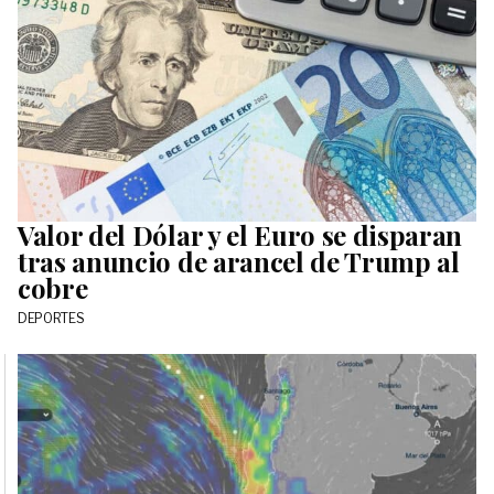
Valor del Dólar y el Euro se disparan
tras anuncio de arancel de Trump al
cobre
DEPORTES