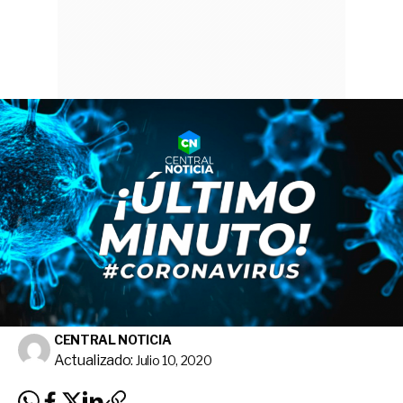
CENTRAL NOTICIA
Actualizado:
Julio 10, 2020