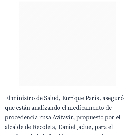
El ministro de Salud, Enrique Paris, aseguró
que están analizando el medicamento de
procedencia rusa Avifavir, propuesto por el
alcalde de Recoleta, Daniel Jadue, para el