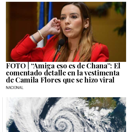
FOTO | “Amiga eso es de Chana”: El
comentado detalle en la vestimenta
de Camila Flores que se hizo viral
NACIONAL