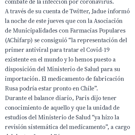
combate de la infección por coronavirus.
A través de su cuenta de Twitter, Jadue informó
la noche de este jueves que con la Asociación
de Municipalidades con Farmacias Populares
(AChifarp) se consiguió “la representación del
primer antiviral para tratar el Covid-19
existente en el mundo y lo hemos puesto a
disposición del Ministerio de Salud para su
importación. El medicamento de fabricación
Rusa podría estar pronto en Chile”.
Durante el balance diario, Paris dijo tener
conocimiento de aquello y que la unidad de
estudios del Ministerio de Salud “ya hizo la
revisión sistemática del medicamento”, a cargo