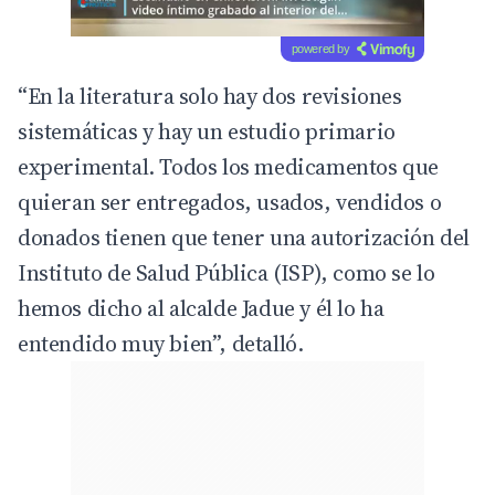
powered by
“En la literatura solo hay dos revisiones
sistemáticas y hay un estudio primario
experimental. Todos los medicamentos que
quieran ser entregados, usados, vendidos o
donados tienen que tener una autorización del
Instituto de Salud Pública (ISP), como se lo
hemos dicho al alcalde Jadue y él lo ha
entendido muy bien”, detalló.