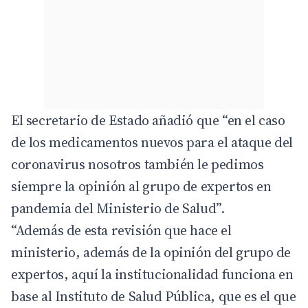
El secretario de Estado añadió que “en el caso
de los medicamentos nuevos para el ataque del
coronavirus nosotros también le pedimos
siempre la opinión al grupo de expertos en
pandemia del Ministerio de Salud”.
“Además de esta revisión que hace el
ministerio, además de la opinión del grupo de
expertos, aquí la institucionalidad funciona en
base al Instituto de Salud Pública, que es el que