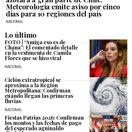
Meteorología emite aviso por cinco
días para 10 regiones del país
NACIONAL
Lo último
FOTO | “Amiga eso es de
Chana”: El comentado detalle
en la vestimenta de Camila
Flores que se hizo viral
NACIONAL
Ciclón extratropical se
aproxima a la Región
Metropolitana: Confirman
cuándo llegan las primeras
lluvias
NACIONAL
Fiestas Patrias 2026: Confirman
los montos y las fechas de pago
del esperado aguinaldo