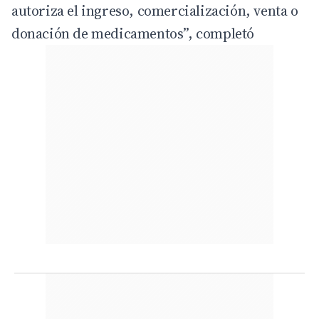
autoriza el ingreso, comercialización, venta o
donación de medicamentos”, completó