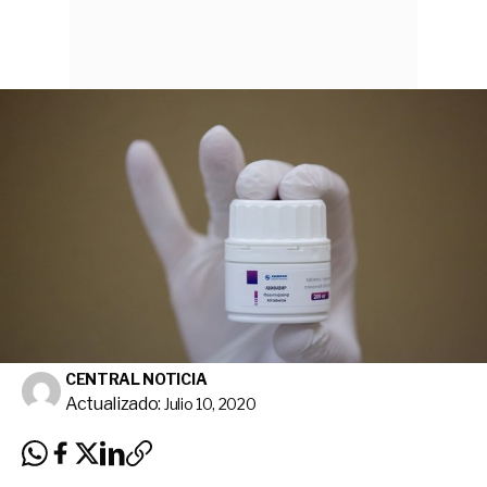
CENTRAL NOTICIA
Actualizado:
Julio 10, 2020