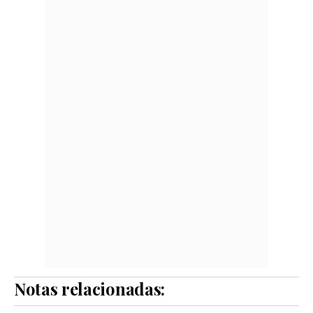
Notas relacionadas: