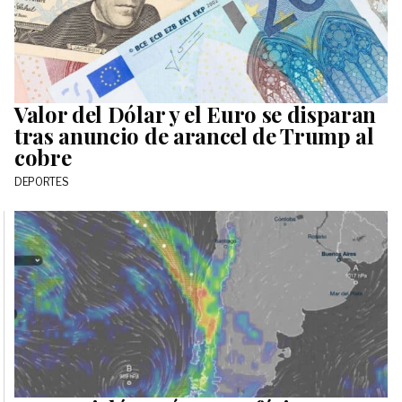
Valor del Dólar y el Euro se disparan
tras anuncio de arancel de Trump al
cobre
DEPORTES