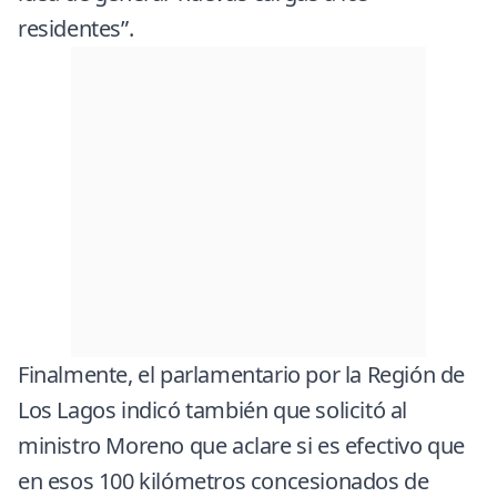
residentes”.
Finalmente, el parlamentario por la Región de
Los Lagos indicó también que solicitó al
ministro Moreno que aclare si es efectivo que
en esos 100 kilómetros concesionados de