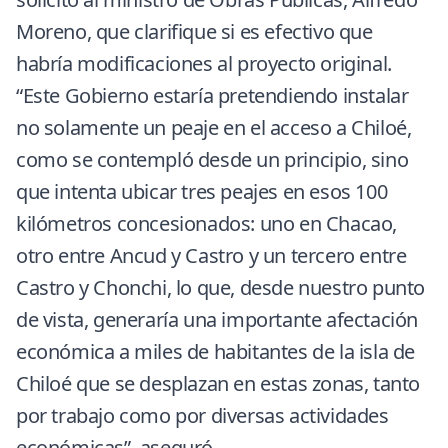
Moreno, que clarifique si es efectivo que
habría modificaciones al proyecto original.
“Este Gobierno estaría pretendiendo instalar
no solamente un peaje en el acceso a Chiloé,
como se contempló desde un principio, sino
que intenta ubicar tres peajes en esos 100
kilómetros concesionados: uno en Chacao,
otro entre Ancud y Castro y un tercero entre
Castro y Chonchi, lo que, desde nuestro punto
de vista, generaría una importante afectación
económica a miles de habitantes de la isla de
Chiloé que se desplazan en estas zonas, tanto
por trabajo como por diversas actividades
económicas”, aseguró.