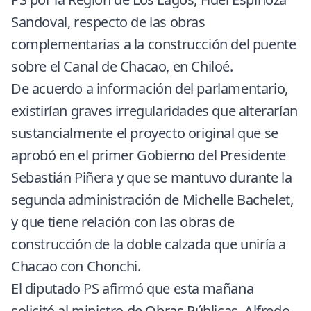
Sandoval, respecto de las obras
complementarias a la construcción del puente
sobre el Canal de Chacao, en Chiloé.
De acuerdo a información del parlamentario,
existirían graves irregularidades que alterarían
sustancialmente el proyecto original que se
aprobó en el primer Gobierno del Presidente
Sebastián Piñera y que se mantuvo durante la
segunda administración de Michelle Bachelet,
y que tiene relación con las obras de
construcción de la doble calzada que uniría a
Chacao con Chonchi.
El diputado PS afirmó que esta mañana
solicitó al ministro de Obras Públicas, Alfredo