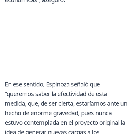
En ese sentido, Espinoza señaló que
“queremos saber la efectividad de esta
medida, que, de ser cierta, estaríamos ante un
hecho de enorme gravedad, pues nunca
estuvo contemplada en el proyecto original la
idea de generar nuevas cargas a los