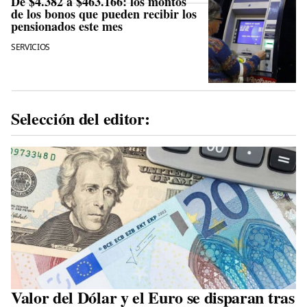
De $4.382 a $463.166: los montos
de los bonos que pueden recibir los
pensionados este mes
SERVICIOS
Selección del editor:
Valor del Dólar y el Euro se disparan tras