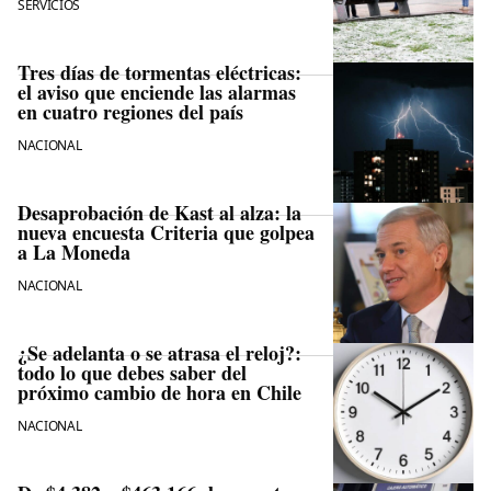
SERVICIOS
Tres días de tormentas eléctricas:
el aviso que enciende las alarmas
en cuatro regiones del país
NACIONAL
Desaprobación de Kast al alza: la
nueva encuesta Criteria que golpea
a La Moneda
NACIONAL
¿Se adelanta o se atrasa el reloj?:
todo lo que debes saber del
próximo cambio de hora en Chile
NACIONAL