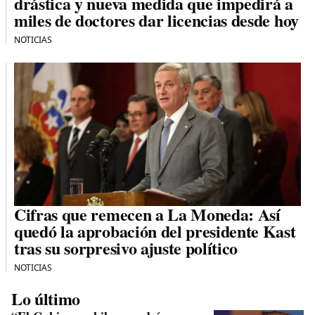
drástica y nueva medida que impedirá a
miles de doctores dar licencias desde hoy
NOTICIAS
Cifras que remecen a La Moneda: Así
quedó la aprobación del presidente Kast
tras su sorpresivo ajuste político
NOTICIAS
Lo último