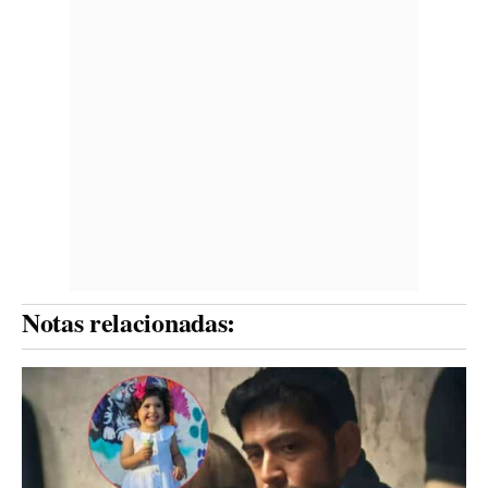
Notas relacionadas: