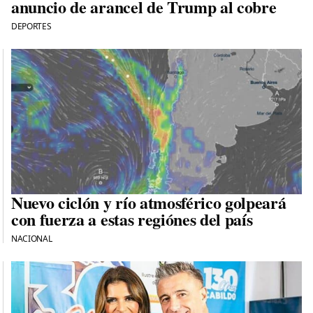
anuncio de arancel de Trump al cobre
DEPORTES
Nuevo ciclón y río atmosférico golpeará
con fuerza a estas regiónes del país
NACIONAL