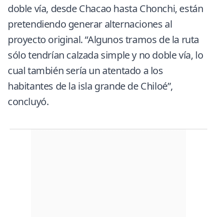
doble vía, desde Chacao hasta Chonchi, están
pretendiendo generar alternaciones al
proyecto original. “Algunos tramos de la ruta
sólo tendrían calzada simple y no doble vía, lo
cual también sería un atentado a los
habitantes de la isla grande de Chiloé”,
concluyó.