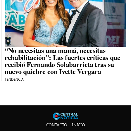
“No necesitas una mamá, necesitas
rehabilitación”: Las fuertes críticas que
recibió Fernando Solabarrieta tras su
nuevo quiebre con Ivette Vergara
TENDENCIA
Central N
CONTACTO
INICIO