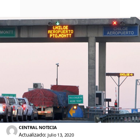
CENTRAL NOTICIA
Actualizado:
Julio 13, 2020