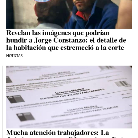
Revelan las imágenes que podrían
hundir a Jorge Constanzo: el detalle de
la habitación que estremeció a la corte
NOTICIAS
Mucha atención trabajadores: La