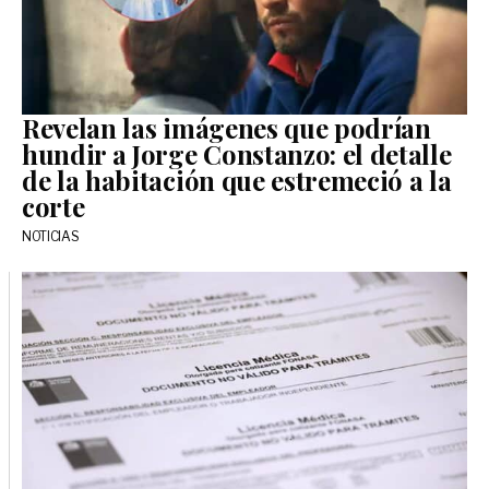
Revelan las imágenes que podrían
hundir a Jorge Constanzo: el detalle
de la habitación que estremeció a la
corte
NOTICIAS