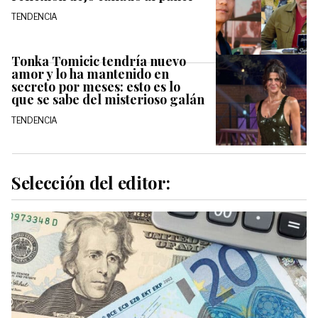
TENDENCIA
Tonka Tomicic tendría nuevo
amor y lo ha mantenido en
secreto por meses: esto es lo
que se sabe del misterioso galán
TENDENCIA
Selección del editor: