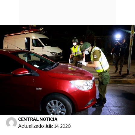
CENTRAL NOTICIA
Actualizado:
Julio 14, 2020