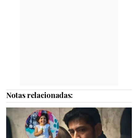
Notas relacionadas: