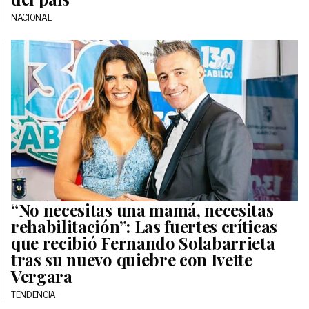
NACIONAL
“No necesitas una mamá, necesitas
rehabilitación”: Las fuertes críticas
que recibió Fernando Solabarrieta
tras su nuevo quiebre con Ivette
Vergara
TENDENCIA