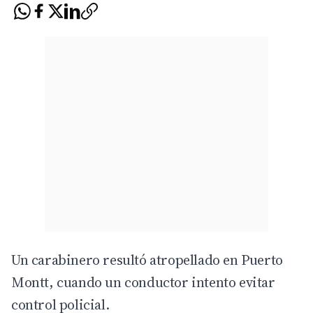
Un carabinero resultó atropellado en Puerto
Montt, cuando un conductor intento evitar
control policial.