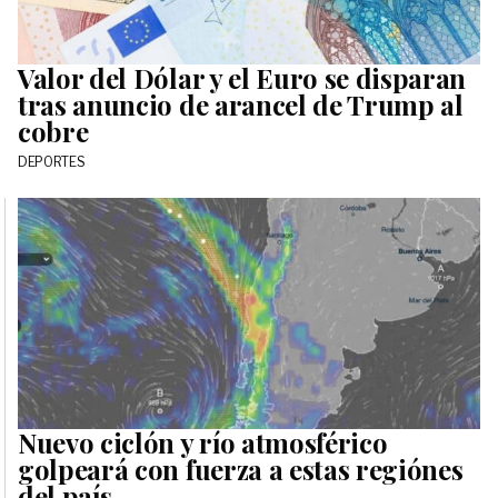
Valor del Dólar y el Euro se disparan
tras anuncio de arancel de Trump al
cobre
DEPORTES
Nuevo ciclón y río atmosférico
golpeará con fuerza a estas regiónes
del país