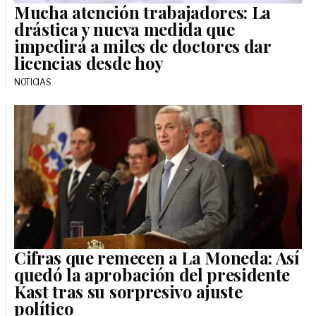
Mucha atención trabajadores: La
drástica y nueva medida que
impedirá a miles de doctores dar
licencias desde hoy
NOTICIAS
Cifras que remecen a La Moneda: Así
quedó la aprobación del presidente
Kast tras su sorpresivo ajuste
político