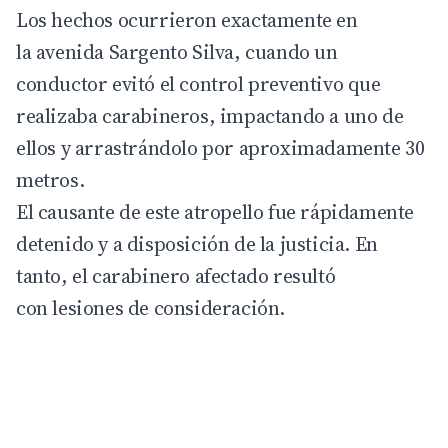
Los hechos ocurrieron exactamente en
la avenida Sargento Silva, cuando un
conductor evitó el control preventivo que
realizaba carabineros, impactando a uno de
ellos y arrastrándolo por aproximadamente 30
metros.
El causante de este atropello fue rápidamente
detenido y a disposición de la justicia. En
tanto, el carabinero afectado resultó
con lesiones de consideración.