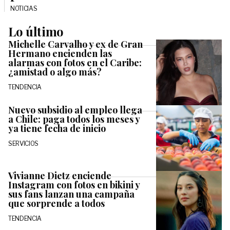
NOTICIAS
Lo último
Michelle Carvalho y ex de Gran
Hermano encienden las
alarmas con fotos en el Caribe:
¿amistad o algo más?
TENDENCIA
Nuevo subsidio al empleo llega
a Chile: paga todos los meses y
ya tiene fecha de inicio
SERVICIOS
Vivianne Dietz enciende
Instagram con fotos en bikini y
sus fans lanzan una campaña
que sorprende a todos
TENDENCIA