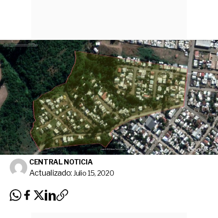
CENTRAL NOTICIA
Actualizado:
Julio 15, 2020