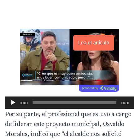
Lea el artículo
powered by
00:00
00:00
Por su parte, el profesional que estuvo a cargo
de liderar este proyecto municipal, Osvaldo
Morales, indicó que “el alcalde nos solicitó