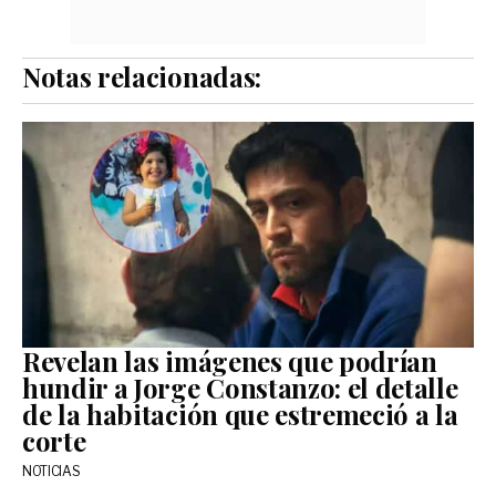
Notas relacionadas:
Revelan las imágenes que podrían
hundir a Jorge Constanzo: el detalle
de la habitación que estremeció a la
corte
NOTICIAS