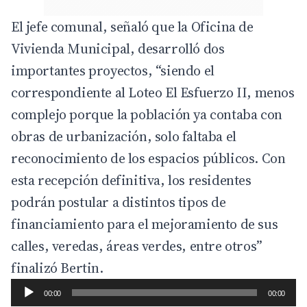
El jefe comunal, señaló que la Oficina de
Vivienda Municipal, desarrolló dos
importantes proyectos, “siendo el
correspondiente al Loteo El Esfuerzo II, menos
complejo porque la población ya contaba con
obras de urbanización, solo faltaba el
reconocimiento de los espacios públicos. Con
esta recepción definitiva, los residentes
podrán postular a distintos tipos de
financiamiento para el mejoramiento de sus
calles, veredas, áreas verdes, entre otros”
finalizó Bertin.
00:00
00:00