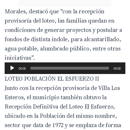
Morales, destacó que “con la recepción
provisoria del loteo, las familias quedan en
condiciones de generar proyectos y postular a
fondos de distinta índole, para alcantarillado,
agua potable, alumbrado público, entre otras
iniciativas”.
00:00
00:00
LOTEO POBLACIÓN EL ESFUERZO II
Junto con la recepción provisoria de Villa Los
Esteros, el municipio también obtuvo la
Recepción Definitiva del Loteo El Esfuerzo,
ubicado en la Población del mismo nombre,
sector que data de 1972 y se emplaza de forma