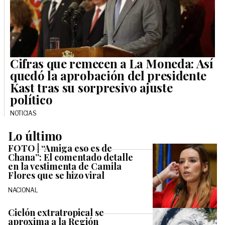
Cifras que remecen a La Moneda: Así
quedó la aprobación del presidente
Kast tras su sorpresivo ajuste
político
NOTICIAS
Lo último
FOTO | “Amiga eso es de
Chana”: El comentado detalle
en la vestimenta de Camila
Flores que se hizo viral
NACIONAL
Ciclón extratropical se
aproxima a la Región