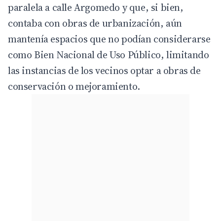
paralela a calle Argomedo y que, si bien,
contaba con obras de urbanización, aún
mantenía espacios que no podían considerarse
como Bien Nacional de Uso Público, limitando
las instancias de los vecinos optar a obras de
conservación o mejoramiento.