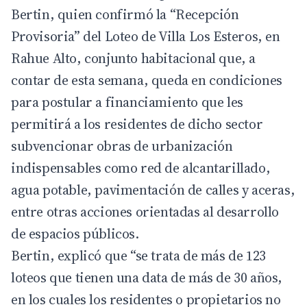
Bertin, quien confirmó la “Recepción
Provisoria” del Loteo de Villa Los Esteros, en
Rahue Alto, conjunto habitacional que, a
contar de esta semana, queda en condiciones
para postular a financiamiento que les
permitirá a los residentes de dicho sector
subvencionar obras de urbanización
indispensables como red de alcantarillado,
agua potable, pavimentación de calles y aceras,
entre otras acciones orientadas al desarrollo
de espacios públicos.
Bertin, explicó que “se trata de más de 123
loteos que tienen una data de más de 30 años,
en los cuales los residentes o propietarios no