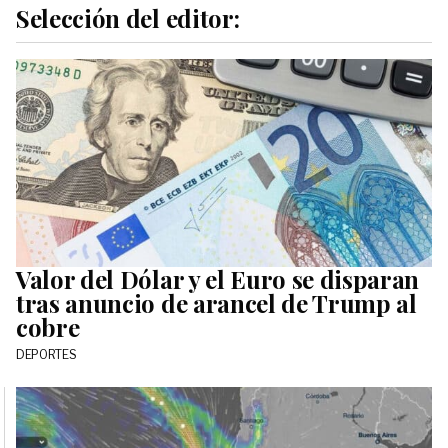
Selección del editor:
Valor del Dólar y el Euro se disparan
tras anuncio de arancel de Trump al
cobre
DEPORTES