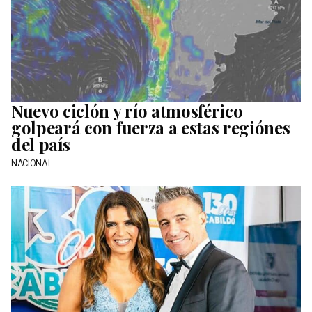
Nuevo ciclón y río atmosférico
golpeará con fuerza a estas regiónes
del país
NACIONAL