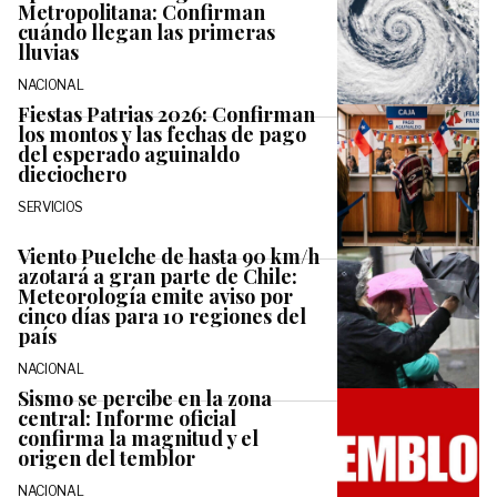
Metropolitana: Confirman
cuándo llegan las primeras
lluvias
NACIONAL
Fiestas Patrias 2026: Confirman
los montos y las fechas de pago
del esperado aguinaldo
dieciochero
SERVICIOS
Viento Puelche de hasta 90 km/h
azotará a gran parte de Chile:
Meteorología emite aviso por
cinco días para 10 regiones del
país
NACIONAL
Sismo se percibe en la zona
central: Informe oficial
confirma la magnitud y el
origen del temblor
NACIONAL