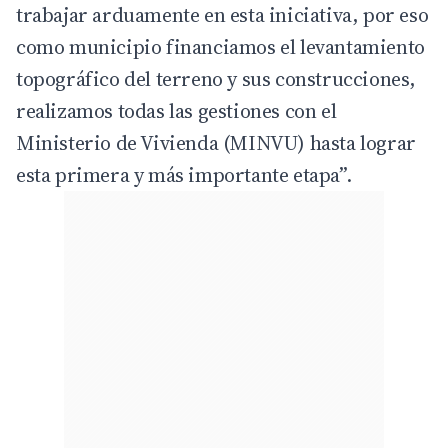
trabajar arduamente en esta iniciativa, por eso
como municipio financiamos el levantamiento
topográfico del terreno y sus construcciones,
realizamos todas las gestiones con el
Ministerio de Vivienda (MINVU) hasta lograr
esta primera y más importante etapa”.