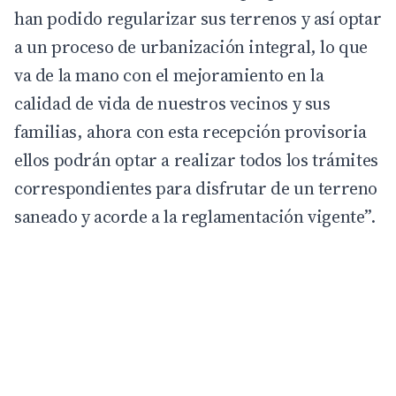
han podido regularizar sus terrenos y así optar
a un proceso de urbanización integral, lo que
va de la mano con el mejoramiento en la
calidad de vida de nuestros vecinos y sus
familias, ahora con esta recepción provisoria
ellos podrán optar a realizar todos los trámites
correspondientes para disfrutar de un terreno
saneado y acorde a la reglamentación vigente”.