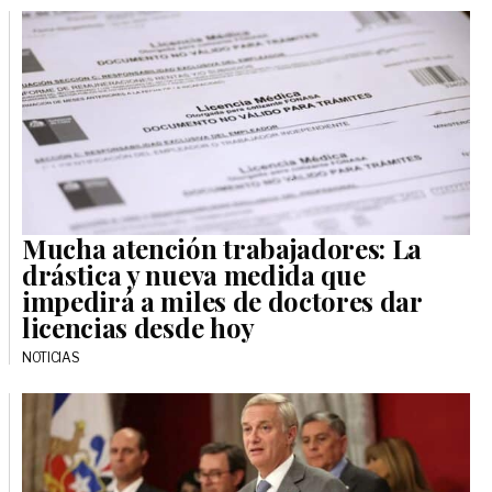
Mucha atención trabajadores: La
drástica y nueva medida que
impedirá a miles de doctores dar
licencias desde hoy
NOTICIAS