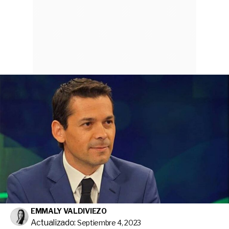
EMMALY VALDIVIEZO
Actualizado:
Septiembre 4, 2023