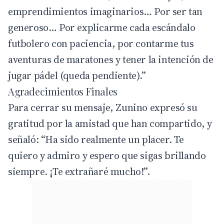
emprendimientos imaginarios… Por ser tan
generoso… Por explicarme cada escándalo
futbolero con paciencia, por contarme tus
aventuras de maratones y tener la intención de
jugar pádel (queda pendiente).”
Agradecimientos Finales
Para cerrar su mensaje, Zunino expresó su
gratitud por la amistad que han compartido, y
señaló: “Ha sido realmente un placer. Te
quiero y admiro y espero que sigas brillando
siempre. ¡Te extrañaré mucho!”.