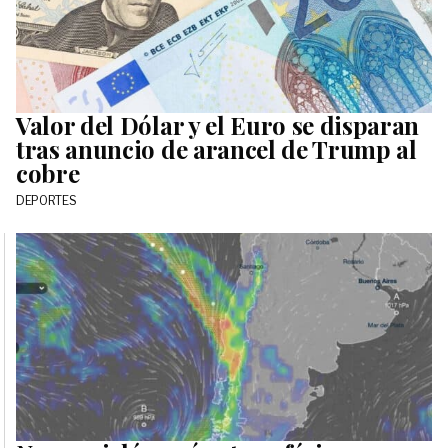
Valor del Dólar y el Euro se disparan
tras anuncio de arancel de Trump al
cobre
DEPORTES