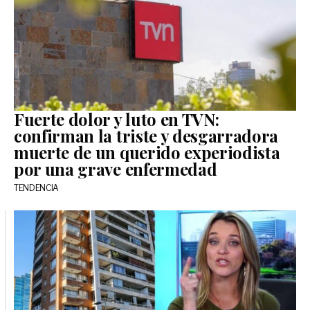
Fuerte dolor y luto en TVN:
confirman la triste y desgarradora
muerte de un querido experiodista
por una grave enfermedad
TENDENCIA