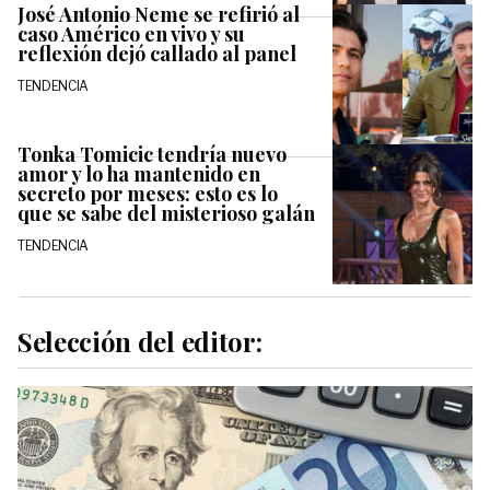
José Antonio Neme se refirió al
caso Américo en vivo y su
reflexión dejó callado al panel
TENDENCIA
Tonka Tomicic tendría nuevo
amor y lo ha mantenido en
secreto por meses: esto es lo
que se sabe del misterioso galán
TENDENCIA
Selección del editor: