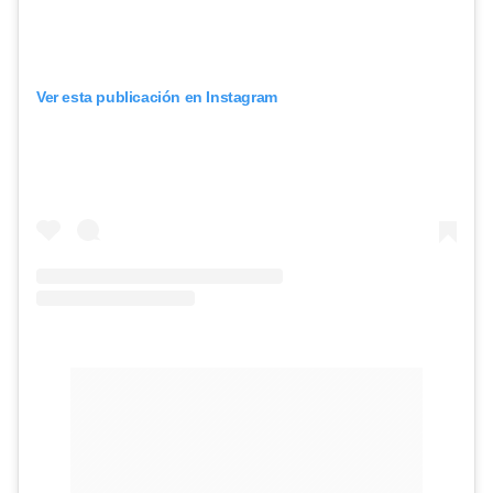
Ver esta publicación en Instagram