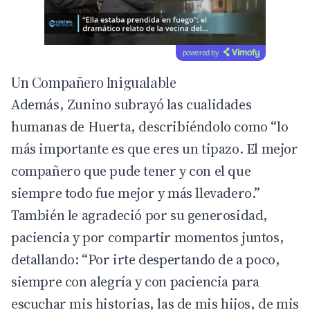
powered by
Un Compañero Inigualable
Además, Zunino subrayó las cualidades
humanas de Huerta, describiéndolo como “lo
más importante es que eres un tipazo. El mejor
compañero que pude tener y con el que
siempre todo fue mejor y más llevadero.”
También le agradeció por su generosidad,
paciencia y por compartir momentos juntos,
detallando: “Por irte despertando de a poco,
siempre con alegría y con paciencia para
escuchar mis historias, las de mis hijos, de mis