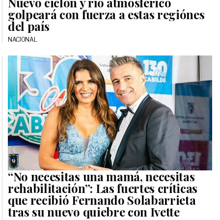
Nuevo ciclón y río atmosférico
golpeará con fuerza a estas regiónes
del país
NACIONAL
“No necesitas una mamá, necesitas
rehabilitación”: Las fuertes críticas
que recibió Fernando Solabarrieta
tras su nuevo quiebre con Ivette