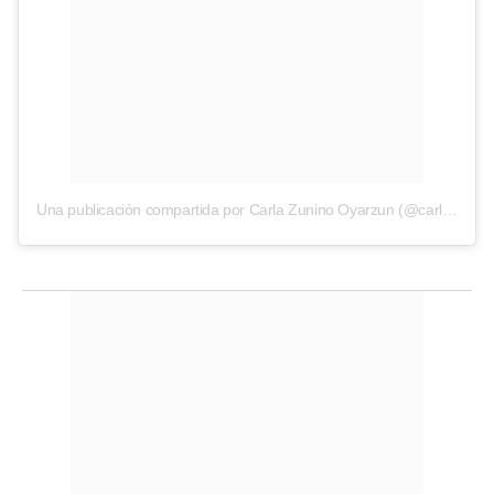
Una publicación compartida por Carla Zunino Oyarzun (@carlazunin)