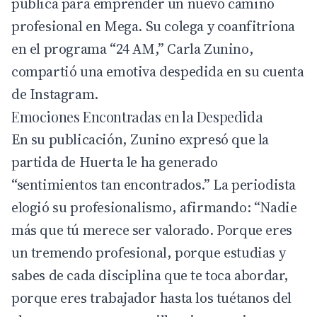
pública para emprender un nuevo camino
profesional en
Mega
. Su colega y coanfitriona
en el programa “24 AM,”
Carla Zunino
,
compartió una emotiva despedida en su cuenta
de Instagram.
Emociones Encontradas en la Despedida
En su publicación, Zunino expresó que la
partida de Huerta le ha generado
“sentimientos tan encontrados.” La periodista
elogió su profesionalismo, afirmando: “Nadie
más que tú merece ser valorado. Porque eres
un tremendo profesional, porque estudias y
sabes de cada disciplina que te toca abordar,
porque eres trabajador hasta los tuétanos del