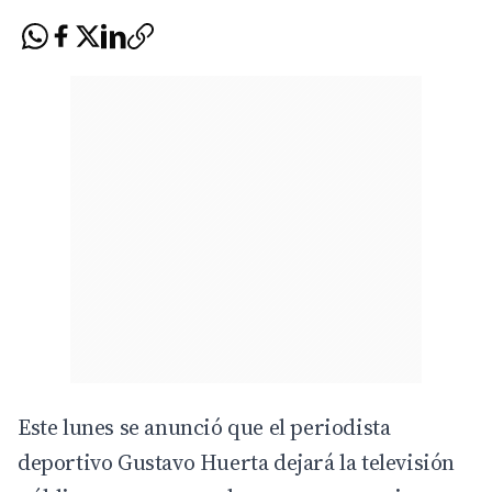
Este lunes se anunció que el periodista
deportivo Gustavo Huerta dejará la televisión