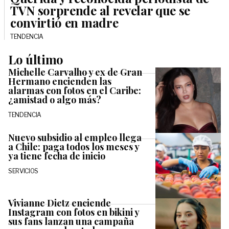
TVN sorprende al revelar que se
convirtió en madre
TENDENCIA
Lo último
Michelle Carvalho y ex de Gran
Hermano encienden las
alarmas con fotos en el Caribe:
¿amistad o algo más?
TENDENCIA
Nuevo subsidio al empleo llega
a Chile: paga todos los meses y
ya tiene fecha de inicio
SERVICIOS
Vivianne Dietz enciende
Instagram con fotos en bikini y
sus fans lanzan una campaña