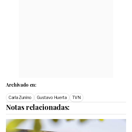
Archivado en:
Carla Zunino
Gustavo Huerta
TVN
Notas relacionadas: