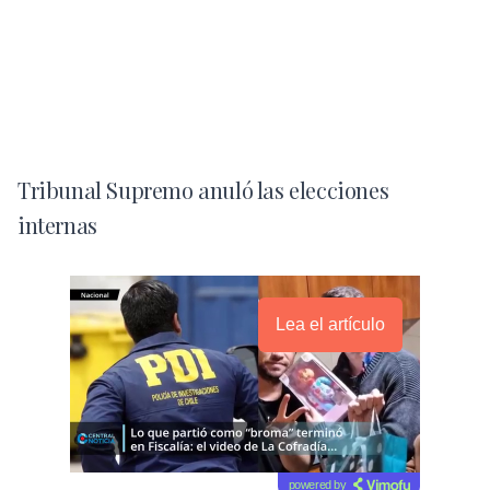
Tribunal Supremo anuló las elecciones
internas
Lea el artículo
powered by