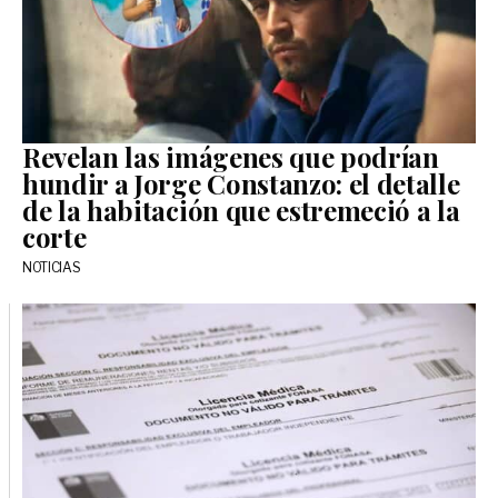
Revelan las imágenes que podrían
hundir a Jorge Constanzo: el detalle
de la habitación que estremeció a la
corte
NOTICIAS