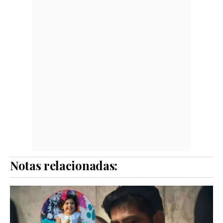
Notas relacionadas: