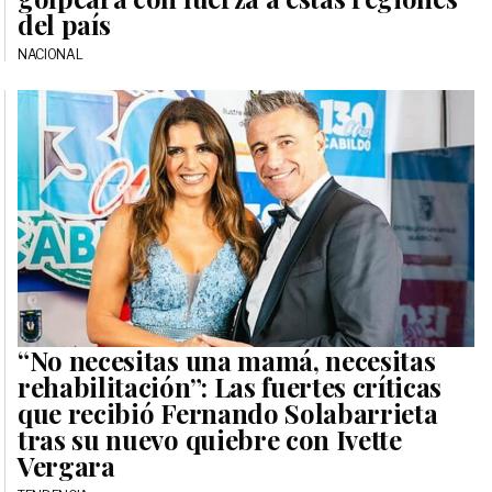
del país
NACIONAL
“No necesitas una mamá, necesitas
rehabilitación”: Las fuertes críticas
que recibió Fernando Solabarrieta
tras su nuevo quiebre con Ivette
Vergara