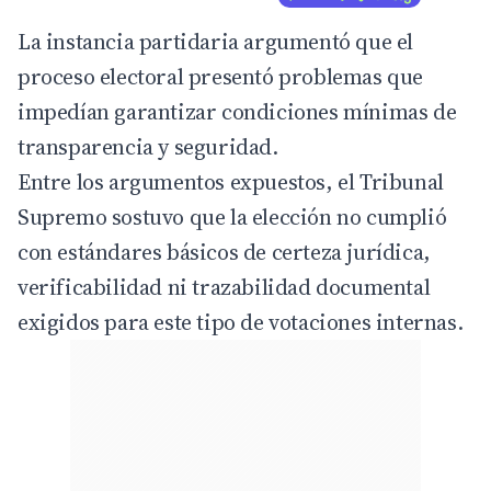
La instancia partidaria argumentó que el
proceso electoral presentó problemas que
impedían garantizar condiciones mínimas de
transparencia y seguridad.
Entre los argumentos expuestos, el Tribunal
Supremo sostuvo que la elección no cumplió
con estándares básicos de certeza jurídica,
verificabilidad ni trazabilidad documental
exigidos para este tipo de votaciones internas.