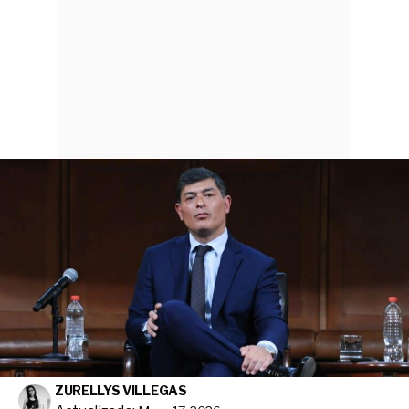
ZURELLYS VILLEGAS