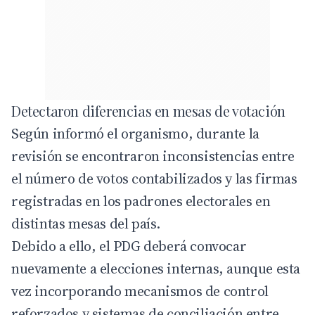
Detectaron diferencias en mesas de votación
Según informó el organismo, durante la
revisión se encontraron inconsistencias entre
el número de votos contabilizados y las firmas
registradas en los padrones electorales en
distintas mesas del país.
Debido a ello, el PDG deberá convocar
nuevamente a elecciones internas, aunque esta
vez incorporando mecanismos de control
reforzados y sistemas de conciliación entre