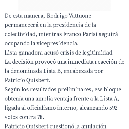
De esta manera,
Rodrigo Vattuone
permanecerá en la presidencia de la
colectividad, mientras
Franco Parisi
seguirá
ocupando la vicepresidencia.
Lista ganadora acusó crisis de legitimidad
La decisión provocó una inmediata reacción de
la denominada Lista B, encabezada por
Patricio Quisbert
.
Según los resultados preliminares, ese bloque
obtenía una amplia ventaja frente a la Lista A,
ligada al oficialismo interno, alcanzando 592
votos contra 78.
Patricio Quisbert cuestionó la anulación