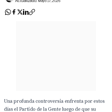
Actualizado:
Mayo 17, 2026
Una profunda controversia enfrenta por estos
días el
Partido de la Gente
luego de que su