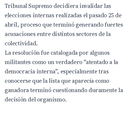
Tribunal Supremo decidiera invalidar las
elecciones internas realizadas el pasado 25 de
abril, proceso que terminó generando fuertes
acusaciones entre distintos sectores de la
colectividad.
La resolución fue catalogada por algunos
militantes como un verdadero “atentado a la
democracia interna”, especialmente tras
conocerse que la lista que aparecía como
ganadora terminó cuestionando duramente la
decisión del organismo.