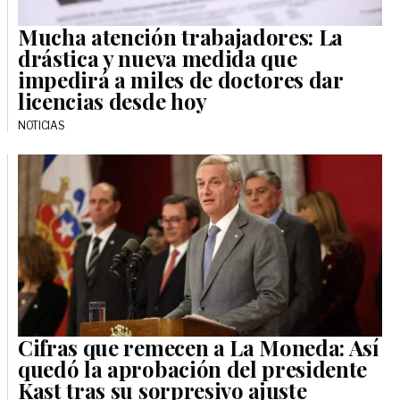
Mucha atención trabajadores: La
drástica y nueva medida que
impedirá a miles de doctores dar
licencias desde hoy
NOTICIAS
Cifras que remecen a La Moneda: Así
quedó la aprobación del presidente
Kast tras su sorpresivo ajuste