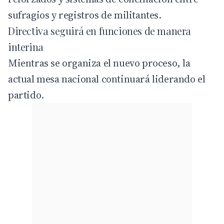
sufragios y registros de militantes.
Directiva seguirá en funciones de manera
interina
Mientras se organiza el nuevo proceso, la
actual mesa nacional continuará liderando el
partido.