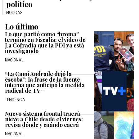
político
NOTICIAS
Lo último
Lo que partió como “broma”
terminó en Fiscalía: el video de
La Cofradía que la PDI ya está
investigando
NACIONAL
“La Cami Andrade dejó la
escoba”: la frase de la fuente
interna que anticipó la medida
radical de TV+
TENDENCIA
Nuevo sistema frontal traerá
nieve a Chile desde el viernes:
revisa dónde y cuándo caerá
NACIONAL