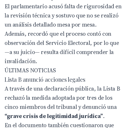
El parlamentario acusó falta de rigurosidad en
la revisión técnica y sostuvo que no se realizó
un análisis detallado mesa por mesa.
Además, recordó que el proceso contó con
observación del Servicio Electoral, por lo que
—a su juicio— resulta difícil comprender la
invalidación.
ÚLTIMAS NOTICIAS
Lista B anunció acciones legales
A través de una declaración pública, la Lista B
rechazó la medida adoptada por tres de los
cinco miembros del tribunal y denunció una
“grave crisis de legitimidad jurídica”
.
En el documento también cuestionaron que