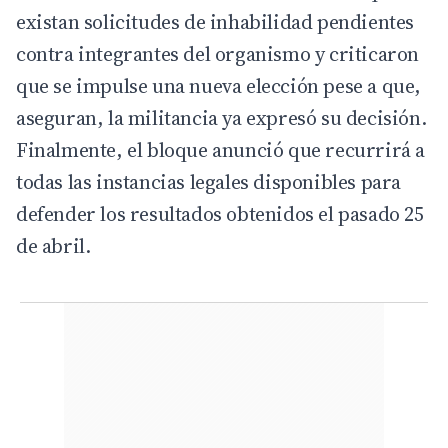
existan solicitudes de inhabilidad pendientes
contra integrantes del organismo y criticaron
que se impulse una nueva elección pese a que,
aseguran, la militancia ya expresó su decisión.
Finalmente, el bloque anunció que recurrirá a
todas las instancias legales disponibles para
defender los resultados obtenidos el pasado 25
de abril.