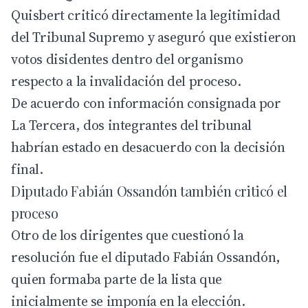
Quisbert criticó directamente la legitimidad
del Tribunal Supremo y aseguró que existieron
votos disidentes dentro del organismo
respecto a la invalidación del proceso.
De acuerdo con información consignada por
La Tercera
, dos integrantes del tribunal
habrían estado en desacuerdo con la decisión
final.
Diputado Fabián Ossandón también criticó el
proceso
Otro de los dirigentes que cuestionó la
resolución fue el diputado
Fabián Ossandón
,
quien formaba parte de la lista que
inicialmente se imponía en la elección.