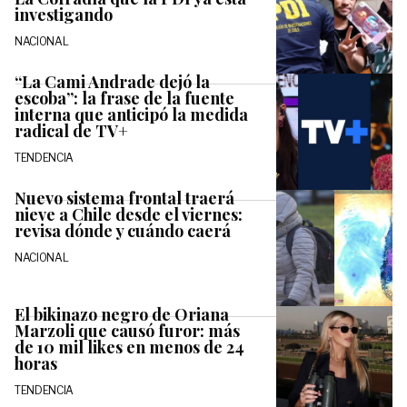
investigando
NACIONAL
“La Cami Andrade dejó la
escoba”: la frase de la fuente
interna que anticipó la medida
radical de TV+
TENDENCIA
Nuevo sistema frontal traerá
nieve a Chile desde el viernes:
revisa dónde y cuándo caerá
NACIONAL
El bikinazo negro de Oriana
Marzoli que causó furor: más
de 10 mil likes en menos de 24
horas
TENDENCIA