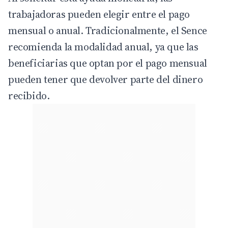
trabajadoras pueden elegir entre el pago
mensual o anual. Tradicionalmente, el Sence
recomienda la modalidad anual, ya que las
beneficiarias que optan por el pago mensual
pueden tener que devolver parte del dinero
recibido.