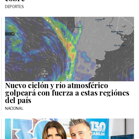
DEPORTES
Nuevo ciclón y río atmosférico
golpeará con fuerza a estas regiónes
del país
NACIONAL