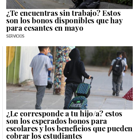
¿Te encuentras sin trabajo? Estos
son los bonos disponibles que hay
para cesantes en mayo
SERVICIOS
¿Le corresponde a tu hijo/a? estos
son los esperados bonos para
escolares y los beneficios que pueden
cobrar los estudiantes