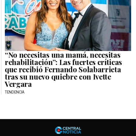
“No necesitas una mamá, necesitas
rehabilitación”: Las fuertes críticas
que recibió Fernando Solabarrieta
tras su nuevo quiebre con Ivette
Vergara
TENDENCIA
Central No