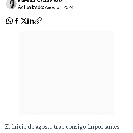
EMMALY VALDIVIEZO
Actualizado:
Agosto 1, 2024
El inicio de agosto trae consigo importantes