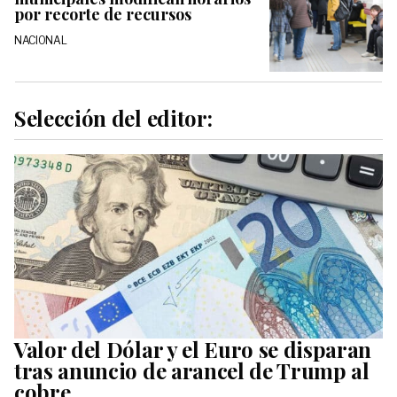
por recorte de recursos
NACIONAL
Selección del editor:
Valor del Dólar y el Euro se disparan
tras anuncio de arancel de Trump al
cobre