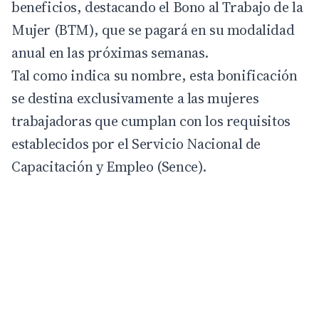
beneficios, destacando el
Bono al Trabajo de la
Mujer
(BTM), que se pagará en su modalidad
anual en las próximas semanas.
Tal como indica su nombre, esta bonificación
se destina exclusivamente a las mujeres
trabajadoras que cumplan con los requisitos
establecidos por el
Servicio Nacional de
Capacitación y Empleo
(Sence).