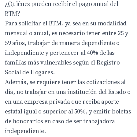
¿Quiénes pueden recibir el pago anual del
BTM?
Para solicitar el BTM, ya sea en su modalidad
mensual o anual, es necesario tener entre 25 y
59 años, trabajar de manera dependiente o
independiente y pertenecer al 40% de las
familias más vulnerables según el Registro
Social de Hogares.
Además, se requiere tener las cotizaciones al
día, no trabajar en una institución del Estado o
en una empresa privada que reciba aporte
estatal igual o superior al 50%, y emitir boletas
de honorarios en caso de ser trabajadora
independiente.