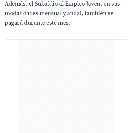
Además, el Subsidio al Empleo Joven, en sus
modalidades mensual y anual, también se
pagará durante este mes.