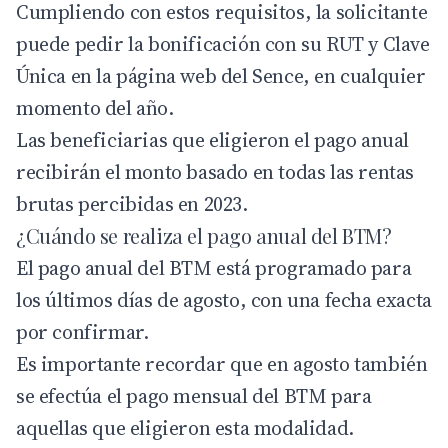
Cumpliendo con estos requisitos, la solicitante
puede pedir la bonificación con su RUT y Clave
Única en la página web del Sence, en cualquier
momento del año.
Las beneficiarias que eligieron el pago anual
recibirán el monto basado en todas las rentas
brutas percibidas en 2023.
¿Cuándo se realiza el pago anual del BTM?
El pago anual del BTM está programado para
los últimos días de agosto, con una fecha exacta
por confirmar.
Es importante recordar que en agosto también
se efectúa el pago mensual del BTM para
aquellas que eligieron esta modalidad.