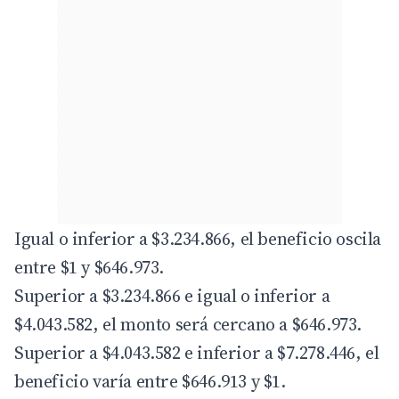
Igual o inferior a $3.234.866, el beneficio oscila
entre $1 y $646.973.
Superior a $3.234.866 e igual o inferior a
$4.043.582, el monto será cercano a $646.973.
Superior a $4.043.582 e inferior a $7.278.446, el
beneficio varía entre $646.913 y $1.