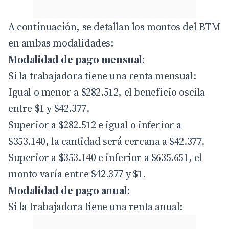
A continuación, se detallan los montos del BTM
en ambas modalidades:
Modalidad de pago mensual:
Si la trabajadora tiene una renta mensual:
Igual o menor a $282.512, el beneficio oscila
entre $1 y $42.377.
Superior a $282.512 e igual o inferior a
$353.140, la cantidad será cercana a $42.377.
Superior a $353.140 e inferior a $635.651, el
monto varía entre $42.377 y $1.
Modalidad de pago anual:
Si la trabajadora tiene una renta anual: