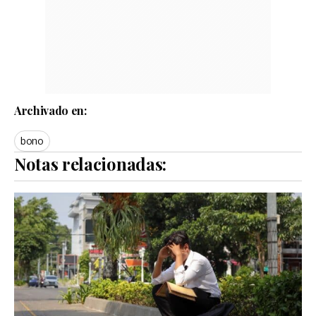
Archivado en:
bono
Notas relacionadas: