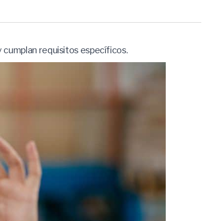
y cumplan requisitos específicos.