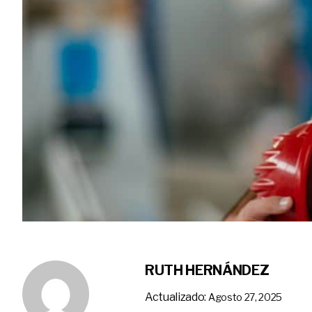
RUTH HERNÁNDEZ
Actualizado:
Agosto 27, 2025