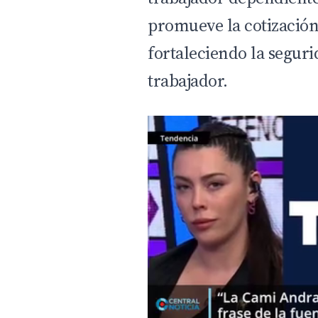
promueve la cotización 
fortaleciendo la seguri
trabajador.