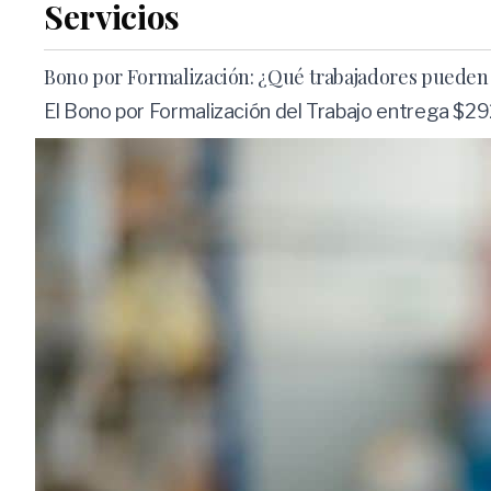
Servicios
Bono por Formalización: ¿Qué trabajadores pueden r
El Bono por Formalización del Trabajo entrega $292