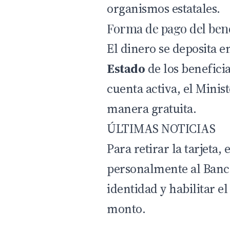
organismos estatales.
Forma de pago del bene
El dinero se deposita e
Estado
de los benefici
cuenta activa, el Minis
manera gratuita.
ÚLTIMAS NOTICIAS
Para retirar la tarjeta,
personalmente al Banc
identidad y habilitar el
monto.