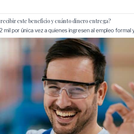
ecibir este beneficio y cuánto dinero entrega?
 mil por única vez a quienes ingresen al empleo formal 