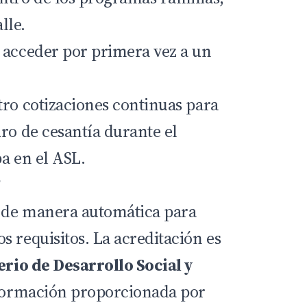
lle.
 acceder por primera vez a un
tro cotizaciones continuas para
ro de cesantía durante el
a en el ASL.
?
a de manera automática para
 requisitos. La acreditación es
erio de Desarrollo Social y
información proporcionada por