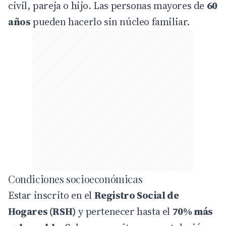
civil, pareja o hijo. Las personas mayores de
60
años
pueden hacerlo sin núcleo familiar.
Condiciones socioeconómicas
Estar inscrito en el
Registro Social de
Hogares (RSH)
y pertenecer hasta el
70% más