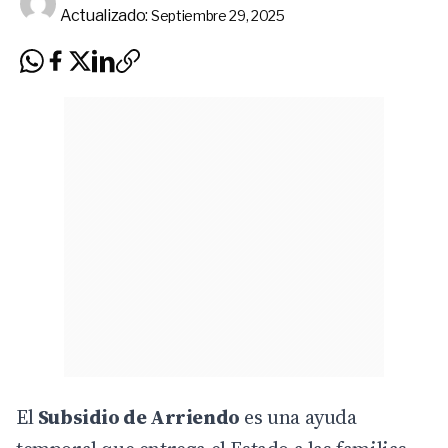
Actualizado:
Septiembre 29, 2025
El
Subsidio de Arriendo
es una ayuda