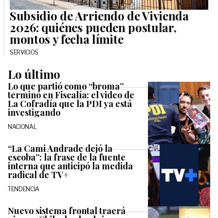
Subsidio de Arriendo de Vivienda
2026: quiénes pueden postular,
montos y fecha límite
SERVICIOS
Lo último
Lo que partió como “broma”
terminó en Fiscalía: el video de
La Cofradía que la PDI ya está
investigando
NACIONAL
“La Cami Andrade dejó la
escoba”: la frase de la fuente
interna que anticipó la medida
radical de TV+
TENDENCIA
Nuevo sistema frontal traerá