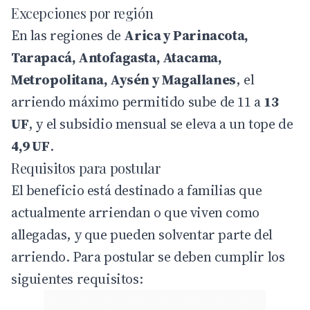
Excepciones por región
En las regiones de
Arica y Parinacota,
Tarapacá, Antofagasta, Atacama,
Metropolitana, Aysén y Magallanes
, el
arriendo máximo permitido sube de 11 a
13
UF
, y el subsidio mensual se eleva a un tope de
4,9 UF
.
Requisitos para postular
El beneficio está destinado a familias que
actualmente arriendan o que viven como
allegadas, y que pueden solventar parte del
arriendo. Para postular se deben cumplir los
siguientes requisitos: