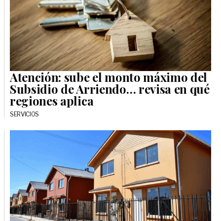
Atención: sube el monto máximo del
Subsidio de Arriendo… revisa en qué
regiones aplica
SERVICIOS