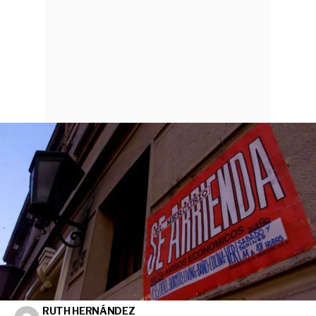
RUTH HERNÁNDEZ