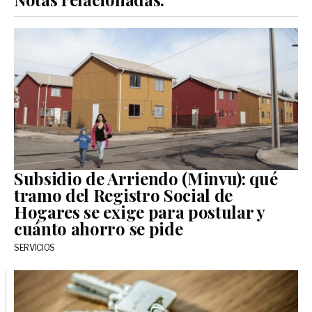
Subsidio de Arriendo (Minvu): qué
tramo del Registro Social de
Hogares se exige para postular y
cuánto ahorro se pide
SERVICIOS