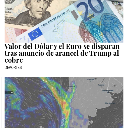
Valor del Dólar y el Euro se disparan
tras anuncio de arancel de Trump al
cobre
DEPORTES