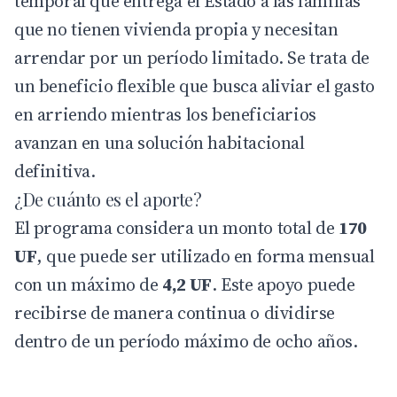
temporal que entrega el Estado a las familias
que no tienen vivienda propia y necesitan
arrendar por un período limitado. Se trata de
un beneficio flexible que busca aliviar el gasto
en arriendo mientras los beneficiarios
avanzan en una solución habitacional
definitiva.
¿De cuánto es el aporte?
El programa considera un monto total de
170
UF
, que puede ser utilizado en forma mensual
con un máximo de
4,2 UF
. Este apoyo puede
recibirse de manera continua o dividirse
dentro de un período máximo de ocho años.