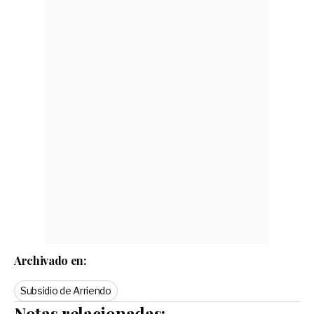
Archivado en:
Subsidio de Arriendo
Notas relacionadas: