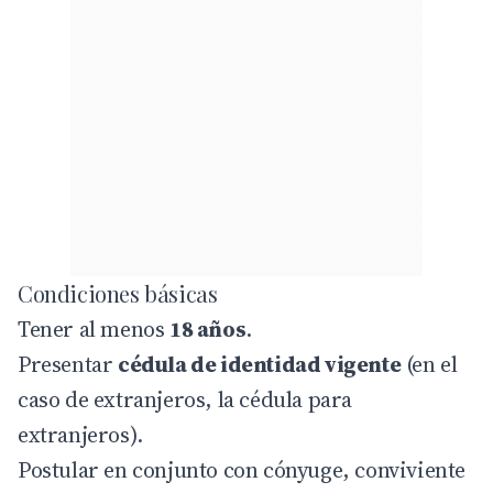
Condiciones básicas
Tener al menos
18 años
.
Presentar
cédula de identidad vigente
(en el
caso de extranjeros, la cédula para
extranjeros).
Postular en conjunto con cónyuge, conviviente