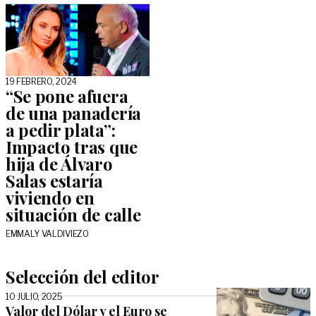
19 FEBRERO, 2024
“Se pone afuera
de una panadería
a pedir plata”:
Impacto tras que
hija de Álvaro
Salas estaría
viviendo en
situación de calle
EMMALY VALDIVIEZO
Selección del editor
10 JULIO, 2025
Valor del Dólar y el Euro se