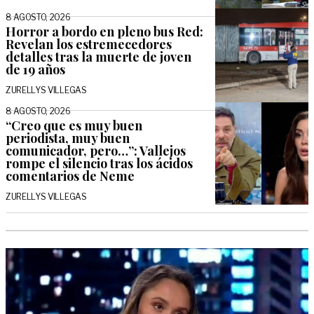
8 AGOSTO, 2026
Horror a bordo en pleno bus Red:
Revelan los estremecedores
detalles tras la muerte de joven
de 19 años
ZURELLYS VILLEGAS
8 AGOSTO, 2026
“Creo que es muy buen
periodista, muy buen
comunicador, pero…”: Vallejos
rompe el silencio tras los ácidos
comentarios de Neme
ZURELLYS VILLEGAS