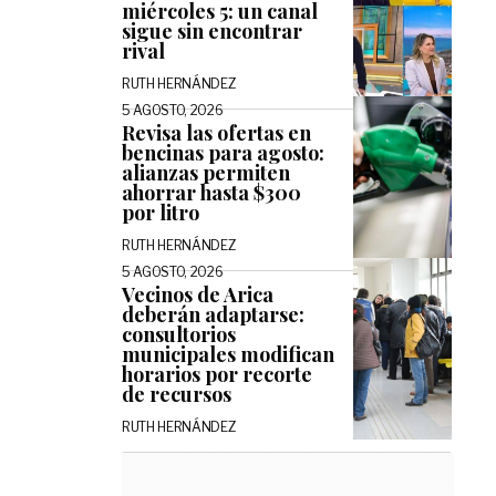
miércoles 5: un canal
sigue sin encontrar
rival
RUTH HERNÁNDEZ
5 AGOSTO, 2026
Revisa las ofertas en
bencinas para agosto:
alianzas permiten
ahorrar hasta $300
por litro
RUTH HERNÁNDEZ
5 AGOSTO, 2026
Vecinos de Arica
deberán adaptarse:
consultorios
municipales modifican
horarios por recorte
de recursos
RUTH HERNÁNDEZ