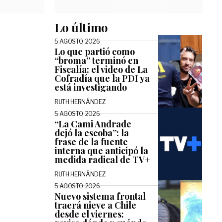
Lo último
5 AGOSTO, 2026
Lo que partió como
“broma” terminó en
Fiscalía: el video de La
Cofradía que la PDI ya
está investigando
RUTH HERNÁNDEZ
5 AGOSTO, 2026
“La Cami Andrade
dejó la escoba”: la
frase de la fuente
interna que anticipó la
medida radical de TV+
RUTH HERNÁNDEZ
5 AGOSTO, 2026
Nuevo sistema frontal
traerá nieve a Chile
desde el viernes: