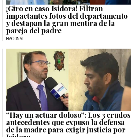
¡Giro en caso Isidora! Filtran
impactantes fotos del departamento
y destapan la gran mentira de la
pareja del padre
NACIONAL
“Hay un actuar doloso”: Los 3 crudos
antecedentes que expuso la defensa
de la madre para exigir justicia por
Isidora