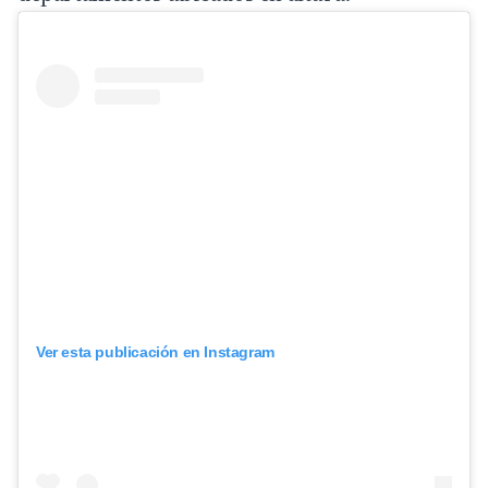
Ver esta publicación en Instagram