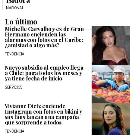
NACIONAL
Lo último
Michelle Carvalho y ex de Gran
Hermano encienden las
alarmas con fotos en el Caribe:
¿amistad o algo más?
TENDENCIA
Nuevo subsidio al empleo llega
a Chile: paga todos los meses y
ya tiene fecha de inicio
SERVICIOS
Vivianne Dietz enciende
Instagram con fotos en bikini y
sus fans lanzan una campaña
que sorprende a todos
TENDENCIA