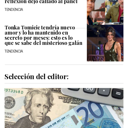
reflexión dejó callado al panel
TENDENCIA
Tonka Tomicic tendría nuevo
amor y lo ha mantenido en
secreto por meses: esto es lo
que se sabe del misterioso galán
TENDENCIA
Selección del editor: