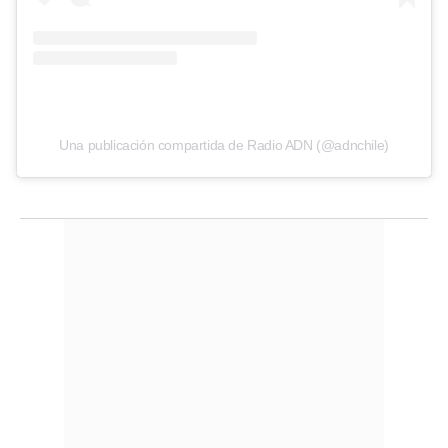
Una publicación compartida de Radio ADN (@adnchile)