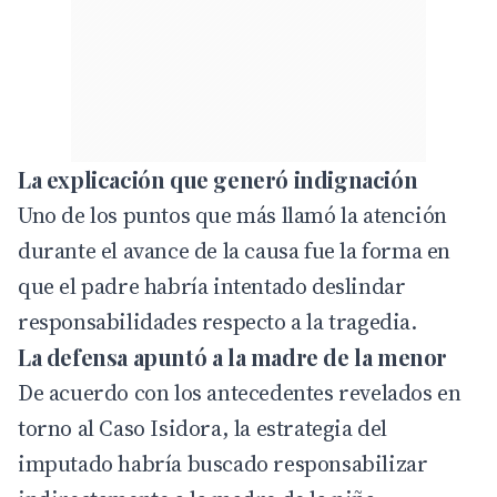
La explicación que generó indignación
Uno de los puntos que más llamó la atención
durante el avance de la causa fue la forma en
que el padre habría intentado deslindar
responsabilidades respecto a la tragedia.
La defensa apuntó a la madre de la menor
De acuerdo con los antecedentes revelados en
torno al Caso Isidora, la estrategia del
imputado habría buscado responsabilizar