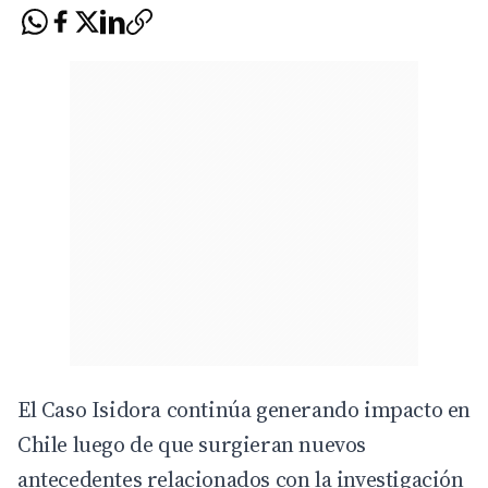
El Caso Isidora continúa generando impacto en
Chile luego de que surgieran nuevos
antecedentes relacionados con la investigación