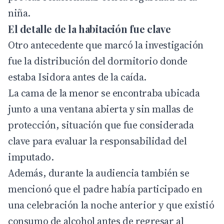
niña.
El detalle de la habitación fue clave
Otro antecedente que marcó la investigación
fue la distribución del dormitorio donde
estaba Isidora antes de la caída.
La cama de la menor se encontraba ubicada
junto a una ventana abierta y sin mallas de
protección, situación que fue considerada
clave para evaluar la responsabilidad del
imputado.
Además, durante la audiencia también se
mencionó que el padre había participado en
una celebración la noche anterior y que existió
consumo de alcohol antes de regresar al