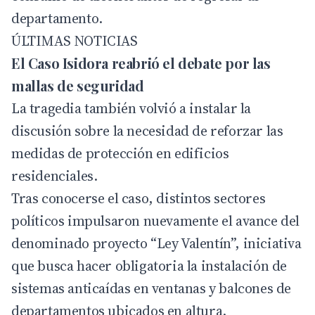
departamento.
ÚLTIMAS NOTICIAS
El Caso Isidora reabrió el debate por las
mallas de seguridad
La tragedia también volvió a instalar la
discusión sobre la necesidad de reforzar las
medidas de protección en edificios
residenciales.
Tras conocerse el caso, distintos sectores
políticos impulsaron nuevamente el avance del
denominado proyecto “Ley Valentín”, iniciativa
que busca hacer obligatoria la instalación de
sistemas anticaídas en ventanas y balcones de
departamentos ubicados en altura.