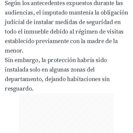
Según los antecedentes expuestos durante las
audiencias, el imputado mantenía la obligación
judicial de instalar medidas de seguridad en
todo el inmueble debido al régimen de visitas
establecido previamente con la madre de la
menor.
Sin embargo, la protección habría sido
instalada solo en algunas zonas del
departamento, dejando habitaciones sin
resguardo.