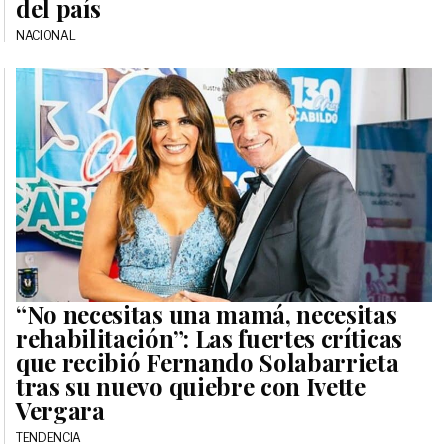
del país
NACIONAL
“No necesitas una mamá, necesitas
rehabilitación”: Las fuertes críticas
que recibió Fernando Solabarrieta
tras su nuevo quiebre con Ivette
Vergara
TENDENCIA