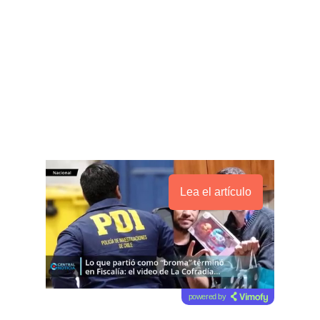
Lea el artículo
powered by