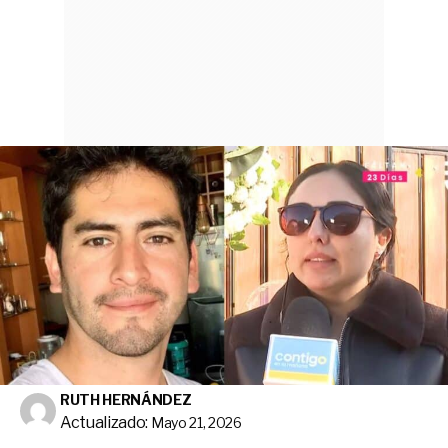
RUTH HERNÁNDEZ
Actualizado:
Mayo 21, 2026