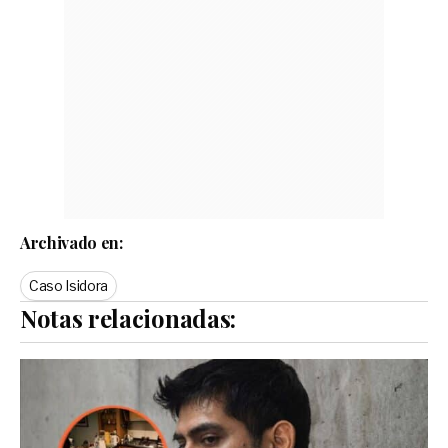
Archivado en:
Caso Isidora
Notas relacionadas: