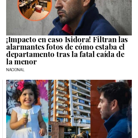
¡Impacto en caso Isidora! Filtran las
alarmantes fotos de cómo estaba el
departamento tras la fatal caída de
la menor
NACIONAL