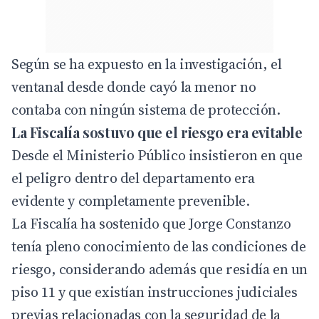
Según se ha expuesto en la investigación, el
ventanal desde donde cayó la menor no
contaba con ningún sistema de protección.
La Fiscalía sostuvo que el riesgo era evitable
Desde el Ministerio Público insistieron en que
el peligro dentro del departamento era
evidente y completamente prevenible.
La Fiscalía ha sostenido que Jorge Constanzo
tenía pleno conocimiento de las condiciones de
riesgo, considerando además que residía en un
piso 11 y que existían instrucciones judiciales
previas relacionadas con la seguridad de la