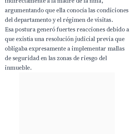
indirectamente a la madre de la niña,
argumentando que ella conocía las condiciones
del departamento y el régimen de visitas.
Esa postura generó fuertes reacciones debido a
que existía una resolución judicial previa que
obligaba expresamente a implementar mallas
de seguridad en las zonas de riesgo del
inmueble.