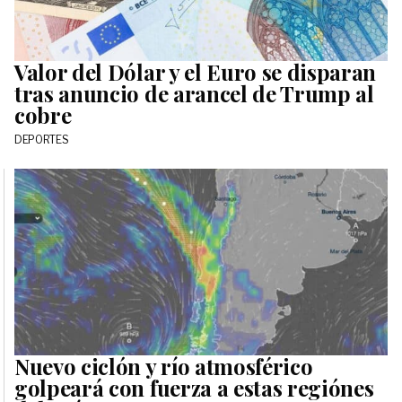
Valor del Dólar y el Euro se disparan
tras anuncio de arancel de Trump al
cobre
DEPORTES
Nuevo ciclón y río atmosférico
golpeará con fuerza a estas regiónes