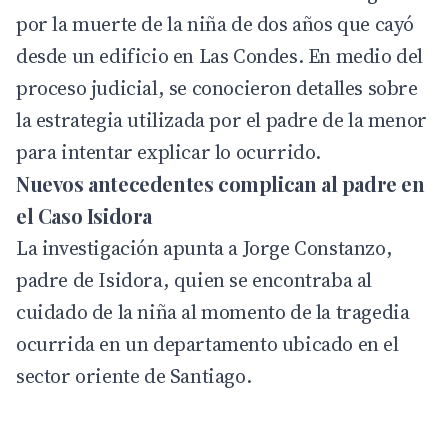
por la muerte de la niña de dos años que cayó
desde un edificio en
Las Condes
. En medio del
proceso judicial, se conocieron detalles sobre
la estrategia utilizada por el padre de la menor
para intentar explicar lo ocurrido.
Nuevos antecedentes complican al padre en
el Caso Isidora
La investigación apunta a Jorge Constanzo,
padre de Isidora, quien se encontraba al
cuidado de la niña al momento de la tragedia
ocurrida en un departamento ubicado en el
sector oriente de Santiago.